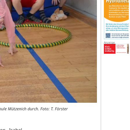
le Mützenich durch. Foto: T. Förster