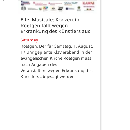
Eifel Musicale: Konzert in
Roetgen fällt wegen
Erkrankung des Künstlers aus
Saturday
Roetgen. Der für Samstag, 1. August,
17 Uhr geplante Klavierabend in der
evangelischen Kirche Roetgen muss
nach Angaben des
Veranstalters wegen Erkrankung des
Künstlers abgesagt werden.