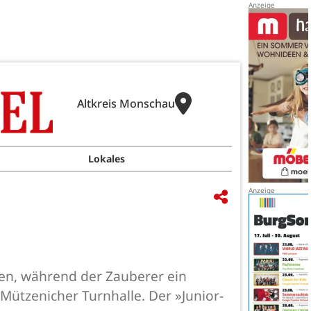
Altkreis Monschau
Lokales
gen, während der Zauberer ein
Mützenicher Turnhalle. Der »Junior-