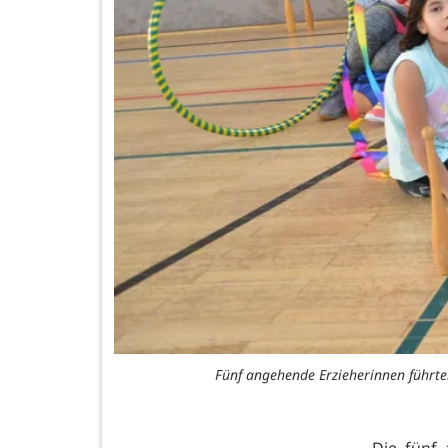
Fünf angehende Erzieherinnen führte