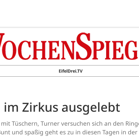
EifelDrei.TV
im Zirkus ausgelebt
 mit Tüschern, Turner versuchen sich an den Rin
unt und spaßig geht es zu in diesen Tagen in der 