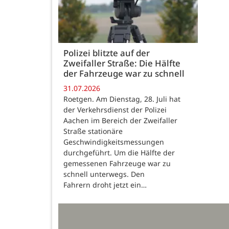
Polizei blitzte auf der
Zweifaller Straße: Die Hälfte
der Fahrzeuge war zu schnell
31.07.2026
Roetgen. Am Dienstag, 28. Juli hat
der Verkehrsdienst der Polizei
Aachen im Bereich der Zweifaller
Straße stationäre
Geschwindigkeitsmessungen
durchgeführt. Um die Hälfte der
gemessenen Fahrzeuge war zu
schnell unterwegs. Den
Fahrern droht jetzt ein…