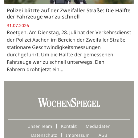
Polizei blitzte auf der Zweifaller Straße: Die Hälfte
der Fahrzeuge war zu schnell
31.07.2026
Roetgen. Am Dienstag, 28. Juli hat der Verkehrsdienst
der Polizei Aachen im Bereich der Zweifaller Straße
stationäre Geschwindigkeitsmessungen
durchgeführt. Um die Hälfte der gemessenen
Fahrzeuge war zu schnell unterwegs. Den
Fahrern droht jetzt ein…
Unser Team
Kontakt
Mediadaten
Datenschutz
Impressum
AGB