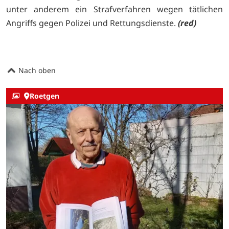
unter anderem ein Strafverfahren wegen tätlichen
Angriffs gegen Polizei und Rettungsdienste.
(red)
Nach oben
Roetgen