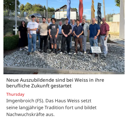
Neue Auszubildende sind bei Weiss in ihre
berufliche Zukunft gestartet
Thursday
Imgenbroich (FS). Das Haus Weiss setzt
seine langjährige Tradition fort und bildet
Nachwuchskräfte aus.