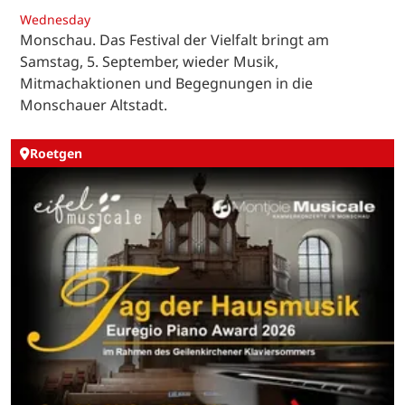
Wednesday
Monschau. Das Festival der Vielfalt bringt am
Samstag, 5. September, wieder Musik,
Mitmachaktionen und Begegnungen in die
Monschauer Altstadt.
Roetgen