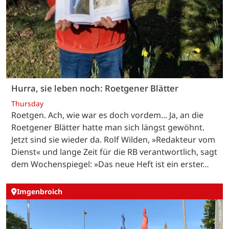
Hurra, sie leben noch: Roetgener Blätter
Thursday
Roetgen. Ach, wie war es doch vordem... Ja, an die
Roetgener Blätter hatte man sich längst gewöhnt.
Jetzt sind sie wieder da. Rolf Wilden, »Redakteur vom
Dienst« und lange Zeit für die RB verantwortlich, sagt
dem Wochenspiegel: »Das neue Heft ist ein erster…
Imgenbroich