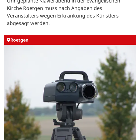
Uhr geplante Klavierabend in der evangelischen
Kirche Roetgen muss nach Angaben des
Veranstalters wegen Erkrankung des Künstlers
abgesagt werden.
Roetgen