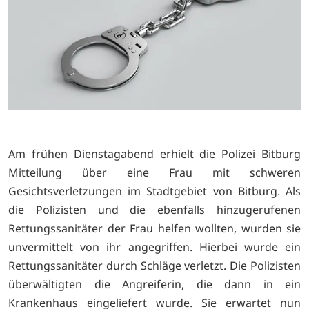
Am frühen Dienstagabend erhielt die Polizei Bitburg
Mitteilung über eine Frau mit schweren
Gesichtsverletzungen im Stadtgebiet von Bitburg. Als
die Polizisten und die ebenfalls hinzugerufenen
Rettungssanitäter der Frau helfen wollten, wurden sie
unvermittelt von ihr angegriffen. Hierbei wurde ein
Rettungssanitäter durch Schläge verletzt. Die Polizisten
überwältigten die Angreiferin, die dann in ein
Krankenhaus eingeliefert wurde. Sie erwartet nun