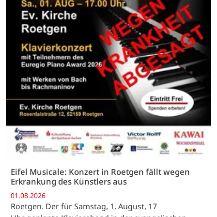
Eifel Musicale: Konzert in Roetgen fällt wegen
Erkrankung des Künstlers aus
01.08.2026
Roetgen. Der für Samstag, 1. August, 17