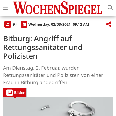
ju
Wednesday, 02/03/2021, 09:12 AM
Bitburg: Angriff auf
Rettungssanitäter und
Polizisten
Am Dienstag, 2. Februar, wurden
Rettungssanitäter und Polizisten von einer
Frau in Bitburg angegriffen.
Bilder