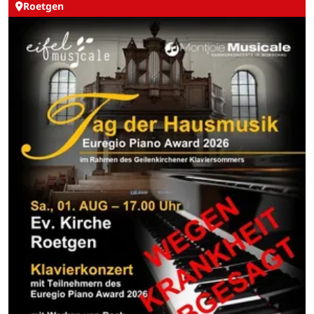
Roetgen