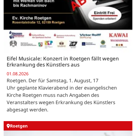
Eifel Musicale: Konzert in Roetgen fällt wegen
Erkrankung des Künstlers aus
01.08.2026
Roetgen. Der für Samstag, 1. August, 17
Uhr geplante Klavierabend in der evangelischen
Kirche Roetgen muss nach Angaben des
Veranstalters wegen Erkrankung des Künstlers
abgesagt werden.
Roetgen