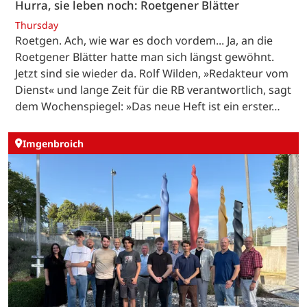
Hurra, sie leben noch: Roetgener Blätter
Thursday
Roetgen. Ach, wie war es doch vordem... Ja, an die
Roetgener Blätter hatte man sich längst gewöhnt.
Jetzt sind sie wieder da. Rolf Wilden, »Redakteur vom
Dienst« und lange Zeit für die RB verantwortlich, sagt
dem Wochenspiegel: »Das neue Heft ist ein erster…
Imgenbroich