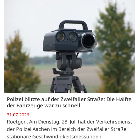
Polizei blitzte auf der Zweifaller Straße: Die Hälfte
der Fahrzeuge war zu schnell
31.07.2026
Roetgen. Am Dienstag, 28. Juli hat der Verkehrsdienst
der Polizei Aachen im Bereich der Zweifaller Straße
stationäre Geschwindigkeitsmessungen