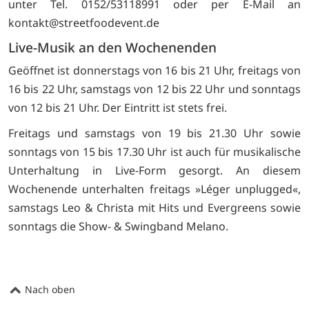
unter Tel. 0152/53118991 oder per E-Mail an
kontakt@streetfoodevent.de
Live-Musik an den Wochenenden
Geöffnet ist donnerstags von 16 bis 21 Uhr, freitags von
16 bis 22 Uhr, samstags von 12 bis 22 Uhr und sonntags
von 12 bis 21 Uhr. Der Eintritt ist stets frei.
Freitags und samstags von 19 bis 21.30 Uhr sowie
sonntags von 15 bis 17.30 Uhr ist auch für musikalische
Unterhaltung in Live-Form gesorgt. An diesem
Wochenende unterhalten freitags »Léger unplugged«,
samstags Leo & Christa mit Hits und Evergreens sowie
sonntags die Show- & Swingband Melano.
Nach oben