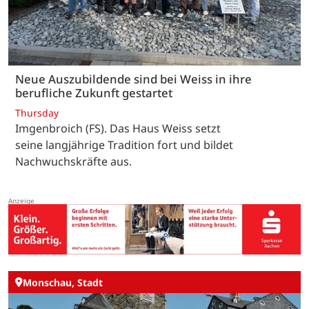
Neue Auszubildende sind bei Weiss in ihre
berufliche Zukunft gestartet
Thursday
Imgenbroich (FS). Das Haus Weiss setzt
seine langjährige Tradition fort und bildet
Nachwuchskräfte aus.
Monschau, Stadt