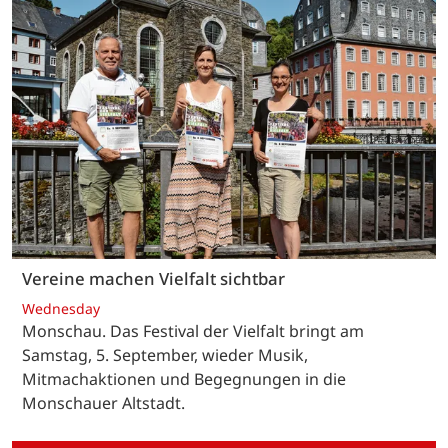
Vereine machen Vielfalt sichtbar
Wednesday
Monschau. Das Festival der Vielfalt bringt am
Samstag, 5. September, wieder Musik,
Mitmachaktionen und Begegnungen in die
Monschauer Altstadt.