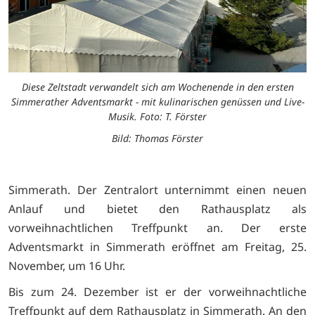
Diese Zeltstadt verwandelt sich am Wochenende in den ersten
Simmerather Adventsmarkt - mit kulinarischen genüssen und Live-
Musik. Foto: T. Förster
Bild: Thomas Förster
Simmerath. Der Zentralort unternimmt einen neuen
Anlauf und bietet den Rathausplatz als
vorweihnachtlichen Treffpunkt an. Der erste
Adventsmarkt in Simmerath eröffnet am Freitag, 25.
November, um 16 Uhr.
Bis zum 24. Dezember ist er der vorweihnachtliche
Treffpunkt auf dem Rathausplatz in Simmerath. An den