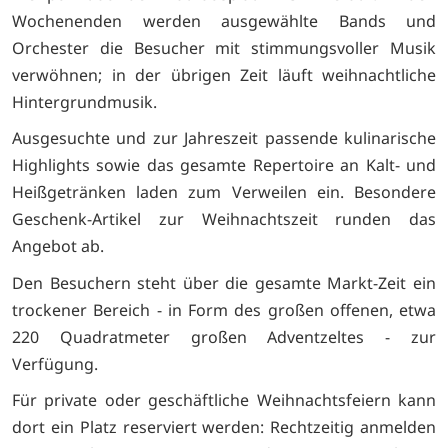
Wochenenden werden ausgewählte Bands und
Orchester die Besucher mit stimmungsvoller Musik
verwöhnen; in der übrigen Zeit läuft weihnachtliche
Hintergrundmusik.
Ausgesuchte und zur Jahreszeit passende kulinarische
Highlights sowie das gesamte Repertoire an Kalt- und
Heißgetränken laden zum Verweilen ein. Besondere
Geschenk-Artikel zur Weihnachtszeit runden das
Angebot ab.
Den Besuchern steht über die gesamte Markt-Zeit ein
trockener Bereich - in Form des großen offenen, etwa
220 Quadratmeter großen Adventzeltes - zur
Verfügung.
Für private oder geschäftliche Weihnachtsfeiern kann
dort ein Platz reserviert werden: Rechtzeitig anmelden