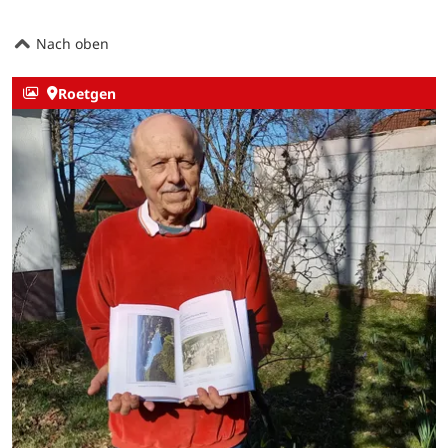
Nach oben
Roetgen