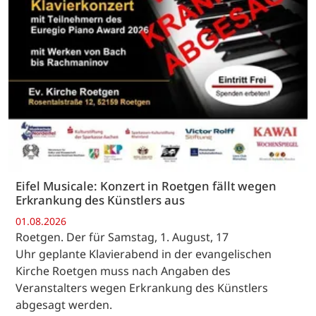
Eifel Musicale: Konzert in Roetgen fällt wegen
Erkrankung des Künstlers aus
01.08.2026
Roetgen. Der für Samstag, 1. August, 17
Uhr geplante Klavierabend in der evangelischen
Kirche Roetgen muss nach Angaben des
Veranstalters wegen Erkrankung des Künstlers
abgesagt werden.