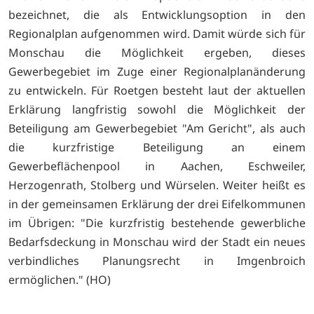
bezeichnet, die als Entwicklungsoption in den
Regionalplan aufgenommen wird. Damit würde sich für
Monschau die Möglichkeit ergeben, dieses
Gewerbegebiet im Zuge einer Regionalplanänderung
zu entwickeln. Für Roetgen besteht laut der aktuellen
Erklärung langfristig sowohl die Möglichkeit der
Beteiligung am Gewerbegebiet "Am Gericht", als auch
die kurzfristige Beteiligung an einem
Gewerbeflächenpool in Aachen, Eschweiler,
Herzogenrath, Stolberg und Würselen. Weiter heißt es
in der gemeinsamen Erklärung der drei Eifelkommunen
im Übrigen: "Die kurzfristig bestehende gewerbliche
Bedarfsdeckung in Monschau wird der Stadt ein neues
verbindliches Planungsrecht in Imgenbroich
ermöglichen." (HO)