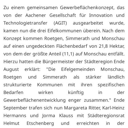
Zu einem gemeinsamen Gewerbeflächenkonzept, das
von der Aachener Gesellschaft für Innovation und
Technologietransfer (AGIT) ausgearbeitet wurde,
kamen nun die drei Eifelkommunen überein. Nach dem
Konzept kommen Roetgen, Simmerath und Monschau
auf einen ungedeckten Flächenbedarf von 21,8 Hektar,
von dem der größte Anteil (11,1) auf Monschau entfällt.
Hierzu hatten die Bürgermeister der Städteregion Ende
August erklärt: "Die Eifelgemeinden Monschau,
Roetgen und Simmerath als stärker ländlich
strukturierte Kommunen mit ihren spezifischen
Bedarfen wirken künftig in der
Gewerbeflächenentwicklung enger zusammen." Ende
September trafen sich nun Margareta Ritter, Karl-Heinz
Hermanns und Jorma Klauss mit Städteregionsrat
Helmut Etschenberg und erreichten in der