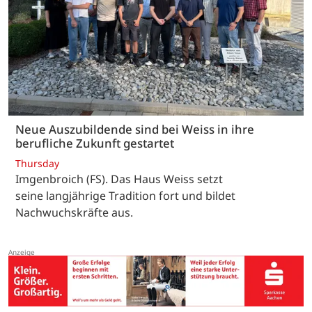
Neue Auszubildende sind bei Weiss in ihre
berufliche Zukunft gestartet
Thursday
Imgenbroich (FS). Das Haus Weiss setzt
seine langjährige Tradition fort und bildet
Nachwuchskräfte aus.