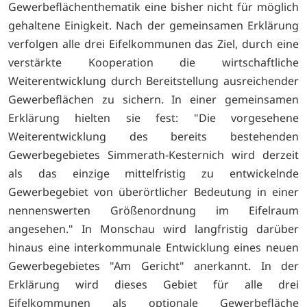
Gewerbeflächenthematik eine bisher nicht für möglich
gehaltene Einigkeit. Nach der gemeinsamen Erklärung
verfolgen alle drei Eifelkommunen das Ziel, durch eine
verstärkte Kooperation die wirtschaftliche
Weiterentwicklung durch Bereitstellung ausreichender
Gewerbeflächen zu sichern. In einer gemeinsamen
Erklärung hielten sie fest: "Die vorgesehene
Weiterentwicklung des bereits bestehenden
Gewerbegebietes Simmerath-Kesternich wird derzeit
als das einzige mittelfristig zu entwickelnde
Gewerbegebiet von überörtlicher Bedeutung in einer
nennenswerten Größenordnung im Eifelraum
angesehen." In Monschau wird langfristig darüber
hinaus eine interkommunale Entwicklung eines neuen
Gewerbegebietes "Am Gericht" anerkannt. In der
Erklärung wird dieses Gebiet für alle drei
Eifelkommunen als optionale Gewerbefläche