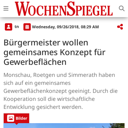
tn
Wednesday, 09/26/2018, 08:29 AM
Bürgermeister wollen
gemeinsames Konzept für
Gewerbeflächen
Monschau, Roetgen und Simmerath haben
sich auf ein gemeinsames
Gewerbeflächenkonzept geeinigt. Durch die
Kooperation soll die wirtschaftliche
Entwicklung gesichert werden.
Bilder