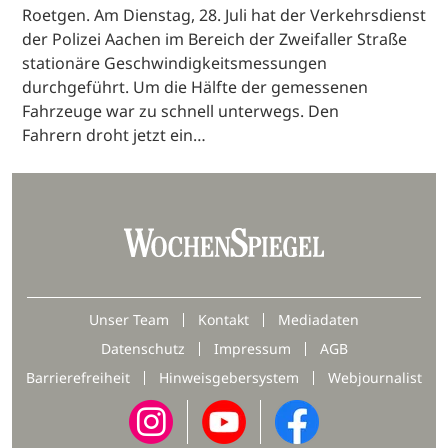
Roetgen. Am Dienstag, 28. Juli hat der Verkehrsdienst
der Polizei Aachen im Bereich der Zweifaller Straße
stationäre Geschwindigkeitsmessungen
durchgeführt. Um die Hälfte der gemessenen
Fahrzeuge war zu schnell unterwegs. Den
Fahrern droht jetzt ein…
Unser Team
Kontakt
Mediadaten
Datenschutz
Impressum
AGB
Barrierefreiheit
Hinweisgebersystem
Webjournalist