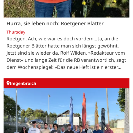
Hurra, sie leben noch: Roetgener Blätter
Thursday
Roetgen. Ach, wie war es doch vordem... Ja, an die
Roetgener Blätter hatte man sich längst gewöhnt.
Jetzt sind sie wieder da. Rolf Wilden, »Redakteur vom
Dienst« und lange Zeit für die RB verantwortlich, sagt
dem Wochenspiegel: »Das neue Heft ist ein erster…
Imgenbroich