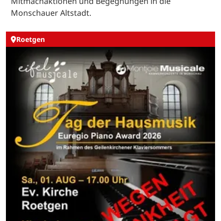
Mitmachaktionen und Begegnungen in die
Monschauer Altstadt.
Roetgen