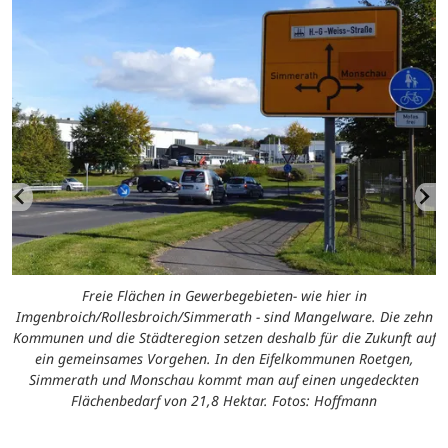
Freie Flächen in Gewerbegebieten- wie hier in
Imgenbroich/Rollesbroich/Simmerath - sind Mangelware. Die zehn
Kommunen und die Städteregion setzen deshalb für die Zukunft auf
ein gemeinsames Vorgehen. In den Eifelkommunen Roetgen,
Simmerath und Monschau kommt man auf einen ungedeckten
Flächenbedarf von 21,8 Hektar. Fotos: Hoffmann