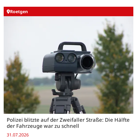
Roetgen
Polizei blitzte auf der Zweifaller Straße: Die Hälfte
der Fahrzeuge war zu schnell
31.07.2026