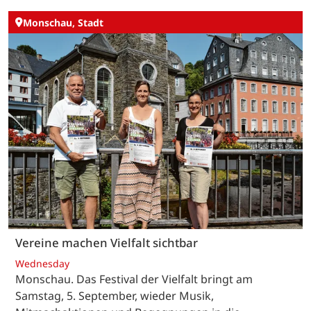
Monschau, Stadt
Vereine machen Vielfalt sichtbar
Wednesday
Monschau. Das Festival der Vielfalt bringt am
Samstag, 5. September, wieder Musik,