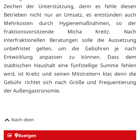
Zeichen der Unterstützung, denn es fehle diesen
Betrieben nicht nur an Umsatz, es entstünden auch
Mehrkosten durch Hygienemaßnahmen, so der
Fraktionsvorsitzende Micha Kreitz. Nach
interfraktionellen Beratungen solle die Aussetzung
unbefristet gelten, um die Gebühren je nach
Entwicklung anpassen zu können. Dass dem
städtischen Haushalt eine fünfstellige Summe fehlen
wird, ist Kreitz und seinen Mitstreitern klar, denn die
Gebühr richtet sich nach Größe und Frequentierung
der Außengastronomie.
Nach oben
Roetgen