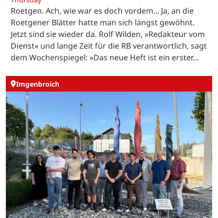
Roetgen. Ach, wie war es doch vordem... Ja, an die
Roetgener Blätter hatte man sich längst gewöhnt.
Jetzt sind sie wieder da. Rolf Wilden, »Redakteur vom
Dienst« und lange Zeit für die RB verantwortlich, sagt
dem Wochenspiegel: »Das neue Heft ist ein erster…
Imgenbroich