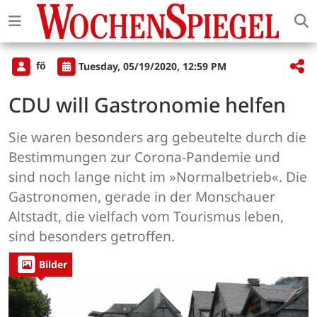
fö
Tuesday, 05/19/2020, 12:59 PM
CDU will Gastronomie helfen
Sie waren besonders arg gebeutelte durch die
Bestimmungen zur Corona-Pandemie und
sind noch lange nicht im »Normalbetrieb«. Die
Gastronomen, gerade in der Monschauer
Altstadt, die vielfach vom Tourismus leben,
sind besonders getroffen.
Bilder