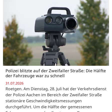
Polizei blitzte auf der Zweifaller Straße: Die Hälfte
der Fahrzeuge war zu schnell
31.07.2026
Roetgen. Am Dienstag, 28. Juli hat der Verkehrsdienst
der Polizei Aachen im Bereich der Zweifaller Straße
stationäre Geschwindigkeitsmessungen
durchgeführt. Um die Hälfte der gemessenen