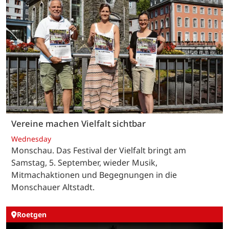
Vereine machen Vielfalt sichtbar
Wednesday
Monschau. Das Festival der Vielfalt bringt am
Samstag, 5. September, wieder Musik,
Mitmachaktionen und Begegnungen in die
Monschauer Altstadt.
Roetgen