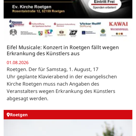
Eifel Musicale: Konzert in Roetgen fällt wegen
Erkrankung des Künstlers aus
01.08.2026
Roetgen. Der für Samstag, 1. August, 17
Uhr geplante Klavierabend in der evangelischen
Kirche Roetgen muss nach Angaben des
Veranstalters wegen Erkrankung des Künstlers
abgesagt werden.
Roetgen