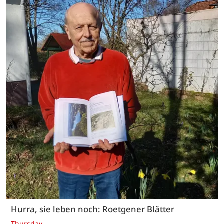
Hurra, sie leben noch: Roetgener Blätter
Thursday