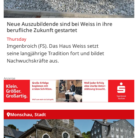
Neue Auszubildende sind bei Weiss in ihre
berufliche Zukunft gestartet
Thursday
Imgenbroich (FS). Das Haus Weiss setzt
seine langjährige Tradition fort und bildet
Nachwuchskräfte aus.
Monschau, Stadt