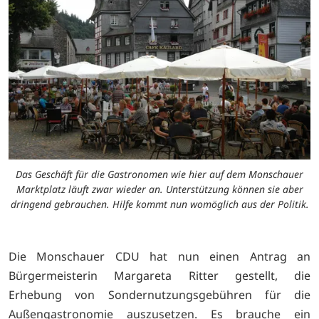
Das Geschäft für die Gastronomen wie hier auf dem Monschauer
Marktplatz läuft zwar wieder an. Unterstützung können sie aber
dringend gebrauchen. Hilfe kommt nun womöglich aus der Politik.
Die Monschauer CDU hat nun einen Antrag an
Bürgermeisterin Margareta Ritter gestellt, die
Erhebung von Sondernutzungsgebühren für die
Außengastronomie auszusetzen. Es brauche ein