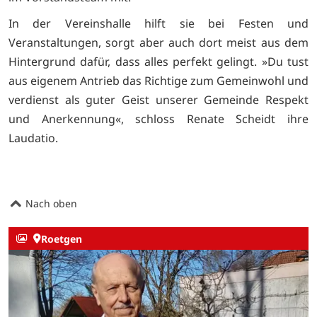
In der Vereinshalle hilft sie bei Festen und
Veranstaltungen, sorgt aber auch dort meist aus dem
Hintergrund dafür, dass alles perfekt gelingt. »Du tust
aus eigenem Antrieb das Richtige zum Gemeinwohl und
verdienst als guter Geist unserer Gemeinde Respekt
und Anerkennung«, schloss Renate Scheidt ihre
Laudatio.
Nach oben
Roetgen