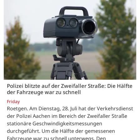
Polizei blitzte auf der Zweifaller Straße: Die Hälfte
der Fahrzeuge war zu schnell
Friday
Roetgen. Am Dienstag, 28. Juli hat der Verkehrsdienst
der Polizei Aachen im Bereich der Zweifaller Straße
stationäre Geschwindigkeitsmessungen
durchgeführt. Um die Hälfte der gemessenen
Fahrzeuge war zu schnell unterwegs. Den