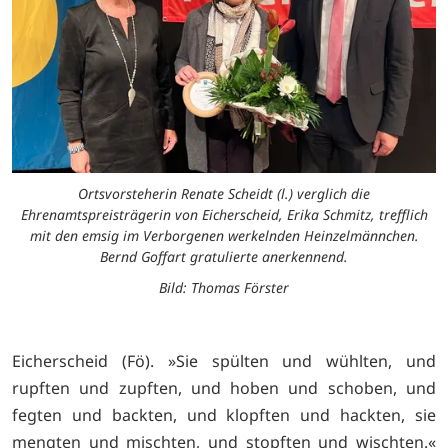
Ortsvorsteherin Renate Scheidt (l.) verglich die
Ehrenamtspreisträgerin von Eicherscheid, Erika Schmitz, trefflich
mit den emsig im Verborgenen werkelnden Heinzelmännchen.
Bernd Goffart gratulierte anerkennend.
Bild: Thomas Förster
Eicherscheid (Fö). »Sie spülten und wühlten, und
rupften und zupften, und hoben und schoben, und
fegten und backten, und klopften und hackten, sie
mengten und mischten, und stopften und wischten.«