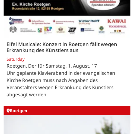
Eifel Musicale: Konzert in Roetgen fällt wegen
Erkrankung des Künstlers aus
Saturday
Roetgen. Der für Samstag, 1. August, 17
Uhr geplante Klavierabend in der evangelischen
Kirche Roetgen muss nach Angaben des
Veranstalters wegen Erkrankung des Künstlers
abgesagt werden.
Roetgen