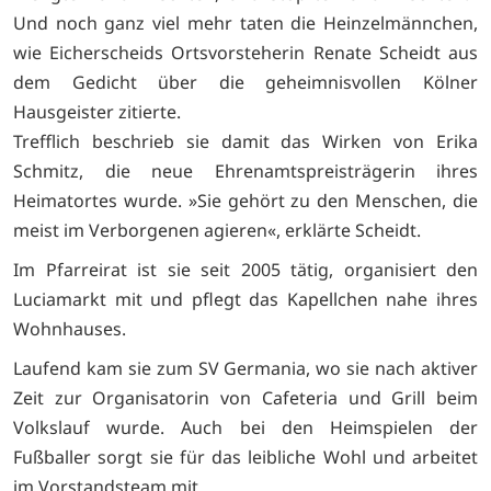
Und noch ganz viel mehr taten die Heinzelmännchen,
wie Eicherscheids Ortsvorsteherin Renate Scheidt aus
dem Gedicht über die geheimnisvollen Kölner
Hausgeister zitierte.
Trefflich beschrieb sie damit das Wirken von Erika
Schmitz, die neue Ehrenamtspreisträgerin ihres
Heimatortes wurde. »Sie gehört zu den Menschen, die
meist im Verborgenen agieren«, erklärte Scheidt.
Im Pfarreirat ist sie seit 2005 tätig, organisiert den
Luciamarkt mit und pflegt das Kapellchen nahe ihres
Wohnhauses.
Laufend kam sie zum SV Germania, wo sie nach aktiver
Zeit zur Organisatorin von Cafeteria und Grill beim
Volkslauf wurde. Auch bei den Heimspielen der
Fußballer sorgt sie für das leibliche Wohl und arbeitet
im Vorstandsteam mit.