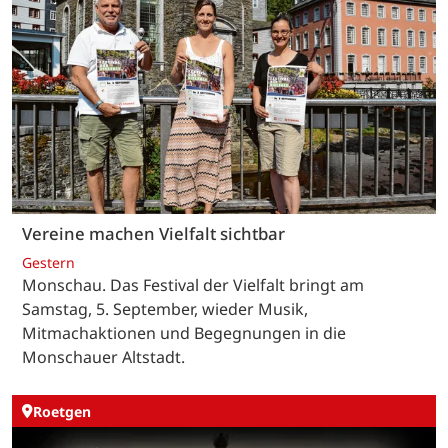
Vereine machen Vielfalt sichtbar
Gestern
Monschau. Das Festival der Vielfalt bringt am
Samstag, 5. September, wieder Musik,
Mitmachaktionen und Begegnungen in die
Monschauer Altstadt.
Roetgen