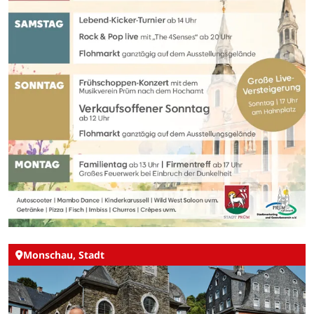
Monschau, Stadt