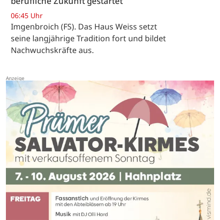
berufliche Zukunft gestartet
06:45 Uhr
Imgenbroich (FS). Das Haus Weiss setzt
seine langjährige Tradition fort und bildet
Nachwuchskräfte aus.