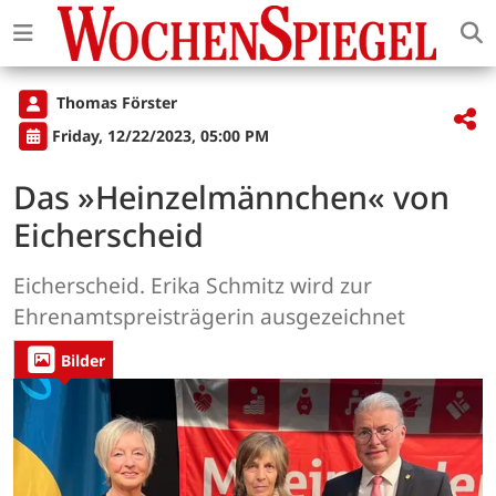
Thomas Förster
Friday, 12/22/2023, 05:00 PM
Das »Heinzelmännchen« von
Eicherscheid
Eicherscheid. Erika Schmitz wird zur
Ehrenamtspreisträgerin ausgezeichnet
Bilder