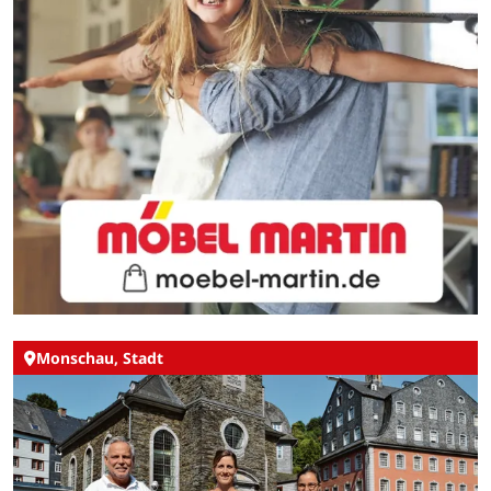
Monschau, Stadt