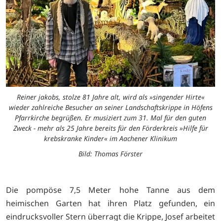
Reiner jakobs, stolze 81 Jahre alt, wird als »singender Hirte«
wieder zahlreiche Besucher an seiner Landschaftskrippe in Höfens
Pfarrkirche begrüßen. Er musiziert zum 31. Mal für den guten
Zweck - mehr als 25 Jahre bereits für den Förderkreis »Hilfe für
krebskranke Kinder« im Aachener Klinikum
Bild: Thomas Förster
Die pompöse 7,5 Meter hohe Tanne aus dem
heimischen Garten hat ihren Platz gefunden, ein
eindrucksvoller Stern überragt die Krippe, Josef arbeitet