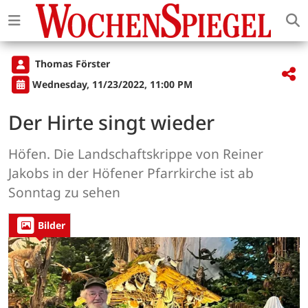
Thomas Förster
Wednesday, 11/23/2022, 11:00 PM
Der Hirte singt wieder
Höfen. Die Landschaftskrippe von Reiner
Jakobs in der Höfener Pfarrkirche ist ab
Sonntag zu sehen
Bilder