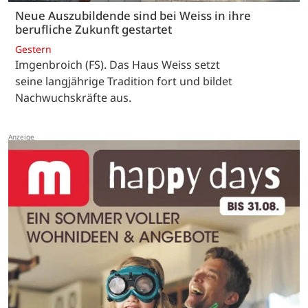
Neue Auszubildende sind bei Weiss in ihre
berufliche Zukunft gestartet
Gestern
Imgenbroich (FS). Das Haus Weiss setzt
seine langjährige Tradition fort und bildet
Nachwuchskräfte aus.