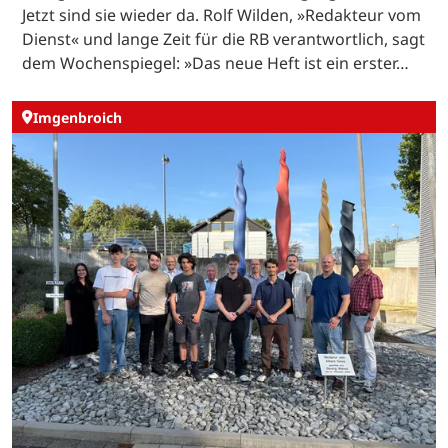
Jetzt sind sie wieder da. Rolf Wilden, »Redakteur vom
Dienst« und lange Zeit für die RB verantwortlich, sagt
dem Wochenspiegel: »Das neue Heft ist ein erster…
Imgenbroich