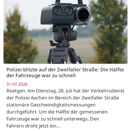
Polizei blitzte auf der Zweifaller Straße: Die Hälfte
der Fahrzeuge war zu schnell
31.07.2026
Roetgen. Am Dienstag, 28. Juli hat der Verkehrsdienst
der Polizei Aachen im Bereich der Zweifaller Straße
stationäre Geschwindigkeitsmessungen
durchgeführt. Um die Hälfte der gemessenen
Fahrzeuge war zu schnell unterwegs. Den
Fahrern droht jetzt ein…