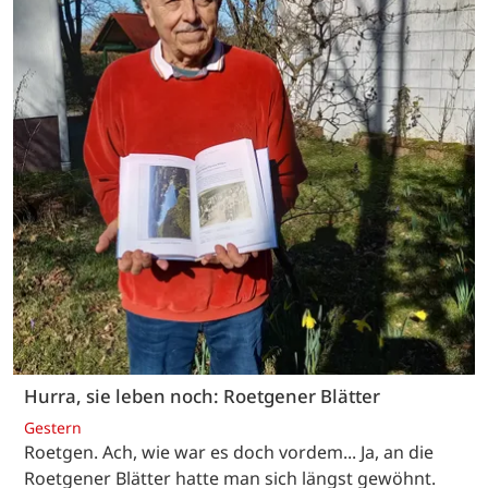
Hurra, sie leben noch: Roetgener Blätter
Gestern
Roetgen. Ach, wie war es doch vordem... Ja, an die
Roetgener Blätter hatte man sich längst gewöhnt.