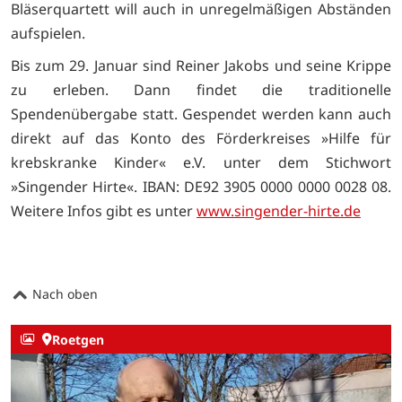
Bläserquartett will auch in unregelmäßigen Abständen
aufspielen.
Bis zum 29. Januar sind Reiner Jakobs und seine Krippe
zu erleben. Dann findet die traditionelle
Spendenübergabe statt. Gespendet werden kann auch
direkt auf das Konto des Förderkreises »Hilfe für
krebskranke Kinder« e.V. unter dem Stichwort
»Singender Hirte«. IBAN: DE92 3905 0000 0000 0028 08.
Weitere Infos gibt es unter
www.singender-hirte.de
Nach oben
Roetgen