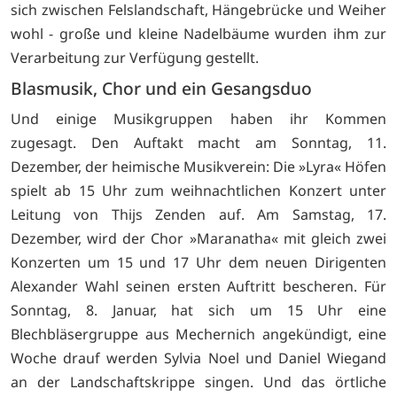
sich zwischen Felslandschaft, Hängebrücke und Weiher
wohl - große und kleine Nadelbäume wurden ihm zur
Verarbeitung zur Verfügung gestellt.
Blasmusik, Chor und ein Gesangsduo
Und einige Musikgruppen haben ihr Kommen
zugesagt. Den Auftakt macht am Sonntag, 11.
Dezember, der heimische Musikverein: Die »Lyra« Höfen
spielt ab 15 Uhr zum weihnachtlichen Konzert unter
Leitung von Thijs Zenden auf. Am Samstag, 17.
Dezember, wird der Chor »Maranatha« mit gleich zwei
Konzerten um 15 und 17 Uhr dem neuen Dirigenten
Alexander Wahl seinen ersten Auftritt bescheren. Für
Sonntag, 8. Januar, hat sich um 15 Uhr eine
Blechbläsergruppe aus Mechernich angekündigt, eine
Woche drauf werden Sylvia Noel und Daniel Wiegand
an der Landschaftskrippe singen. Und das örtliche