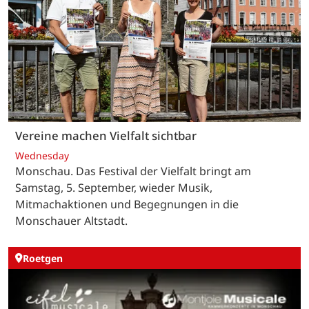
Vereine machen Vielfalt sichtbar
Wednesday
Monschau. Das Festival der Vielfalt bringt am
Samstag, 5. September, wieder Musik,
Mitmachaktionen und Begegnungen in die
Monschauer Altstadt.
Roetgen