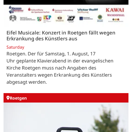
Eifel Musicale: Konzert in Roetgen fällt wegen
Erkrankung des Künstlers aus
Saturday
Roetgen. Der für Samstag, 1. August, 17
Uhr geplante Klavierabend in der evangelischen
Kirche Roetgen muss nach Angaben des
Veranstalters wegen Erkrankung des Künstlers
abgesagt werden.
Roetgen