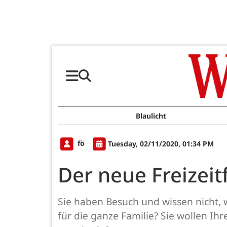
Blaulicht
fö
Tuesday, 02/11/2020, 01:34 PM
Der neue Freizeit
Sie haben Besuch und wissen nicht, 
für die ganze Familie? Sie wollen I