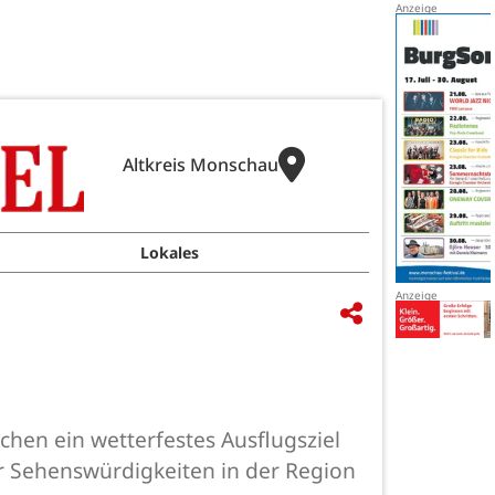
Altkreis Monschau
Lokales
chen ein wetterfestes Ausflugsziel
er Sehenswürdigkeiten in der Region