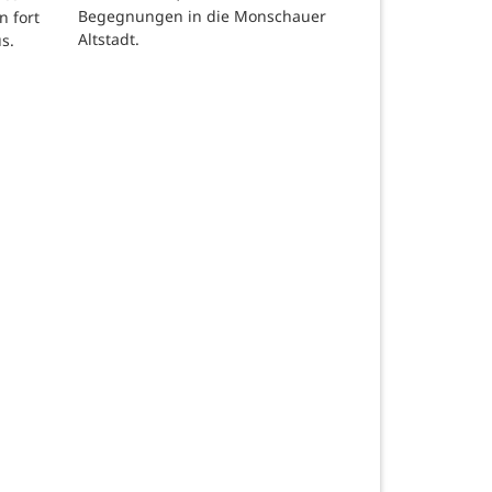
Begegnungen in die Monschauer
n fort
Altstadt.
s.