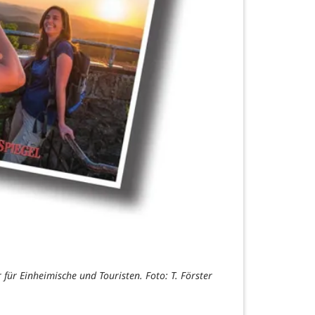
für Einheimische und Touristen. Foto: T. Förster