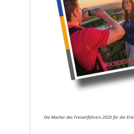
Die Macher des Freizeitführers 2020 für die Erl