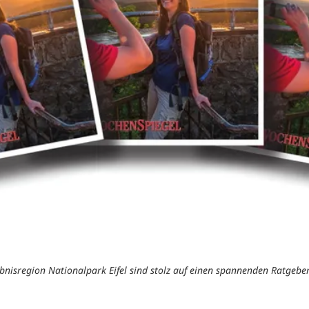
ebnisregion Nationalpark Eifel sind stolz auf einen spannenden Ratgeber 