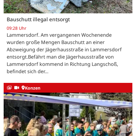
Bauschutt illegal entsorgt
09:28 Uhr
Lammersdorf. Am vergangenen Wochenende
wurden große Mengen Bauschutt an einer
Abzweigung der Jägerhausstraße in Lammersdorf
entsorgt.Befährt man die Jägerhausstraße von
Lammersdorf kommend in Richtung Langschoß,
befindet sich der…
Konzen