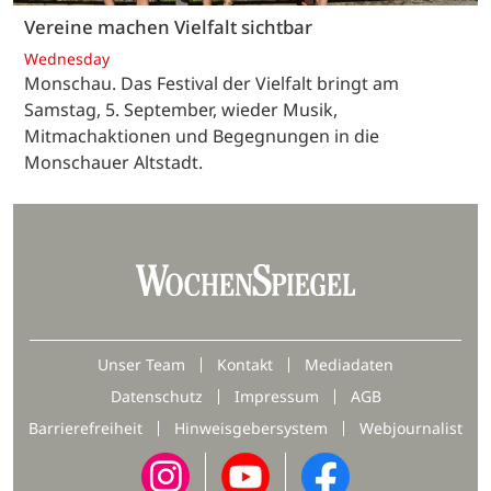
Vereine machen Vielfalt sichtbar
Wednesday
Monschau. Das Festival der Vielfalt bringt am
Samstag, 5. September, wieder Musik,
Mitmachaktionen und Begegnungen in die
Monschauer Altstadt.
Unser Team
Kontakt
Mediadaten
Datenschutz
Impressum
AGB
Barrierefreiheit
Hinweisgebersystem
Webjournalist