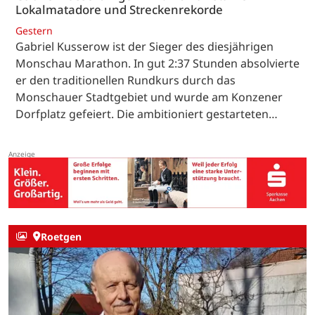
Lokalmatadore und Streckenrekorde
Gestern
Gabriel Kusserow ist der Sieger des diesjährigen
Monschau Marathon. In gut 2:37 Stunden absolvierte
er den traditionellen Rundkurs durch das
Monschauer Stadtgebiet und wurde am Konzener
Dorfplatz gefeiert. Die ambitioniert gestarteten…
Roetgen