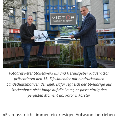
Fotograf Peter Stollenwerk (l.) und Herausgeber Klaus Victor
präsentieren den 15. Eifelkalender mit eindrucksvollen
Landschaftsmotiven der Eifel. Dafür legt sich der 66-Jährige aus
Steckenborn nicht lange auf die Lauer, er passt einzig den
perfekten Moment ab. Foto: T. Förster
»Es muss nicht immer ein riesiger Aufwand betrieben