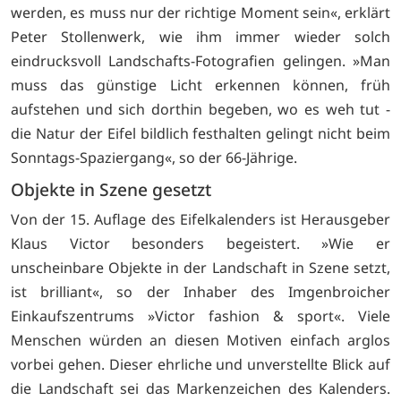
werden, es muss nur der richtige Moment sein«, erklärt
Peter Stollenwerk, wie ihm immer wieder solch
eindrucksvoll Landschafts-Fotografien gelingen. »Man
muss das günstige Licht erkennen können, früh
aufstehen und sich dorthin begeben, wo es weh tut -
die Natur der Eifel bildlich festhalten gelingt nicht beim
Sonntags-Spaziergang«, so der 66-Jährige.
Objekte in Szene gesetzt
Von der 15. Auflage des Eifelkalenders ist Herausgeber
Klaus Victor besonders begeistert. »Wie er
unscheinbare Objekte in der Landschaft in Szene setzt,
ist brilliant«, so der Inhaber des Imgenbroicher
Einkaufszentrums »Victor fashion & sport«. Viele
Menschen würden an diesen Motiven einfach arglos
vorbei gehen. Dieser ehrliche und unverstellte Blick auf
die Landschaft sei das Markenzeichen des Kalenders.