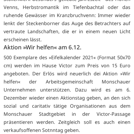
Venns, Herbstromantik im Tiefenbachtal oder das
ruhende Gewässer im Kranzbruchvenn: Immer wieder
lenkt der Steckenborner das Auge des Betrachters auf
vertraute Landschaften, die er in einem neuen Licht
erscheinen lässt.
Aktion »Wir helfen« am 6.12.
500 Exemplare des »Eifelkalender 2021« (Format 50x70
cm) werden im Hause Victor zum Preis von 15 Euro
angeboten. Der Erlös wird neuerlich dei Aktion »Wir
helfen« der Arbeitsgemeinschaft Monschauer
Unternehmen unterstützen. Dazu wird es am 6.
Dezember wieder einen Aktionstag geben, an den sich
sozial und caritativ tätige Organisationen aus dem
Monschauer Stadtgebiet in der Victor-Passage
präsentieren werden. Zeitgleich soll es auch einen
verkaufsoffenen Sotnntag geben.