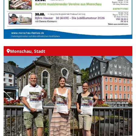
Monschau, Stadt