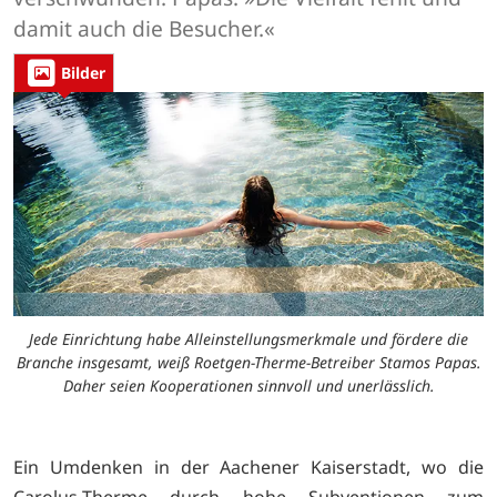
damit auch die Besucher.«
Bilder
Jede Einrichtung habe Alleinstellungsmerkmale und fördere die
Branche insgesamt, weiß Roetgen-Therme-Betreiber Stamos Papas.
Daher seien Kooperationen sinnvoll und unerlässlich.
Ein Umdenken in der Aachener Kaiserstadt, wo die
Carolus-Therme durch hohe Subventionen zum