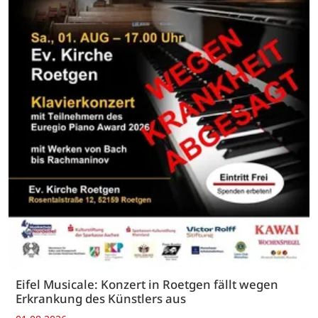
Eifel Musicale: Konzert in Roetgen fällt wegen
Erkrankung des Künstlers aus