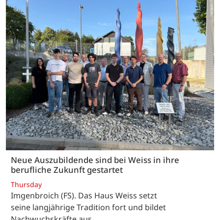
Neue Auszubildende sind bei Weiss in ihre
berufliche Zukunft gestartet
Thursday
Imgenbroich (FS). Das Haus Weiss setzt
seine langjährige Tradition fort und bildet
Nachwuchskräfte aus.