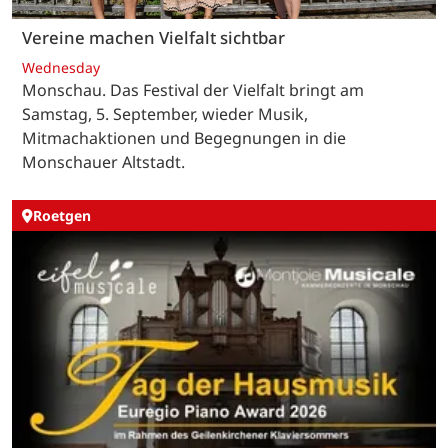
Vereine machen Vielfalt sichtbar
Wednesday
Monschau. Das Festival der Vielfalt bringt am
Samstag, 5. September, wieder Musik,
Mitmachaktionen und Begegnungen in die
Monschauer Altstadt.
Roetgen