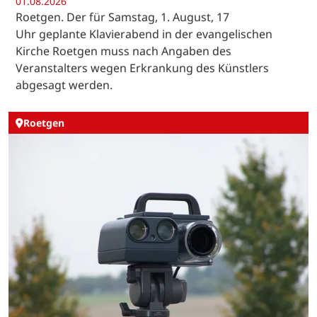
01.08.2026
Roetgen. Der für Samstag, 1. August, 17
Uhr geplante Klavierabend in der evangelischen
Kirche Roetgen muss nach Angaben des
Veranstalters wegen Erkrankung des Künstlers
abgesagt werden.
Roetgen