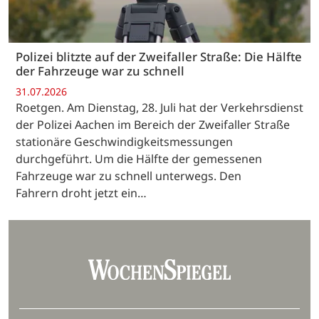
Polizei blitzte auf der Zweifaller Straße: Die Hälfte
der Fahrzeuge war zu schnell
31.07.2026
Roetgen. Am Dienstag, 28. Juli hat der Verkehrsdienst
der Polizei Aachen im Bereich der Zweifaller Straße
stationäre Geschwindigkeitsmessungen
durchgeführt. Um die Hälfte der gemessenen
Fahrzeuge war zu schnell unterwegs. Den
Fahrern droht jetzt ein…