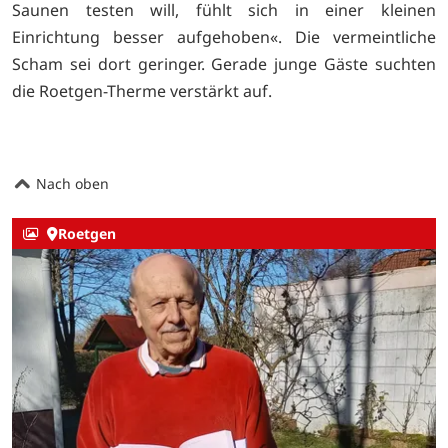
Saunen testen will, fühlt sich in einer kleinen
Einrichtung besser aufgehoben«. Die vermeintliche
Scham sei dort geringer. Gerade junge Gäste suchten
die Roetgen-Therme verstärkt auf.
Nach oben
Roetgen