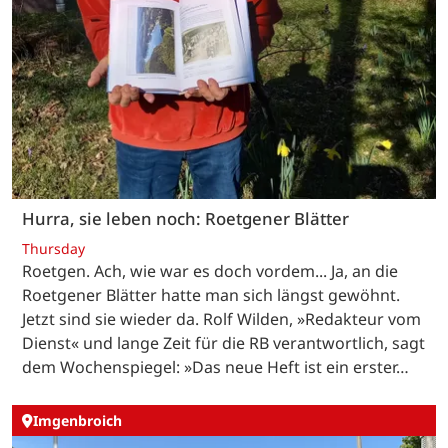
Hurra, sie leben noch: Roetgener Blätter
Thursday
Roetgen. Ach, wie war es doch vordem... Ja, an die
Roetgener Blätter hatte man sich längst gewöhnt.
Jetzt sind sie wieder da. Rolf Wilden, »Redakteur vom
Dienst« und lange Zeit für die RB verantwortlich, sagt
dem Wochenspiegel: »Das neue Heft ist ein erster…
Imgenbroich