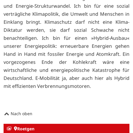
und Energie-Strukturwandel. Ich bin für eine sozial
verträgliche Klimapolitik, die Umwelt und Menschen in
Einklang bringt. Klimaschutz darf nicht eine Klima-
Diktatur werden, sie darf sozial Schwache nicht
benachteiligen. Ich bin für einen »Hybrid-Ausbau«
unserer Energiepolitik: erneuerbare Energien gehen
Hand in Hand mit fossiler Energie und Atomkraft. Ein
vorgezogenes Ende der Kohlekraft wäre eine
wirtschaftliche und energiepolitische Katastrophe für
Deutschland. E-Mobilität ja, aber auch hier als Hybrid
mit effizienten Verbrennungsmotoren.
Nach oben
Roetgen