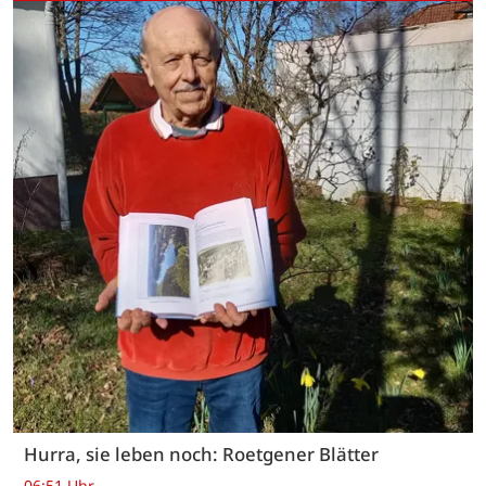
Hurra, sie leben noch: Roetgener Blätter
06:51 Uhr