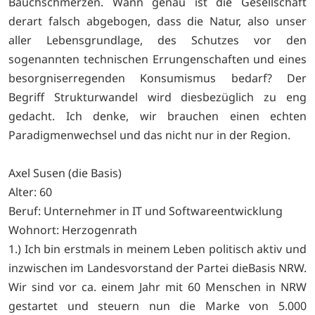
Bauchschmerzen. Wann genau ist die Gesellschaft
derart falsch abgebogen, dass die Natur, also unser
aller Lebensgrundlage, des Schutzes vor den
sogenannten technischen Errungenschaften und eines
besorgniserregenden Konsumismus bedarf? Der
Begriff Strukturwandel wird diesbezüglich zu eng
gedacht. Ich denke, wir brauchen einen echten
Paradigmenwechsel und das nicht nur in der Region.
Axel Susen (die Basis)
Alter: 60
Beruf: Unternehmer in IT und Softwareentwicklung
Wohnort: Herzogenrath
1.) Ich bin erstmals in meinem Leben politisch aktiv und
inzwischen im Landesvorstand der Partei dieBasis NRW.
Wir sind vor ca. einem Jahr mit 60 Menschen in NRW
gestartet und steuern nun die Marke von 5.000