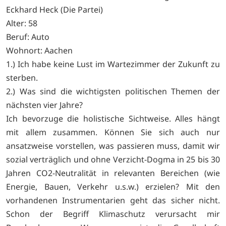
Eckhard Heck (Die Partei)
Alter: 58
Beruf: Auto
Wohnort: Aachen
1.) Ich habe keine Lust im Wartezimmer der Zukunft zu
sterben.
2.) Was sind die wichtigsten politischen Themen der
nächsten vier Jahre?
Ich bevorzuge die holistische Sichtweise. Alles hängt
mit allem zusammen. Können Sie sich auch nur
ansatzweise vorstellen, was passieren muss, damit wir
sozial verträglich und ohne Verzicht-Dogma in 25 bis 30
Jahren CO2-Neutralität in relevanten Bereichen (wie
Energie, Bauen, Verkehr u.s.w.) erzielen? Mit den
vorhandenen Instrumentarien geht das sicher nicht.
Schon der Begriff Klimaschutz verursacht mir