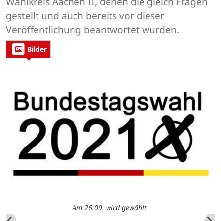
Wahlkreis Aachen II, denen die gleich Fragen
gestellt und auch bereits vor dieser
Veröffentlichung beantwortet wurden.
Bilder
Am 26.09. wird gewählt.