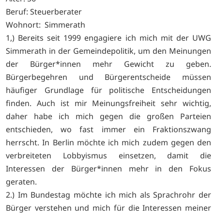
Beruf: Steuerberater
Wohnort: Simmerath
1,) Bereits seit 1999 engagiere ich mich mit der UWG
Simmerath in der Gemeindepolitik, um den Meinungen
der Bürger*innen mehr Gewicht zu geben.
Bürgerbegehren und Bürgerentscheide müssen
häufiger Grundlage für politische Entscheidungen
finden. Auch ist mir Meinungsfreiheit sehr wichtig,
daher habe ich mich gegen die großen Parteien
entschieden, wo fast immer ein Fraktionszwang
herrscht. In Berlin möchte ich mich zudem gegen den
verbreiteten Lobbyismus einsetzen, damit die
Interessen der Bürger*innen mehr in den Fokus
geraten.
2.) Im Bundestag möchte ich mich als Sprachrohr der
Bürger verstehen und mich für die Interessen meiner