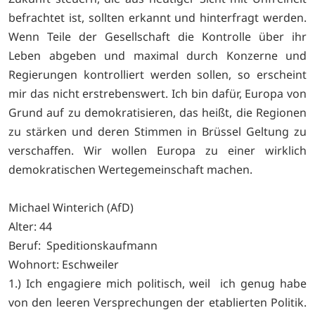
befrachtet ist, sollten erkannt und hinterfragt werden.
Wenn Teile der Gesellschaft die Kontrolle über ihr
Leben abgeben und maximal durch Konzerne und
Regierungen kontrolliert werden sollen, so erscheint
mir das nicht erstrebenswert. Ich bin dafür, Europa von
Grund auf zu demokratisieren, das heißt, die Regionen
zu stärken und deren Stimmen in Brüssel Geltung zu
verschaffen. Wir wollen Europa zu einer wirklich
demokratischen Wertegemeinschaft machen.
Michael Winterich (AfD)
Alter: 44
Beruf: Speditionskaufmann
Wohnort: Eschweiler
1.) Ich engagiere mich politisch, weil ich genug habe
von den leeren Versprechungen der etablierten Politik.