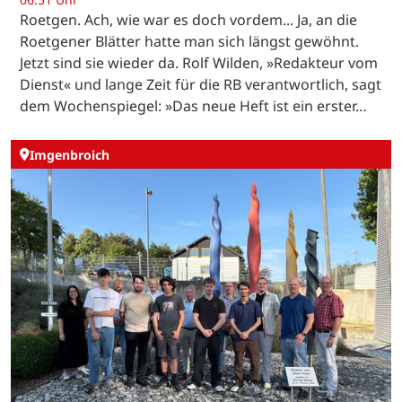
Roetgen. Ach, wie war es doch vordem... Ja, an die
Roetgener Blätter hatte man sich längst gewöhnt.
Jetzt sind sie wieder da. Rolf Wilden, »Redakteur vom
Dienst« und lange Zeit für die RB verantwortlich, sagt
dem Wochenspiegel: »Das neue Heft ist ein erster…
Imgenbroich