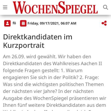
fö
Friday, 09/17/2021, 06:07 AM
Direktkandidaten im
Kurzportrait
Am 26.09. wird gewählt. Wir haben den
Direktkandidaten des Wahlkreises Aachen II
folgende Fragen gestellt: 1. Warum
engagieren Sie sich in der Politik? 2. Frage:
Was sind die wichtigsten politischen Themen
der nächsten vier Jahre? In der nächsten
Ausgabe des WochenSpiegel präsentieren wir
Ihnen fünf weitere Direktkandidaten aus dem