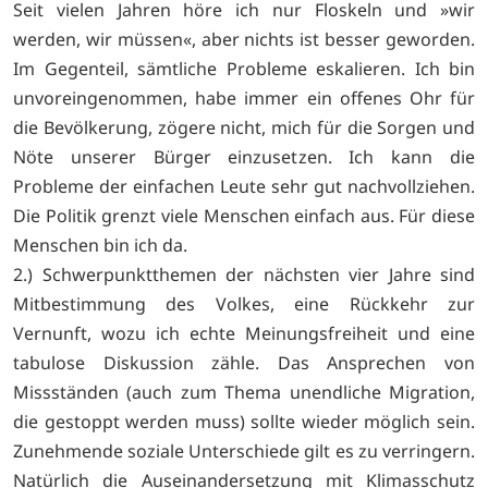
Seit vielen Jahren höre ich nur Floskeln und »wir
werden, wir müssen«, aber nichts ist besser geworden.
Im Gegenteil, sämtliche Probleme eskalieren. Ich bin
unvoreingenommen, habe immer ein offenes Ohr für
die Bevölkerung, zögere nicht, mich für die Sorgen und
Nöte unserer Bürger einzusetzen. Ich kann die
Probleme der einfachen Leute sehr gut nachvollziehen.
Die Politik grenzt viele Menschen einfach aus. Für diese
Menschen bin ich da.
2.) Schwerpunktthemen der nächsten vier Jahre sind
Mitbestimmung des Volkes, eine Rückkehr zur
Vernunft, wozu ich echte Meinungsfreiheit und eine
tabulose Diskussion zähle. Das Ansprechen von
Missständen (auch zum Thema unendliche Migration,
die gestoppt werden muss) sollte wieder möglich sein.
Zunehmende soziale Unterschiede gilt es zu verringern.
Natürlich die Auseinandersetzung mit Klimasschutz