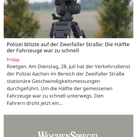
Polizei blitzte auf der Zweifaller Straße: Die Hälfte
der Fahrzeuge war zu schnell
Friday
Roetgen. Am Dienstag, 28. Juli hat der Verkehrsdienst
der Polizei Aachen im Bereich der Zweifaller Straße
stationäre Geschwindigkeitsmessungen
durchgeführt. Um die Hälfte der gemessenen
Fahrzeuge war zu schnell unterwegs. Den
Fahrern droht jetzt ein…