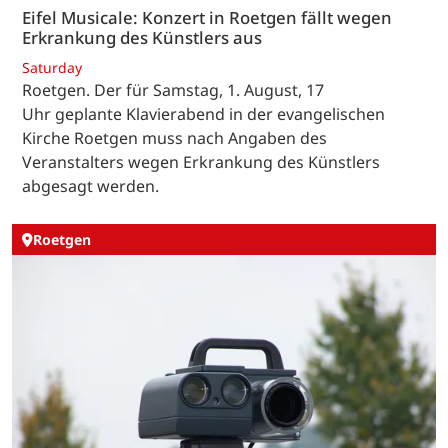
Eifel Musicale: Konzert in Roetgen fällt wegen
Erkrankung des Künstlers aus
Saturday
Roetgen. Der für Samstag, 1. August, 17
Uhr geplante Klavierabend in der evangelischen
Kirche Roetgen muss nach Angaben des
Veranstalters wegen Erkrankung des Künstlers
abgesagt werden.
Roetgen