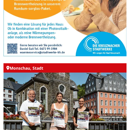
Monschau, Stadt