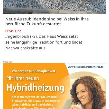
Neue Auszubildende sind bei Weiss in ihre
berufliche Zukunft gestartet
06:45 Uhr
Imgenbroich (FS). Das Haus Weiss setzt
seine langjährige Tradition fort und bildet
Nachwuchskräfte aus.