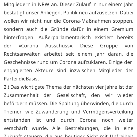
Mitgliedern in NRW an. Dieser Zulauf in nur einem Jahr
bestätigt unser Anliegen, Politik neu aufzusetzen. Dabei
wollen wir nicht nur die Corona-Maßnahmen stoppen,
sondern auch die Gründe dafür in einem Gremium
hinterfragen. Außerparlamentarisch existiert bereits
der »Corona Ausschuss«. Diese Gruppe von
Rechtsanwälten arbeitet seit einem Jahr daran, die
Geschehnisse rund um Corona aufzuklären. Einige der
engagierten Akteure sind inzwischen Mitglieder der
Partei dieBasis.
2.) Das wichtigste Thema der nächsten vier Jahre ist der
Zusammenhalt der Gesellschaft, den wir wieder
befördern müssen. Die Spaltung überwinden, die durch
Themen wie Zuwanderung und Vermögensverteilung
entstanden ist und durch Corona noch weiter
verschärft wurde. Alle Bestrebungen, die in eine
Zukunft steuern, die aus heutiger Sicht mit Unfreiheit