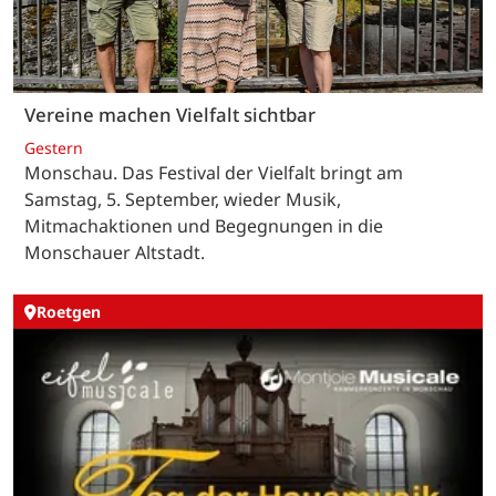
Vereine machen Vielfalt sichtbar
Gestern
Monschau. Das Festival der Vielfalt bringt am
Samstag, 5. September, wieder Musik,
Mitmachaktionen und Begegnungen in die
Monschauer Altstadt.
Roetgen