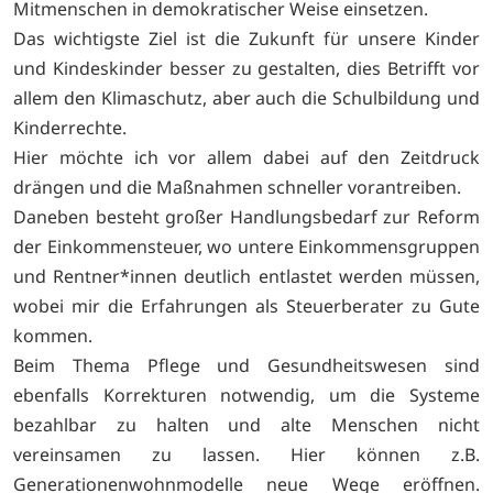
Mitmenschen in demokratischer Weise einsetzen.
Das wichtigste Ziel ist die Zukunft für unsere Kinder
und Kindeskinder besser zu gestalten, dies Betrifft vor
allem den Klimaschutz, aber auch die Schulbildung und
Kinderrechte.
Hier möchte ich vor allem dabei auf den Zeitdruck
drängen und die Maßnahmen schneller vorantreiben.
Daneben besteht großer Handlungsbedarf zur Reform
der Einkommensteuer, wo untere Einkommensgruppen
und Rentner*innen deutlich entlastet werden müssen,
wobei mir die Erfahrungen als Steuerberater zu Gute
kommen.
Beim Thema Pflege und Gesundheitswesen sind
ebenfalls Korrekturen notwendig, um die Systeme
bezahlbar zu halten und alte Menschen nicht
vereinsamen zu lassen. Hier können z.B.
Generationenwohnmodelle neue Wege eröffnen.