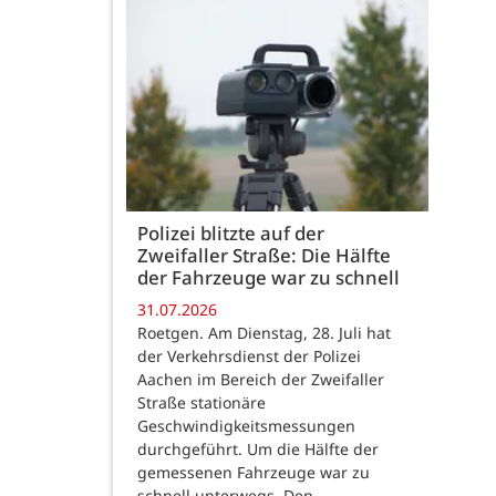
Polizei blitzte auf der
Zweifaller Straße: Die Hälfte
der Fahrzeuge war zu schnell
31.07.2026
Roetgen. Am Dienstag, 28. Juli hat
der Verkehrsdienst der Polizei
Aachen im Bereich der Zweifaller
Straße stationäre
Geschwindigkeitsmessungen
durchgeführt. Um die Hälfte der
gemessenen Fahrzeuge war zu
schnell unterwegs. Den