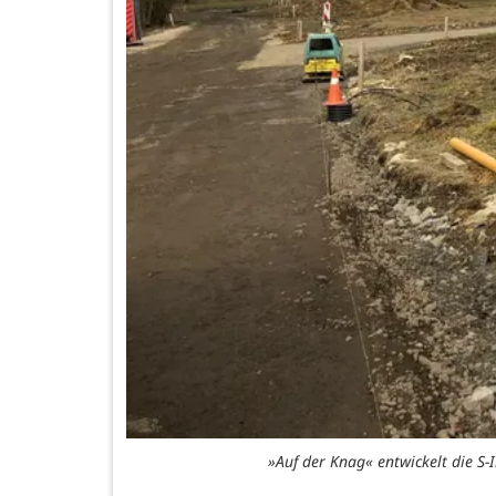
»Auf der Knag« entwickelt die 