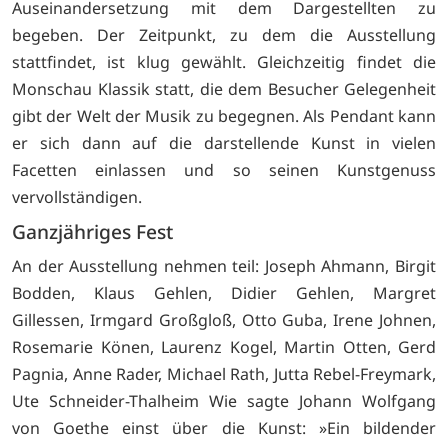
Auseinandersetzung mit dem Dargestellten zu
begeben. Der Zeitpunkt, zu dem die Ausstellung
stattfindet, ist klug gewählt. Gleichzeitig findet die
Monschau Klassik statt, die dem Besucher Gelegenheit
gibt der Welt der Musik zu begegnen. Als Pendant kann
er sich dann auf die darstellende Kunst in vielen
Facetten einlassen und so seinen Kunstgenuss
vervollständigen.
Ganzjähriges Fest
An der Ausstellung nehmen teil: Joseph Ahmann, Birgit
Bodden, Klaus Gehlen, Didier Gehlen, Margret
Gillessen, Irmgard Großgloß, Otto Guba, Irene Johnen,
Rosemarie Könen, Laurenz Kogel, Martin Otten, Gerd
Pagnia, Anne Rader, Michael Rath, Jutta Rebel-Freymark,
Ute Schneider-Thalheim Wie sagte Johann Wolfgang
von Goethe einst über die Kunst: »Ein bildender