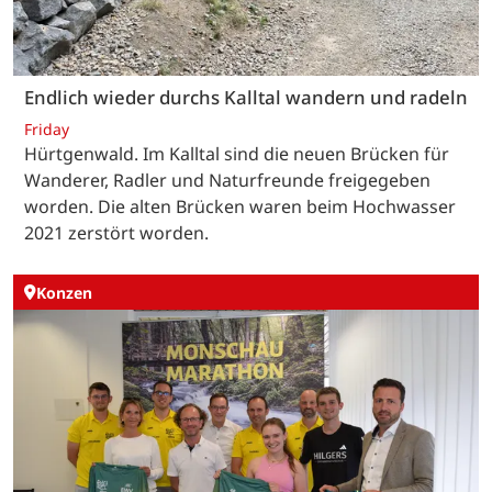
Endlich wieder durchs Kalltal wandern und radeln
Friday
Hürtgenwald. Im Kalltal sind die neuen Brücken für
Wanderer, Radler und Naturfreunde freigegeben
worden. Die alten Brücken waren beim Hochwasser
2021 zerstört worden.
Konzen