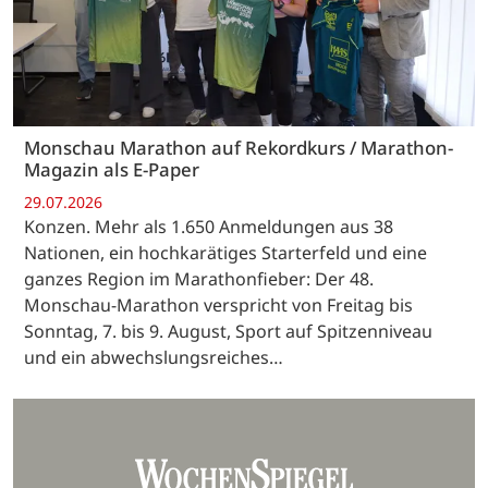
Monschau Marathon auf Rekordkurs / Marathon-
Magazin als E-Paper
29.07.2026
Konzen. Mehr als 1.650 Anmeldungen aus 38
Nationen, ein hochkarätiges Starterfeld und eine
ganzes Region im Marathonfieber: Der 48.
Monschau-Marathon verspricht von Freitag bis
Sonntag, 7. bis 9. August, Sport auf Spitzenniveau
und ein abwechslungsreiches…