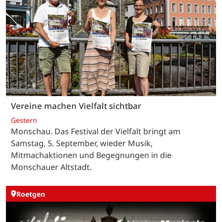
Vereine machen Vielfalt sichtbar
Gestern
Monschau. Das Festival der Vielfalt bringt am
Samstag, 5. September, wieder Musik,
Mitmachaktionen und Begegnungen in die
Monschauer Altstadt.
Roetgen