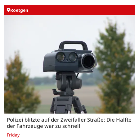
Roetgen
Polizei blitzte auf der Zweifaller Straße: Die Hälfte
der Fahrzeuge war zu schnell
Friday