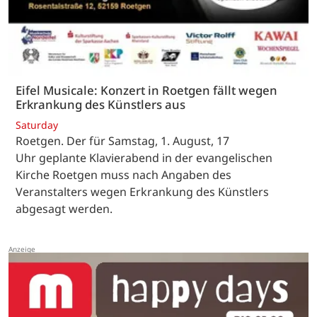
Eifel Musicale: Konzert in Roetgen fällt wegen
Erkrankung des Künstlers aus
Saturday
Roetgen. Der für Samstag, 1. August, 17
Uhr geplante Klavierabend in der evangelischen
Kirche Roetgen muss nach Angaben des
Veranstalters wegen Erkrankung des Künstlers
abgesagt werden.