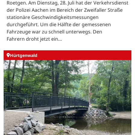
Roetgen. Am Dienstag, 28. Juli hat der Verkehrsdienst
der Polizei Aachen im Bereich der Zweifaller Straße
stationäre Geschwindigkeitsmessungen
durchgeführt. Um die Hälfte der gemessenen
Fahrzeuge war zu schnell unterwegs. Den
Fahrern droht jetzt ein…
Hürtgenwald