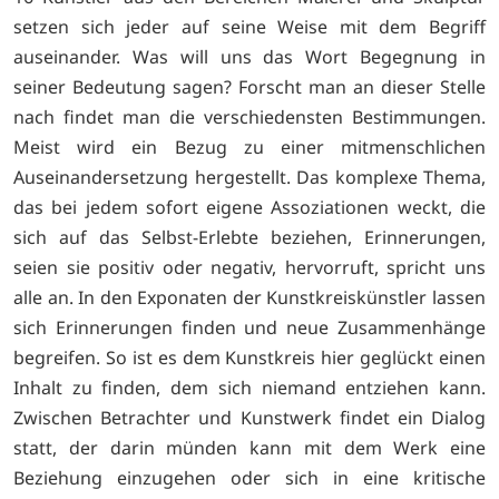
setzen sich jeder auf seine Weise mit dem Begriff
auseinander. Was will uns das Wort Begegnung in
seiner Bedeutung sagen? Forscht man an dieser Stelle
nach findet man die verschiedensten Bestimmungen.
Meist wird ein Bezug zu einer mitmenschlichen
Auseinandersetzung hergestellt. Das komplexe Thema,
das bei jedem sofort eigene Assoziationen weckt, die
sich auf das Selbst-Erlebte beziehen, Erinnerungen,
seien sie positiv oder negativ, hervorruft, spricht uns
alle an. In den Exponaten der Kunstkreiskünstler lassen
sich Erinnerungen finden und neue Zusammenhänge
begreifen. So ist es dem Kunstkreis hier geglückt einen
Inhalt zu finden, dem sich niemand entziehen kann.
Zwischen Betrachter und Kunstwerk findet ein Dialog
statt, der darin münden kann mit dem Werk eine
Beziehung einzugehen oder sich in eine kritische