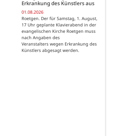
Erkrankung des Künstlers aus
01.08.2026
Roetgen. Der für Samstag, 1. August,
17 Uhr geplante Klavierabend in der
evangelischen Kirche Roetgen muss
nach Angaben des
Veranstalters wegen Erkrankung des
Künstlers abgesagt werden.