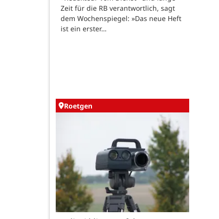
Zeit für die RB verantwortlich, sagt
dem Wochenspiegel: »Das neue Heft
ist ein erster…
Roetgen