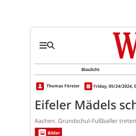
Blaulicht
Thomas Förster
Friday, 05/24/2024,
Eifeler Mädels sc
Aachen. Grundschul-Fußballer treten
Bilder