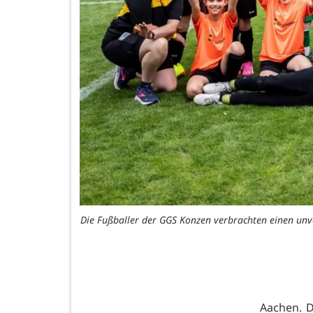
Die Fußballer der GGS Konzen verbrachten einen unver
Aachen. D