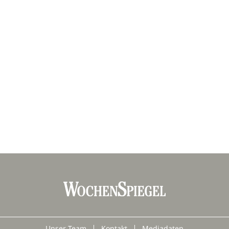
Unser Team
Kontakt
Mediadaten