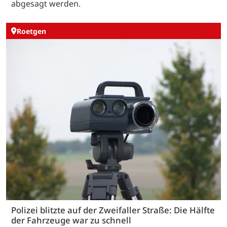
abgesagt werden.
Roetgen
Polizei blitzte auf der Zweifaller Straße: Die Hälfte
der Fahrzeuge war zu schnell