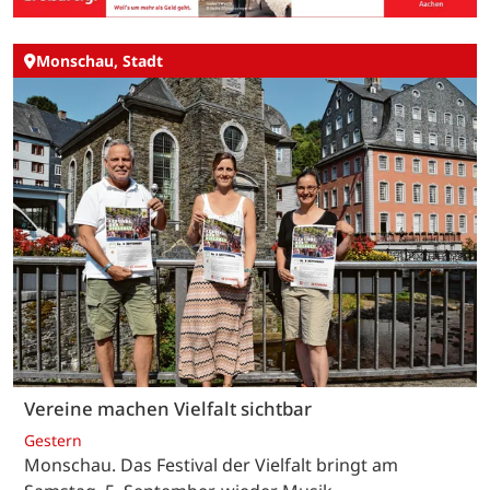
Monschau, Stadt
Vereine machen Vielfalt sichtbar
Gestern
Monschau. Das Festival der Vielfalt bringt am