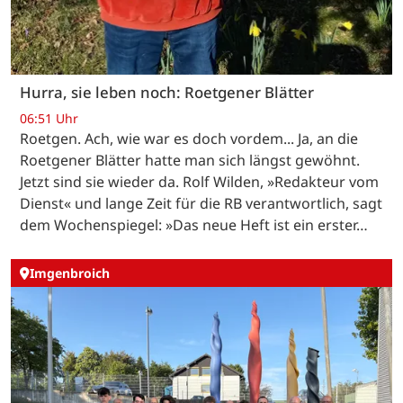
Hurra, sie leben noch: Roetgener Blätter
06:51 Uhr
Roetgen. Ach, wie war es doch vordem... Ja, an die
Roetgener Blätter hatte man sich längst gewöhnt.
Jetzt sind sie wieder da. Rolf Wilden, »Redakteur vom
Dienst« und lange Zeit für die RB verantwortlich, sagt
dem Wochenspiegel: »Das neue Heft ist ein erster…
Imgenbroich