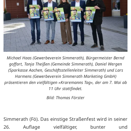
Michael Haas (Gewerbeverein Simmerath), Bürgermeister Bernd
goffart, Tanja Theißen (Gemeinde Simmerath), Daniel Wergen
(Sparkasse Aachen, Geschäftsstellenleiter Simmerath) und Lars
Harmens (Gewerbeverein Simmerath Marketing GmbH)
präsentieren den vielfältigen »Kraremanns Tag«, der am 7. Mai ab
11 Uhr stattfindet.
Bild: Thomas Förster
Simmerath (Fö). Das einstige Straßenfest wird in seiner
26. Auflage vielfältiger, bunter und