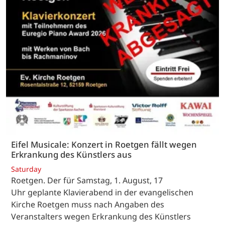
Eifel Musicale: Konzert in Roetgen fällt wegen
Erkrankung des Künstlers aus
Saturday
Roetgen. Der für Samstag, 1. August, 17
Uhr geplante Klavierabend in der evangelischen
Kirche Roetgen muss nach Angaben des
Veranstalters wegen Erkrankung des Künstlers