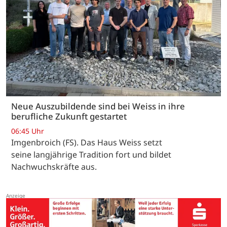
Neue Auszubildende sind bei Weiss in ihre
berufliche Zukunft gestartet
06:45 Uhr
Imgenbroich (FS). Das Haus Weiss setzt
seine langjährige Tradition fort und bildet
Nachwuchskräfte aus.