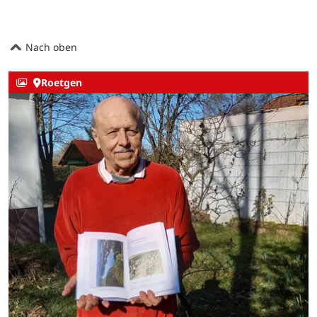
Nach oben
Roetgen