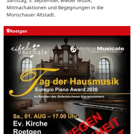
Samstag, 5. September, wieder Musik,
Mitmachaktionen und Begegnungen in die
Monschauer Altstadt.
Roetgen