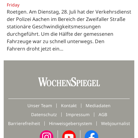
Friday
Roetgen. Am Dienstag, 28. Juli hat der Verkehrsdienst
der Polizei Aachen im Bereich der Zweifaller Straße
stationäre Geschwindigkeitsmessungen
durchgeführt. Um die Hälfte der gemessenen
Fahrzeuge war zu schnell unterwegs. Den
Fahrern droht jetzt ein…
Unser Team
Kontakt
Mediadaten
Datenschutz
Impressum
AGB
Barrierefreiheit
Hinweisgebersystem
Webjournalist