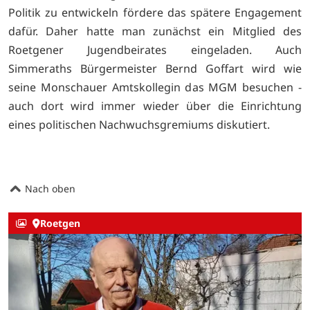
Politik zu entwickeln fördere das spätere Engagement
dafür. Daher hatte man zunächst ein Mitglied des
Roetgener Jugendbeirates eingeladen. Auch
Simmeraths Bürgermeister Bernd Goffart wird wie
seine Monschauer Amtskollegin das MGM besuchen -
auch dort wird immer wieder über die Einrichtung
eines politischen Nachwuchsgremiums diskutiert.
Nach oben
Roetgen