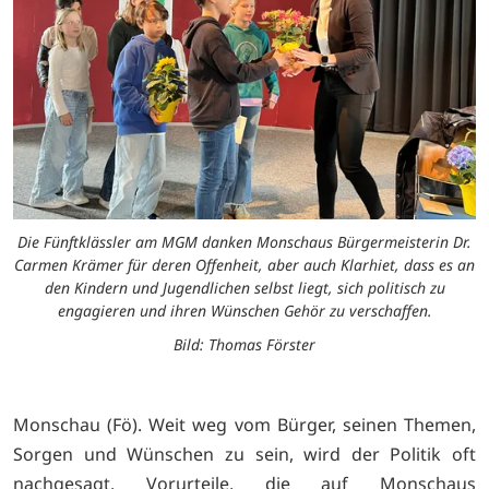
Die Fünftklässler am MGM danken Monschaus Bürgermeisterin Dr.
Carmen Krämer für deren Offenheit, aber auch Klarhiet, dass es an
den Kindern und Jugendlichen selbst liegt, sich politisch zu
engagieren und ihren Wünschen Gehör zu verschaffen.
Bild: Thomas Förster
Monschau (Fö). Weit weg vom Bürger, seinen Themen,
Sorgen und Wünschen zu sein, wird der Politik oft
nachgesagt. Vorurteile, die auf Monschaus