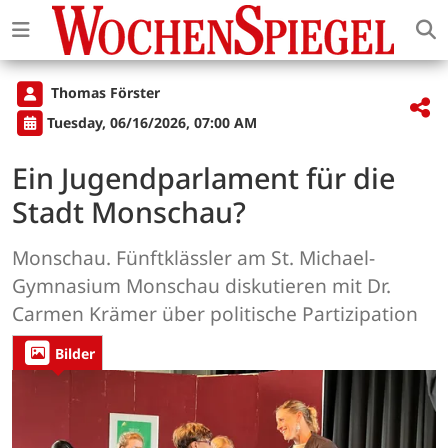
Thomas Förster
Tuesday, 06/16/2026, 07:00 AM
Ein Jugendparlament für die
Stadt Monschau?
Monschau. Fünftklässler am St. Michael-
Gymnasium Monschau diskutieren mit Dr.
Carmen Krämer über politische Partizipation
Bilder