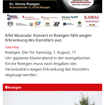
Eifel Musicale: Konzert in Roetgen fällt wegen
Erkrankung des Künstlers aus
Saturday
Roetgen. Der für Samstag, 1. August, 17
Uhr geplante Klavierabend in der evangelischen
Kirche Roetgen muss nach Angaben des
Veranstalters wegen Erkrankung des Künstlers
abgesagt werden.
Roetgen