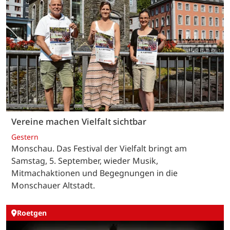
Vereine machen Vielfalt sichtbar
Gestern
Monschau. Das Festival der Vielfalt bringt am
Samstag, 5. September, wieder Musik,
Mitmachaktionen und Begegnungen in die
Monschauer Altstadt.
Roetgen