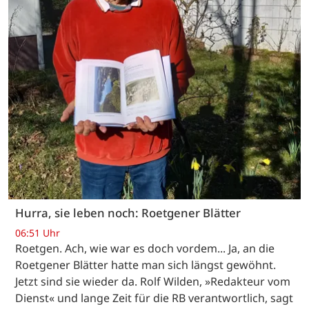
Hurra, sie leben noch: Roetgener Blätter
06:51 Uhr
Roetgen. Ach, wie war es doch vordem... Ja, an die
Roetgener Blätter hatte man sich längst gewöhnt.
Jetzt sind sie wieder da. Rolf Wilden, »Redakteur vom
Dienst« und lange Zeit für die RB verantwortlich, sagt