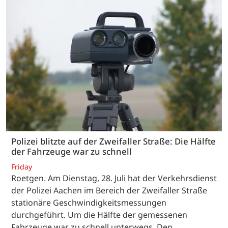
Polizei blitzte auf der Zweifaller Straße: Die Hälfte
der Fahrzeuge war zu schnell
Friday
Roetgen. Am Dienstag, 28. Juli hat der Verkehrsdienst
der Polizei Aachen im Bereich der Zweifaller Straße
stationäre Geschwindigkeitsmessungen
durchgeführt. Um die Hälfte der gemessenen
Fahrzeuge war zu schnell unterwegs. Den