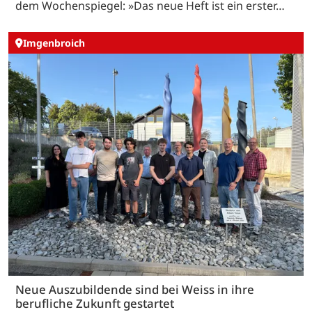
dem Wochenspiegel: »Das neue Heft ist ein erster…
Imgenbroich
Neue Auszubildende sind bei Weiss in ihre
berufliche Zukunft gestartet