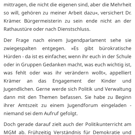
mittragen, die nicht die eigenen sind, aber die Mehrheit
so will, gehören zu meiner Arbeit dazu«, versichert Dr.
Krämer. Bürgermeisterin zu sein ende nicht an der
Rathaustüre oder nach Dienstschluss.
Der Frage nach einem Jugendparlament sehe sie
zwiegespalten entgegen. »Es gibt bürokratische
Hürden - da ist es einfacher, wenn ihr euch in der Schule
oder in Gruppen Gedanken macht, was euch wichtig ist,
was fehlt oder was ihr verändern wollt«, appelliert
Krämer an das Engagement der Kinder und
Jugendlichen. Gerne werde sich Politik und Verwaltung
dann mit den Themen befassen. Sie habe zu Beginn
ihrer Amtszeit zu einem Jugendforum eingeladen -
niemand sei dem Aufruf gefolgt.
Doch gerade darauf zielt auch der Politikunterricht am
MGM ab. Frühzeitig Verständnis für Demokratie und