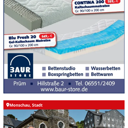
Monschau, Stadt