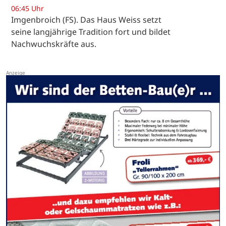
06:45 Uhr
Imgenbroich (FS). Das Haus Weiss setzt
seine langjährige Tradition fort und bildet
Nachwuchskräfte aus.