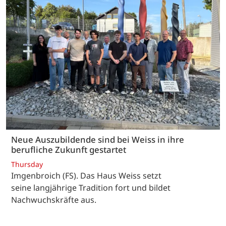
Neue Auszubildende sind bei Weiss in ihre
berufliche Zukunft gestartet
Thursday
Imgenbroich (FS). Das Haus Weiss setzt
seine langjährige Tradition fort und bildet
Nachwuchskräfte aus.