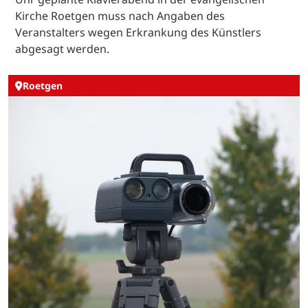
Kirche Roetgen muss nach Angaben des
Veranstalters wegen Erkrankung des Künstlers
abgesagt werden.
Roetgen