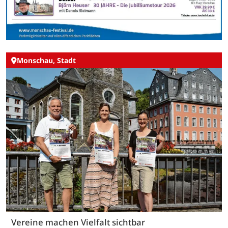
Monschau, Stadt
Vereine machen Vielfalt sichtbar