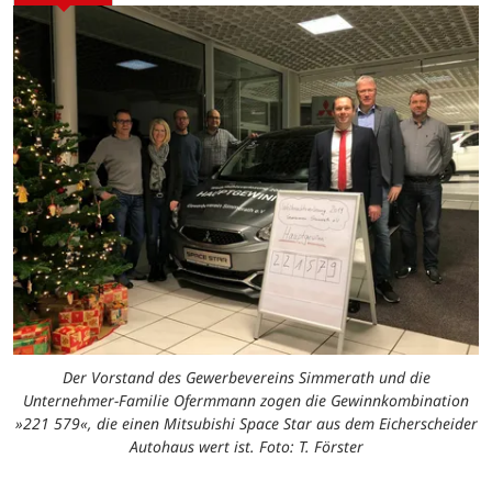
Der Vorstand des Gewerbevereins Simmerath und die
Unternehmer-Familie Ofermmann zogen die Gewinnkombination
»221 579«, die einen Mitsubishi Space Star aus dem Eicherscheider
Autohaus wert ist. Foto: T. Förster