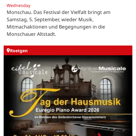
Wednesday
Monschau. Das Festival der Vielfalt bringt am
Samstag, 5. September, wieder Musik,
Mitmachaktionen und Begegnungen in die
Monschauer Altstadt.
Roetgen