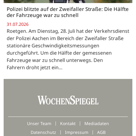
Polizei blitzte auf der Zweifaller Straße: Die Hälfte
der Fahrzeuge war zu schnell
31.07.2026
Roetgen. Am Dienstag, 28. Juli hat der Verkehrsdienst
der Polizei Aachen im Bereich der Zweifaller Straße
stationäre Geschwindigkeitsmessungen
durchgeführt. Um die Hälfte der gemessenen
Fahrzeuge war zu schnell unterwegs. Den
Fahrern droht jetzt ein…
Unser Team
Kontakt
Mediadaten
Datenschutz
Impressum
AGB