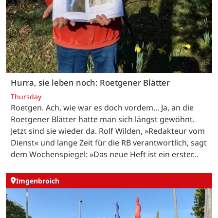
Hurra, sie leben noch: Roetgener Blätter
Thursday
Roetgen. Ach, wie war es doch vordem... Ja, an die
Roetgener Blätter hatte man sich längst gewöhnt.
Jetzt sind sie wieder da. Rolf Wilden, »Redakteur vom
Dienst« und lange Zeit für die RB verantwortlich, sagt
dem Wochenspiegel: »Das neue Heft ist ein erster…
Imgenbroich