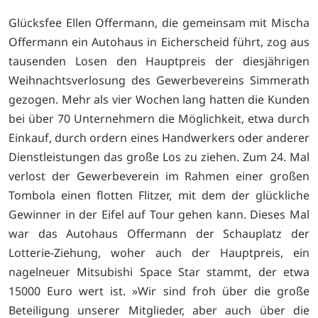
Glücksfee Ellen Offermann, die gemeinsam mit Mischa
Offermann ein Autohaus in Eicherscheid führt, zog aus
tausenden Losen den Hauptpreis der diesjährigen
Weihnachtsverlosung des Gewerbevereins Simmerath
gezogen. Mehr als vier Wochen lang hatten die Kunden
bei über 70 Unternehmern die Möglichkeit, etwa durch
Einkauf, durch ordern eines Handwerkers oder anderer
Dienstleistungen das große Los zu ziehen. Zum 24. Mal
verlost der Gewerbeverein im Rahmen einer großen
Tombola einen flotten Flitzer, mit dem der glückliche
Gewinner in der Eifel auf Tour gehen kann. Dieses Mal
war das Autohaus Offermann der Schauplatz der
Lotterie-Ziehung, woher auch der Hauptpreis, ein
nagelneuer Mitsubishi Space Star stammt, der etwa
15000 Euro wert ist. »Wir sind froh über die große
Beteiligung unserer Mitglieder, aber auch über die