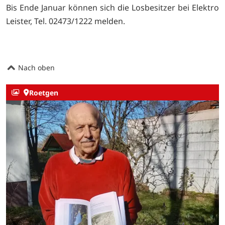
Bis Ende Januar können sich die Losbesitzer bei Elektro
Leister, Tel. 02473/1222 melden.
Nach oben
Roetgen