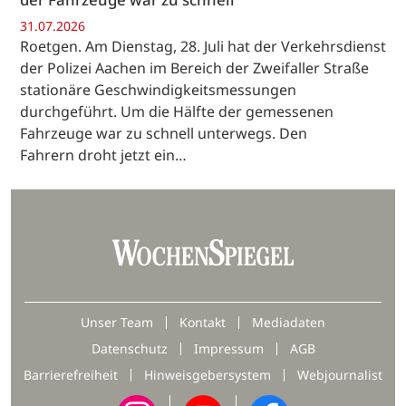
31.07.2026
Roetgen. Am Dienstag, 28. Juli hat der Verkehrsdienst
der Polizei Aachen im Bereich der Zweifaller Straße
stationäre Geschwindigkeitsmessungen
durchgeführt. Um die Hälfte der gemessenen
Fahrzeuge war zu schnell unterwegs. Den
Fahrern droht jetzt ein…
Unser Team
Kontakt
Mediadaten
Datenschutz
Impressum
AGB
Barrierefreiheit
Hinweisgebersystem
Webjournalist