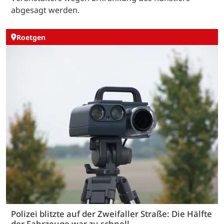
abgesagt werden.
Roetgen
Polizei blitzte auf der Zweifaller Straße: Die Hälfte
der Fahrzeuge war zu schnell