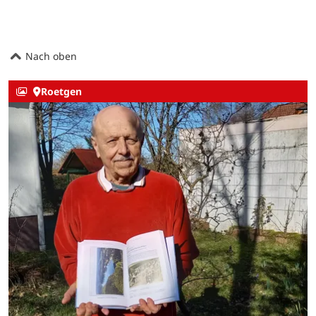
Nach oben
Roetgen