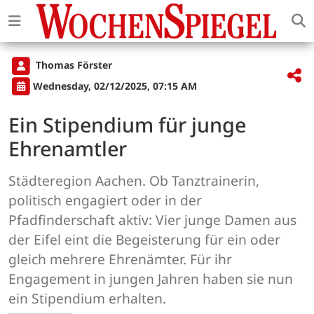
Thomas Förster
Wednesday, 02/12/2025, 07:15 AM
Ein Stipendium für junge
Ehrenamtler
Städteregion Aachen. Ob Tanztrainerin,
politisch engagiert oder in der
Pfadfinderschaft aktiv: Vier junge Damen aus
der Eifel eint die Begeisterung für ein oder
gleich mehrere Ehrenämter. Für ihr
Engagement in jungen Jahren haben sie nun
ein Stipendium erhalten.