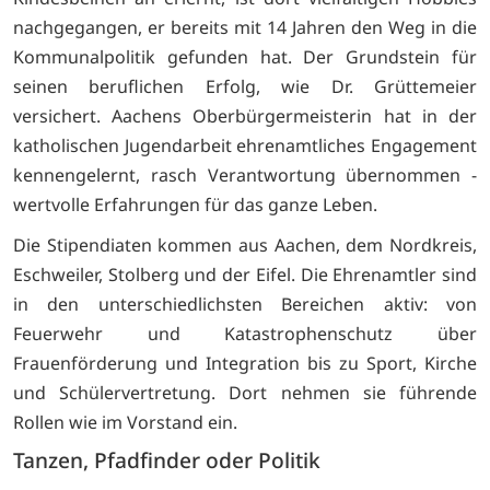
nachgegangen, er bereits mit 14 Jahren den Weg in die
Kommunalpolitik gefunden hat. Der Grundstein für
seinen beruflichen Erfolg, wie Dr. Grüttemeier
versichert. Aachens Oberbürgermeisterin hat in der
katholischen Jugendarbeit ehrenamtliches Engagement
kennengelernt, rasch Verantwortung übernommen -
wertvolle Erfahrungen für das ganze Leben.
Die Stipendiaten kommen aus Aachen, dem Nordkreis,
Eschweiler, Stolberg und der Eifel. Die Ehrenamtler sind
in den unterschiedlichsten Bereichen aktiv: von
Feuerwehr und Katastrophenschutz über
Frauenförderung und Integration bis zu Sport, Kirche
und Schülervertretung. Dort nehmen sie führende
Rollen wie im Vorstand ein.
Tanzen, Pfadfinder oder Politik