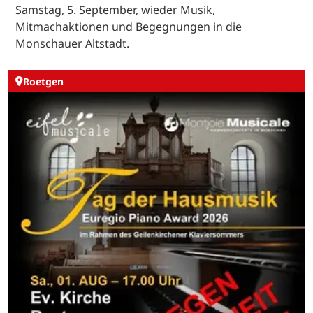
Samstag, 5. September, wieder Musik,
Mitmachaktionen und Begegnungen in die
Monschauer Altstadt.
Roetgen