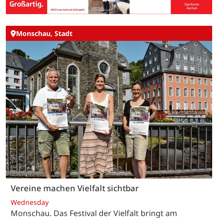
Monschau, Stadt
Vereine machen Vielfalt sichtbar
Wednesday
Monschau. Das Festival der Vielfalt bringt am