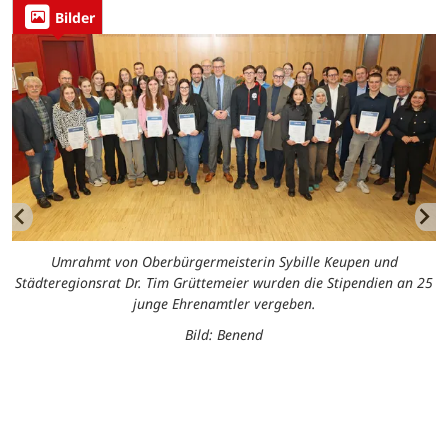
Bilder
Umrahmt von Oberbürgermeisterin Sybille Keupen und
Städteregionsrat Dr. Tim Grüttemeier wurden die Stipendien an 25
junge Ehrenamtler vergeben.
Bild: Benend
.