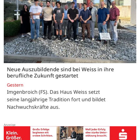
Neue Auszubildende sind bei Weiss in ihre
berufliche Zukunft gestartet
Gestern
Imgenbroich (FS). Das Haus Weiss setzt
seine langjährige Tradition fort und bildet
Nachwuchskräfte aus.