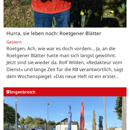
Hurra, sie leben noch: Roetgener Blätter
Gestern
Roetgen. Ach, wie war es doch vordem... Ja, an die
Roetgener Blätter hatte man sich längst gewöhnt.
Jetzt sind sie wieder da. Rolf Wilden, »Redakteur vom
Dienst« und lange Zeit für die RB verantwortlich, sagt
dem Wochenspiegel: »Das neue Heft ist ein erster…
Imgenbroich