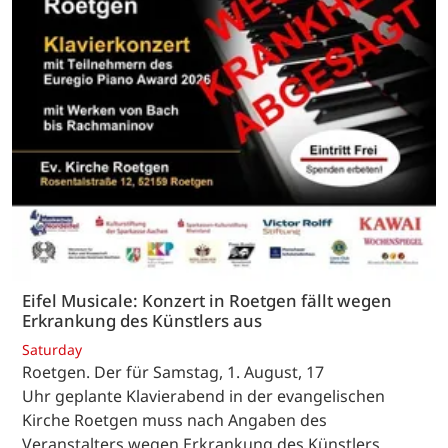
Eifel Musicale: Konzert in Roetgen fällt wegen
Erkrankung des Künstlers aus
Saturday
Roetgen. Der für Samstag, 1. August, 17
Uhr geplante Klavierabend in der evangelischen
Kirche Roetgen muss nach Angaben des
Veranstalters wegen Erkrankung des Künstlers