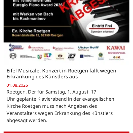
Eifel Musicale: Konzert in Roetgen fällt wegen
Erkrankung des Künstlers aus
01.08.2026
Roetgen. Der für Samstag, 1. August, 17
Uhr geplante Klavierabend in der evangelischen
Kirche Roetgen muss nach Angaben des
Veranstalters wegen Erkrankung des Künstlers
abgesagt werden.