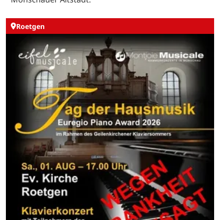
Roetgen