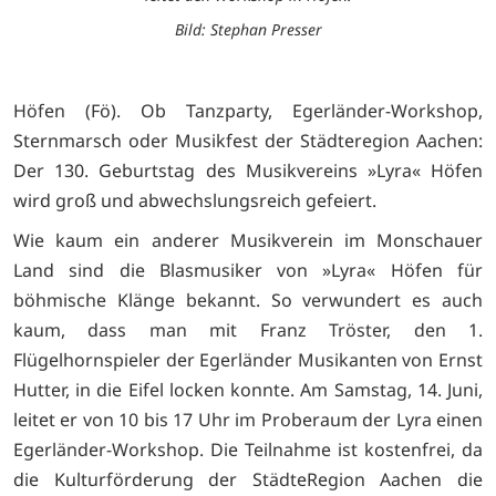
Bild: Stephan Presser
Höfen (Fö). Ob Tanzparty, Egerländer-Workshop,
Sternmarsch oder Musikfest der Städteregion Aachen:
Der 130. Geburtstag des Musikvereins »Lyra« Höfen
wird groß und abwechslungsreich gefeiert.
Wie kaum ein anderer Musikverein im Monschauer
Land sind die Blasmusiker von »Lyra« Höfen für
böhmische Klänge bekannt. So verwundert es auch
kaum, dass man mit Franz Tröster, den 1.
Flügelhornspieler der Egerländer Musikanten von Ernst
Hutter, in die Eifel locken konnte. Am Samstag, 14. Juni,
leitet er von 10 bis 17 Uhr im Proberaum der Lyra einen
Egerländer-Workshop. Die Teilnahme ist kostenfrei, da
die Kulturförderung der StädteRegion Aachen die