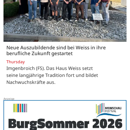
Neue Auszubildende sind bei Weiss in ihre
berufliche Zukunft gestartet
Thursday
Imgenbroich (FS). Das Haus Weiss setzt
seine langjährige Tradition fort und bildet
Nachwuchskräfte aus.