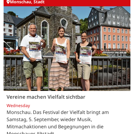
Monschau, Stadt
Vereine machen Vielfalt sichtbar
Wednesday
Monschau. Das Festival der Vielfalt bringt am
Samstag, 5. September, wieder Musik,
Mitmachaktionen und Begegnungen in die
Monschauer Altstadt.