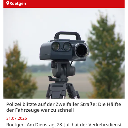
Roetgen
Polizei blitzte auf der Zweifaller Straße: Die Hälfte
der Fahrzeuge war zu schnell
31.07.2026
Roetgen. Am Dienstag, 28. Juli hat der Verkehrsdienst