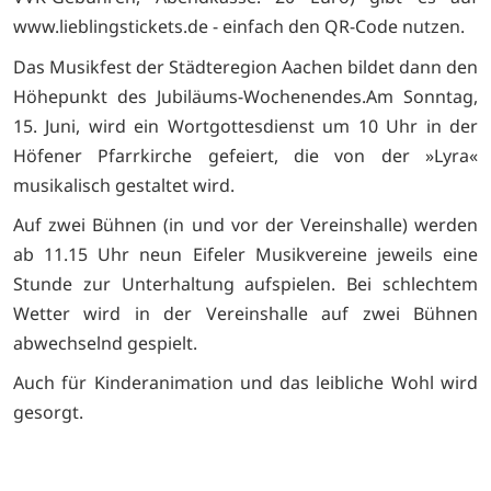
www.lieblingstickets.de - einfach den QR-Code nutzen.
Das Musikfest der Städteregion Aachen bildet dann den
Höhepunkt des Jubiläums-Wochenendes.Am Sonntag,
15. Juni, wird ein Wortgottesdienst um 10 Uhr in der
Höfener Pfarrkirche gefeiert, die von der »Lyra«
musikalisch gestaltet wird.
Auf zwei Bühnen (in und vor der Vereinshalle) werden
ab 11.15 Uhr neun Eifeler Musikvereine jeweils eine
Stunde zur Unterhaltung aufspielen. Bei schlechtem
Wetter wird in der Vereinshalle auf zwei Bühnen
abwechselnd gespielt.
Auch für Kinderanimation und das leibliche Wohl wird
gesorgt.