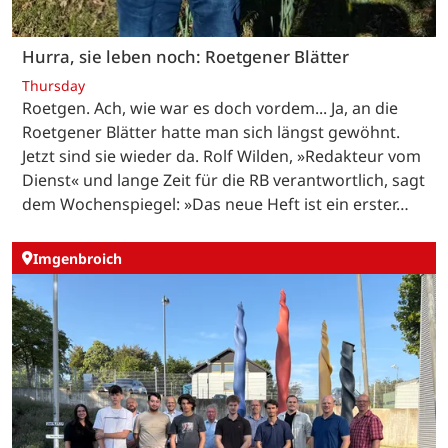
Hurra, sie leben noch: Roetgener Blätter
Thursday
Roetgen. Ach, wie war es doch vordem... Ja, an die
Roetgener Blätter hatte man sich längst gewöhnt.
Jetzt sind sie wieder da. Rolf Wilden, »Redakteur vom
Dienst« und lange Zeit für die RB verantwortlich, sagt
dem Wochenspiegel: »Das neue Heft ist ein erster…
Imgenbroich