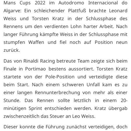
Mans Cups 2022 im Autodromo Internacional do
Algarve: Ein schleichender Plattfuß brachte Leonard
Weiss und Torsten Kratz in der Schlussphase des
Rennens um den verdienten Lohn harter Arbeit. Nach
langer Führung kämpfte Weiss in der Schlussphase mit
stumpfen Waffen und fiel noch auf Position neun
zurück.
Das von Rinaldi Racing betreute Team zeigte sich beim
Finale in Portimao bestens aussortiert. Torsten Kratz
startete von der Pole-Position und verteidigte diese
beim Start. Nach einem schweren Unfall kam es zu
einer langen Rennunterbrechung von mehr als einer
Stunde. Das Rennen sollte letztlich in einem 20-
minütigen Sprint entschieden werden. Kratz übergab
zwischenzeitlich das Steuer an Leo Weiss.
Dieser konnte die Führung zunächst verteidigen, doch