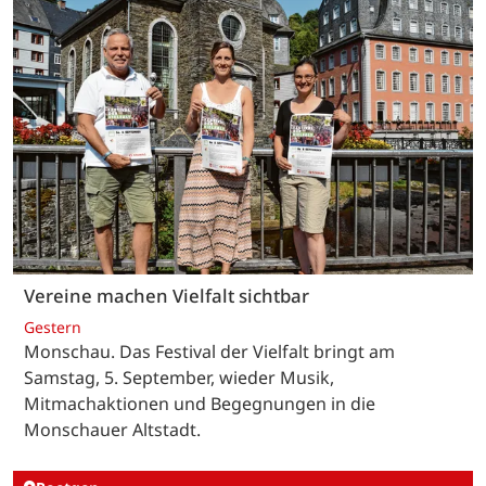
Vereine machen Vielfalt sichtbar
Gestern
Monschau. Das Festival der Vielfalt bringt am
Samstag, 5. September, wieder Musik,
Mitmachaktionen und Begegnungen in die
Monschauer Altstadt.