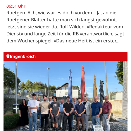
06:51 Uhr
Roetgen. Ach, wie war es doch vordem... Ja, an die
Roetgener Blätter hatte man sich längst gewöhnt.
Jetzt sind sie wieder da. Rolf Wilden, »Redakteur vom
Dienst« und lange Zeit für die RB verantwortlich, sagt
dem Wochenspiegel: »Das neue Heft ist ein erster…
Imgenbroich