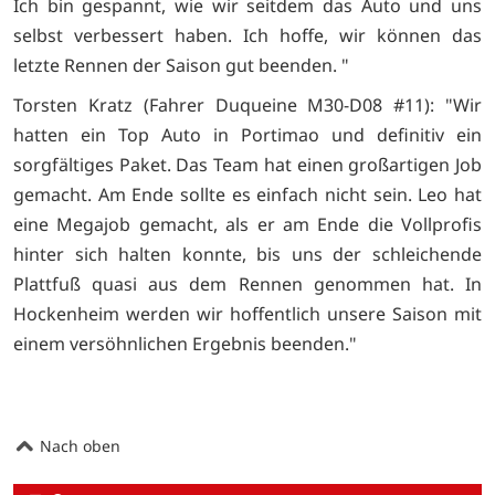
Ich bin gespannt, wie wir seitdem das Auto und uns
selbst verbessert haben. Ich hoffe, wir können das
letzte Rennen der Saison gut beenden. "
Torsten Kratz (Fahrer Duqueine M30-D08 #11): "Wir
hatten ein Top Auto in Portimao und definitiv ein
sorgfältiges Paket. Das Team hat einen großartigen Job
gemacht. Am Ende sollte es einfach nicht sein. Leo hat
eine Megajob gemacht, als er am Ende die Vollprofis
hinter sich halten konnte, bis uns der schleichende
Plattfuß quasi aus dem Rennen genommen hat. In
Hockenheim werden wir hoffentlich unsere Saison mit
einem versöhnlichen Ergebnis beenden."
Nach oben