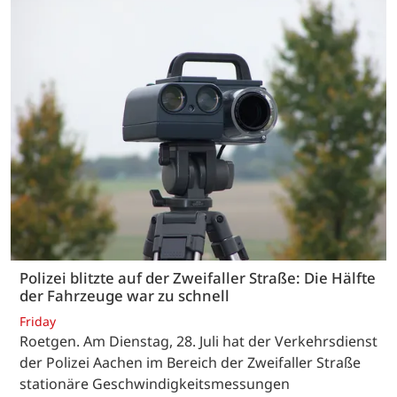
Polizei blitzte auf der Zweifaller Straße: Die Hälfte
der Fahrzeuge war zu schnell
Friday
Roetgen. Am Dienstag, 28. Juli hat der Verkehrsdienst
der Polizei Aachen im Bereich der Zweifaller Straße
stationäre Geschwindigkeitsmessungen