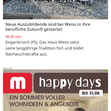
Neue Auszubildende sind bei Weiss in ihre
berufliche Zukunft gestartet
06:45 Uhr
Imgenbroich (FS). Das Haus Weiss setzt
seine langjährige Tradition fort und bildet
Nachwuchskräfte aus.