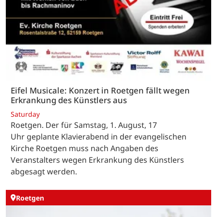
Eifel Musicale: Konzert in Roetgen fällt wegen
Erkrankung des Künstlers aus
Saturday
Roetgen. Der für Samstag, 1. August, 17
Uhr geplante Klavierabend in der evangelischen
Kirche Roetgen muss nach Angaben des
Veranstalters wegen Erkrankung des Künstlers
abgesagt werden.
Roetgen