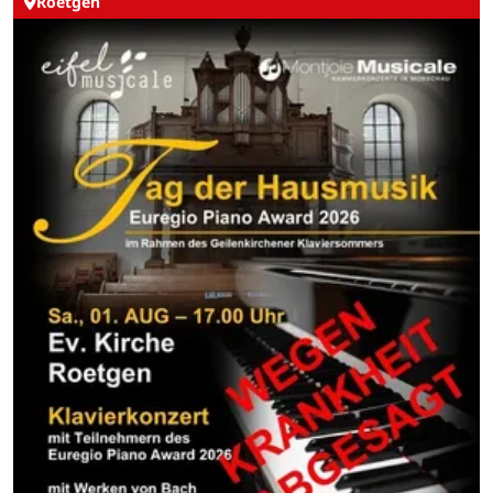
Roetgen