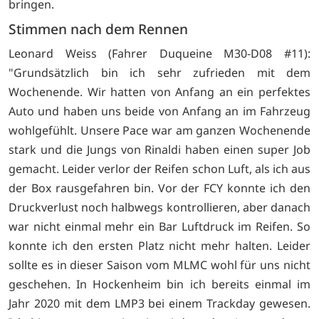
bringen.
Stimmen nach dem Rennen
Leonard Weiss (Fahrer Duqueine M30-D08 #11):
"Grundsätzlich bin ich sehr zufrieden mit dem
Wochenende. Wir hatten von Anfang an ein perfektes
Auto und haben uns beide von Anfang an im Fahrzeug
wohlgefühlt. Unsere Pace war am ganzen Wochenende
stark und die Jungs von Rinaldi haben einen super Job
gemacht. Leider verlor der Reifen schon Luft, als ich aus
der Box rausgefahren bin. Vor der FCY konnte ich den
Druckverlust noch halbwegs kontrollieren, aber danach
war nicht einmal mehr ein Bar Luftdruck im Reifen. So
konnte ich den ersten Platz nicht mehr halten. Leider
sollte es in dieser Saison vom MLMC wohl für uns nicht
geschehen. In Hockenheim bin ich bereits einmal im
Jahr 2020 mit dem LMP3 bei einem Trackday gewesen.