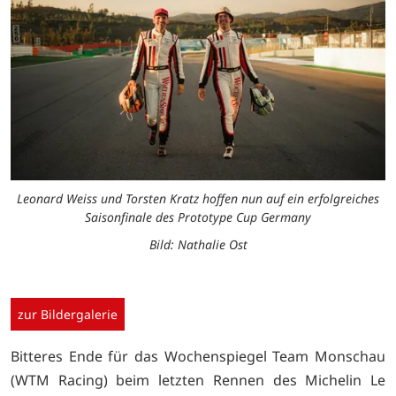
Leonard Weiss und Torsten Kratz hoffen nun auf ein erfolgreiches
Saisonfinale des Prototype Cup Germany
Bild: Nathalie Ost
zur Bildergalerie
Bitteres Ende für das Wochenspiegel Team Monschau
(WTM Racing) beim letzten Rennen des Michelin Le