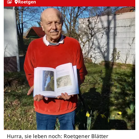
Roetgen
Hurra, sie leben noch: Roetgener Blätter