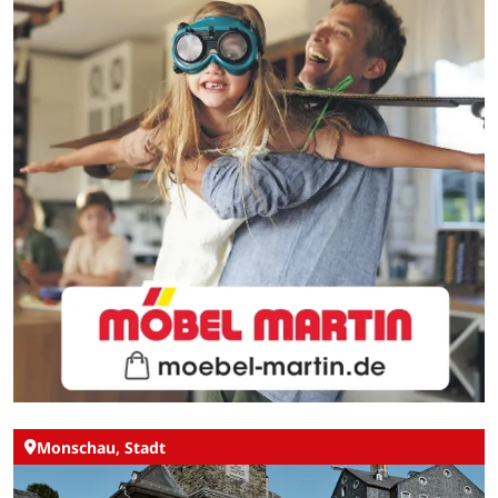
Monschau, Stadt