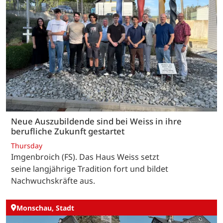
Neue Auszubildende sind bei Weiss in ihre
berufliche Zukunft gestartet
Thursday
Imgenbroich (FS). Das Haus Weiss setzt
seine langjährige Tradition fort und bildet
Nachwuchskräfte aus.
Monschau, Stadt