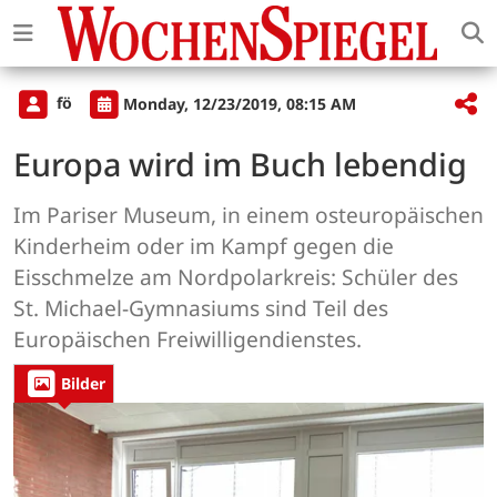
fö
Monday, 12/23/2019, 08:15 AM
Europa wird im Buch lebendig
Im Pariser Museum, in einem osteuropäischen
Kinderheim oder im Kampf gegen die
Eisschmelze am Nordpolarkreis: Schüler des
St. Michael-Gymnasiums sind Teil des
Europäischen Freiwilligendienstes.
Bilder