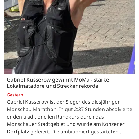
Gabriel Kusserow gewinnt MoMa - starke
Lokalmatadore und Streckenrekorde
Gestern
Gabriel Kusserow ist der Sieger des diesjährigen
Monschau Marathon. In gut 2:37 Stunden absolvierte
er den traditionellen Rundkurs durch das
Monschauer Stadtgebiet und wurde am Konzener
Dorfplatz gefeiert. Die ambitioniert gestarteten…