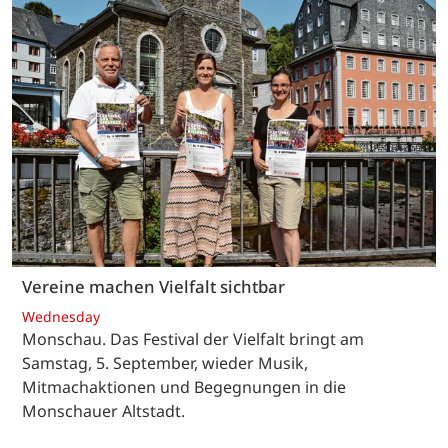
Vereine machen Vielfalt sichtbar
Wednesday
Monschau. Das Festival der Vielfalt bringt am
Samstag, 5. September, wieder Musik,
Mitmachaktionen und Begegnungen in die
Monschauer Altstadt.