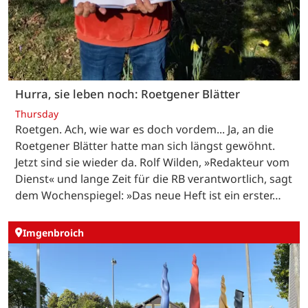
Hurra, sie leben noch: Roetgener Blätter
Thursday
Roetgen. Ach, wie war es doch vordem... Ja, an die
Roetgener Blätter hatte man sich längst gewöhnt.
Jetzt sind sie wieder da. Rolf Wilden, »Redakteur vom
Dienst« und lange Zeit für die RB verantwortlich, sagt
dem Wochenspiegel: »Das neue Heft ist ein erster…
Imgenbroich