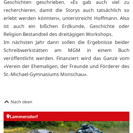
Geschichten geschrieben. »Es gab auch viel zu
recherchieren, damit die Storys auch tatsächlich so
erlebt werden könnten«, unterstreicht Hoffmann. Also
ist auch ein bißchen Erdkunde, Geschichte oder
Religion Bestandteil des dreitägigen Workshops.
Im nächsten Jahr dann sollen die Ergebnisse beider
Schreibwerkstätten am MGM in einem Buch
veröffentlicht werden. Finanziert wird das Ganze vom
»Verein der Ehemaligen, der Freunde und Förderer des
St.-Michael-Gymnasiums Monschau«.
Nach oben
Lammersdorf