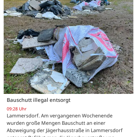
Bauschutt illegal entsorgt
09:28 Uhr
Lammersdorf. Am vergangenen Wochenende
wurden große Mengen Bauschutt an einer
Abzweigung der Jägerhausstraße in Lammersdorf