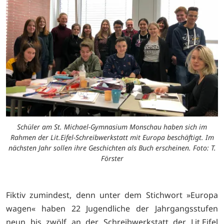
Schüler am St. Michael-Gymnasium Monschau haben sich im
Rahmen der Lit.Eifel-Schreibwerkstatt mit Europa beschäftigt. Im
nächsten Jahr sollen ihre Geschichten als Buch erscheinen. Foto: T.
Förster
Fiktiv zumindest, denn unter dem Stichwort »Europa
wagen« haben 22 Jugendliche der Jahrgangsstufen
neun bis zwölf an der Schreibwerkstatt der Lit.Eifel