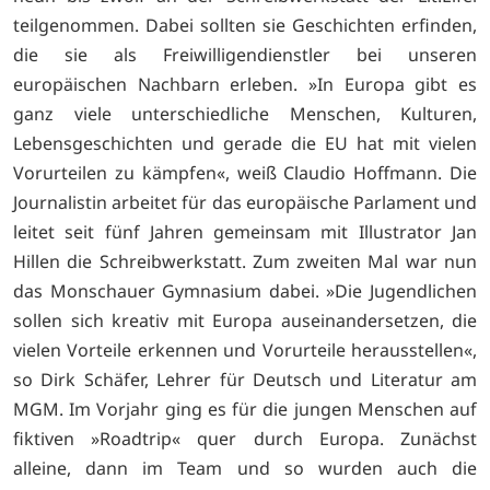
teilgenommen. Dabei sollten sie Geschichten erfinden,
die sie als Freiwilligendienstler bei unseren
europäischen Nachbarn erleben. »In Europa gibt es
ganz viele unterschiedliche Menschen, Kulturen,
Lebensgeschichten und gerade die EU hat mit vielen
Vorurteilen zu kämpfen«, weiß Claudio Hoffmann. Die
Journalistin arbeitet für das europäische Parlament und
leitet seit fünf Jahren gemeinsam mit Illustrator Jan
Hillen die Schreibwerkstatt. Zum zweiten Mal war nun
das Monschauer Gymnasium dabei. »Die Jugendlichen
sollen sich kreativ mit Europa auseinandersetzen, die
vielen Vorteile erkennen und Vorurteile herausstellen«,
so Dirk Schäfer, Lehrer für Deutsch und Literatur am
MGM. Im Vorjahr ging es für die jungen Menschen auf
fiktiven »Roadtrip« quer durch Europa. Zunächst
alleine, dann im Team und so wurden auch die