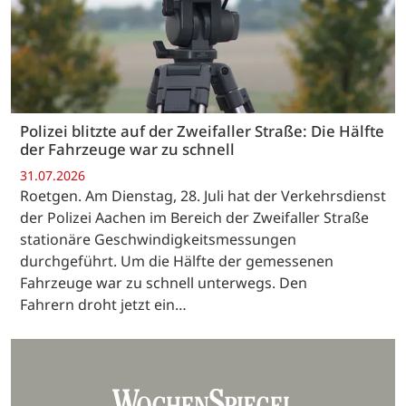
Polizei blitzte auf der Zweifaller Straße: Die Hälfte
der Fahrzeuge war zu schnell
31.07.2026
Roetgen. Am Dienstag, 28. Juli hat der Verkehrsdienst
der Polizei Aachen im Bereich der Zweifaller Straße
stationäre Geschwindigkeitsmessungen
durchgeführt. Um die Hälfte der gemessenen
Fahrzeuge war zu schnell unterwegs. Den
Fahrern droht jetzt ein…