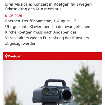
Eifel Musicale: Konzert in Roetgen fällt wegen
Erkrankung des Künstlers aus
01.08.2026
Roetgen. Der für Samstag, 1. August, 17
Uhr geplante Klavierabend in der evangelischen
Kirche Roetgen muss nach Angaben des
Veranstalters wegen Erkrankung des Künstlers
abgesagt werden.
Roetgen