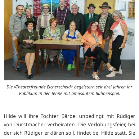
Die »Theaterfreunde Eicherscheid« begeistern seit drei Jahren ihr
Publikum in der Tenne mit amüsantem Bühnenspiel.
Hilde will ihre Tochter Bärbel unbedingt mit Rüdiger
von Durstmacher verheiraten. Die Verlobungsfeier, bei
der sich Rüdiger erklären soll, findet bei Hilde statt. Sie