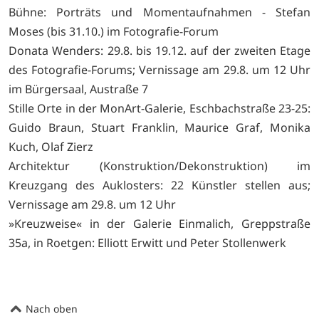
Bühne: Porträts und Momentaufnahmen - Stefan
Moses (bis 31.10.) im Fotografie-Forum
Donata Wenders: 29.8. bis 19.12. auf der zweiten Etage
des Fotografie-Forums; Vernissage am 29.8. um 12 Uhr
im Bürgersaal, Austraße 7
Stille Orte in der MonArt-Galerie, Eschbachstraße 23-25:
Guido Braun, Stuart Franklin, Maurice Graf, Monika
Kuch, Olaf Zierz
Architektur (Konstruktion/Dekonstruktion) im
Kreuzgang des Auklosters: 22 Künstler stellen aus;
Vernissage am 29.8. um 12 Uhr
»Kreuzweise« in der Galerie Einmalich, Greppstraße
35a, in Roetgen: Elliott Erwitt und Peter Stollenwerk
Nach oben