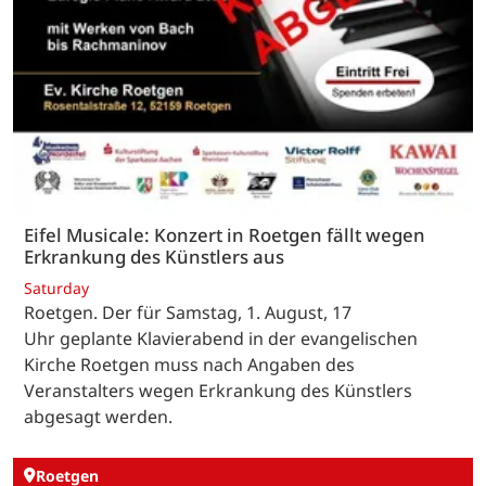
Eifel Musicale: Konzert in Roetgen fällt wegen
Erkrankung des Künstlers aus
Saturday
Roetgen. Der für Samstag, 1. August, 17
Uhr geplante Klavierabend in der evangelischen
Kirche Roetgen muss nach Angaben des
Veranstalters wegen Erkrankung des Künstlers
abgesagt werden.
Roetgen