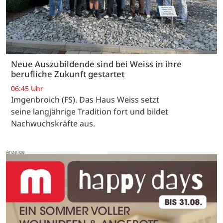
Neue Auszubildende sind bei Weiss in ihre
berufliche Zukunft gestartet
06:45 Uhr
Imgenbroich (FS). Das Haus Weiss setzt
seine langjährige Tradition fort und bildet
Nachwuchskräfte aus.