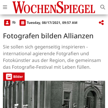
fö
Tuesday, 08/17/2021, 09:57 AM
Fotografen bilden Allianzen
Sie sollen sich gegenseitig inspirieren -
international agierende Fotgrafien und
Fotokünstler aus der Region, die gemeinsam
das Fotografie-Festival mit Leben füllen.
Bilder