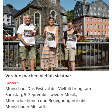
Vereine machen Vielfalt sichtbar
Gestern
Monschau. Das Festival der Vielfalt bringt am
Samstag, 5. September, wieder Musik,
Mitmachaktionen und Begegnungen in die
Monschauer Altstadt.