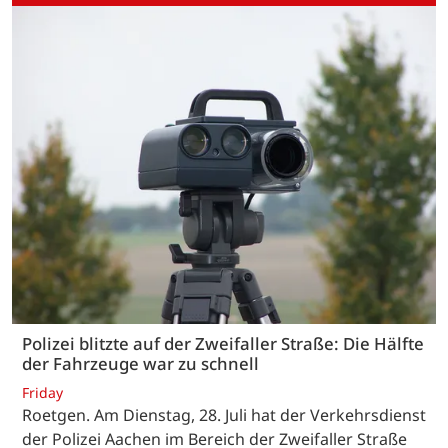
Polizei blitzte auf der Zweifaller Straße: Die Hälfte
der Fahrzeuge war zu schnell
Friday
Roetgen. Am Dienstag, 28. Juli hat der Verkehrsdienst
der Polizei Aachen im Bereich der Zweifaller Straße