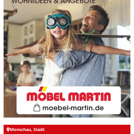
Monschau, Stadt