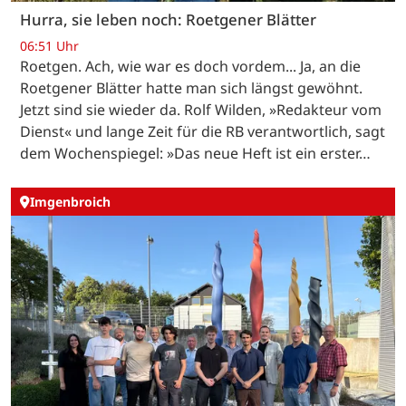
Hurra, sie leben noch: Roetgener Blätter
06:51 Uhr
Roetgen. Ach, wie war es doch vordem... Ja, an die
Roetgener Blätter hatte man sich längst gewöhnt.
Jetzt sind sie wieder da. Rolf Wilden, »Redakteur vom
Dienst« und lange Zeit für die RB verantwortlich, sagt
dem Wochenspiegel: »Das neue Heft ist ein erster…
Imgenbroich