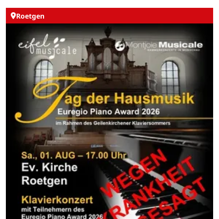
Roetgen