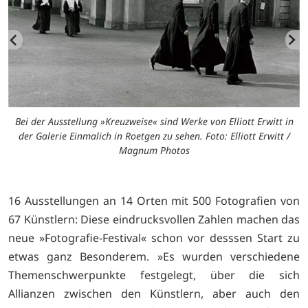
Bei der Ausstellung »Kreuzweise« sind Werke von Elliott Erwitt in
der Galerie Einmalich in Roetgen zu sehen. Foto: Elliott Erwitt /
Magnum Photos
16 Ausstellungen an 14 Orten mit 500 Fotografien von
67 Künstlern: Diese eindrucksvollen Zahlen machen das
neue »Fotografie-Festival« schon vor desssen Start zu
etwas ganz Besonderem. »Es wurden verschiedene
Themenschwerpunkte festgelegt, über die sich
Allianzen zwischen den Künstlern, aber auch den