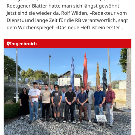
Roetgener Blätter hatte man sich längst gewöhnt.
Jetzt sind sie wieder da. Rolf Wilden, »Redakteur vom
Dienst« und lange Zeit für die RB verantwortlich, sagt
dem Wochenspiegel: »Das neue Heft ist ein erster…
Imgenbroich