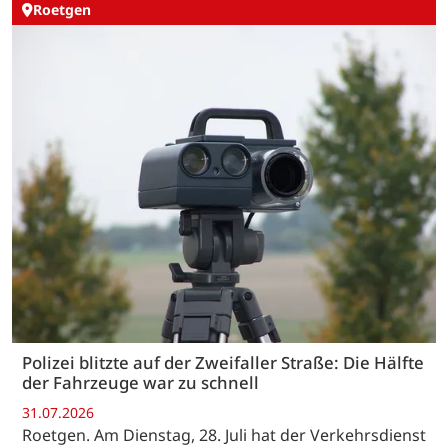
Roetgen
Polizei blitzte auf der Zweifaller Straße: Die Hälfte
der Fahrzeuge war zu schnell
31.07.2026
Roetgen. Am Dienstag, 28. Juli hat der Verkehrsdienst