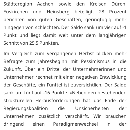
Städteregion Aachen sowie den Kreisen Düren,
Euskirchen und Heinsberg beteiligt. 28 Prozent
berichten von guten Geschäften, geringfügig mehr
hingegen von schlechten. Der Saldo sank um vier auf -1
Punkt und liegt damit weit unter dem langjährigen
Schnitt von 25,5 Punkten.
Im Vergleich zum vergangenen Herbst blicken mehr
Befragte zum Jahresbeginn mit Pessimismus in die
Zukunft. Über ein Drittel der Unternehmerinnen und
Unternehmer rechnet mit einer negativen Entwicklung
der Geschäfte, ein Fünftel ist zuversichtlich. Der Saldo
sank um fünf auf -16 Punkte. »Neben den bestehenden
strukturellen Herausforderungen hat das Ende der
Regierungskoalition die Unsicherheiten der
Unternehmen zusätzlich verschärft. Wir brauchen
dringend einen Paradigmenwechsel in der