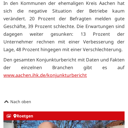
In den Kommunen der ehemaligen Kreis Aachen hat
sich die negative Situation der Betriebe kaum
verändert. 20 Prozent der Befragten melden gute
Geschäfte, 39 Prozent schlechte. Die Erwartungen sind
dagegen weiter gesunken: 13 Prozent der
Unternehmer rechnen mit einer Verbesserung der
Lage, 48 Prozent hingegen mit einer Verschlechterung.
Den gesamten Konjunkturbericht mit Daten und Fakten
der einzelnen Branchen gibt es auf
www.aachen.ihk.de/konjunkturbericht
Nach oben
Roetgen