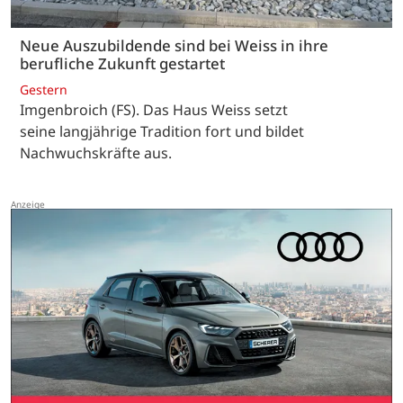
Neue Auszubildende sind bei Weiss in ihre
berufliche Zukunft gestartet
Gestern
Imgenbroich (FS). Das Haus Weiss setzt
seine langjährige Tradition fort und bildet
Nachwuchskräfte aus.