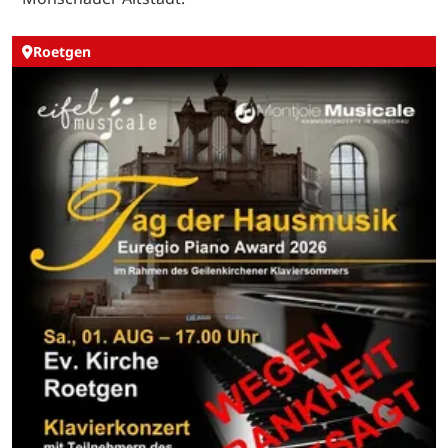
Roetgen