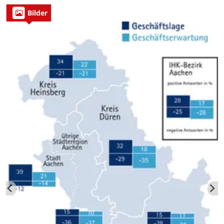
Bilder