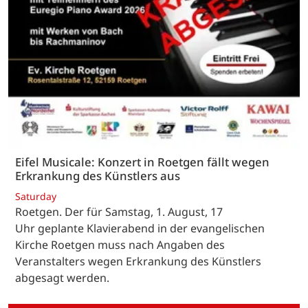
Eifel Musicale: Konzert in Roetgen fällt wegen
Erkrankung des Künstlers aus
Saturday
Roetgen. Der für Samstag, 1. August, 17
Uhr geplante Klavierabend in der evangelischen
Kirche Roetgen muss nach Angaben des
Veranstalters wegen Erkrankung des Künstlers
abgesagt werden.