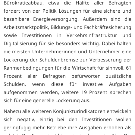
Bürokratieabbau, etwa die Hälfte aller Befragten
fordert von der Politik Lösungen für eine sichere und
bezahlbare Energieversorgung. Außerdem sind die
Arbeitsmarktpolitik, Bildungs- und Fachkräftesicherung
sowie Investitionen in Verkehrsinfrastruktur und
Digitalisierung für sie besonders wichtig. Dabei halten
die meisten Unternehmerinnen und Unternehmer eine
Lockerung der Schuldenbremse zur Verbesserung der
Rahmenbedingungen für die Wirtschaft für sinnvoll. 61
Prozent aller Befragten befürworten zusätzliche
Schulden, wenn diese für investive Aufgaben
aufgenommen werden, weitere 19 Prozent sprechen
sich für eine generelle Lockerung aus.
Nahezu alle weiteren Konjunkturindikatoren entwickeln
sich negativ, einzig bei den Investitionen wollen
geringfügig mehr Betriebe ihre Ausgaben erhöhen als