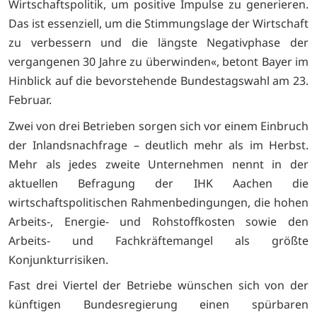
Wirtschaftspolitik, um positive Impulse zu generieren.
Das ist essenziell, um die Stimmungslage der Wirtschaft
zu verbessern und die längste Negativphase der
vergangenen 30 Jahre zu überwinden«, betont Bayer im
Hinblick auf die bevorstehende Bundestagswahl am 23.
Februar.
Zwei von drei Betrieben sorgen sich vor einem Einbruch
der Inlandsnachfrage – deutlich mehr als im Herbst.
Mehr als jedes zweite Unternehmen nennt in der
aktuellen Befragung der IHK Aachen die
wirtschaftspolitischen Rahmenbedingungen, die hohen
Arbeits-, Energie- und Rohstoffkosten sowie den
Arbeits- und Fachkräftemangel als größte
Konjunkturrisiken.
Fast drei Viertel der Betriebe wünschen sich von der
künftigen Bundesregierung einen spürbaren