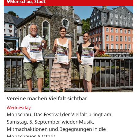
Monschau, Stadt
Vereine machen Vielfalt sichtbar
Wednesday
Monschau. Das Festival der Vielfalt bringt am
Samstag, 5. September, wieder Musik,
Mitmachaktionen und Begegnungen in die
Monschauer Altstadt.