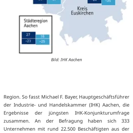
Bild: IHK Aachen
.
Region. So fasst Michael F. Bayer, Hauptgeschäftsführer
der Industrie- und Handelskammer (IHK) Aachen, die
Ergebnisse der jüngsten IHK-Konjunkturumfrage
zusammen. An der Befragung haben sich 333
Unternehmen mit rund 22.500 Beschäftigten aus der