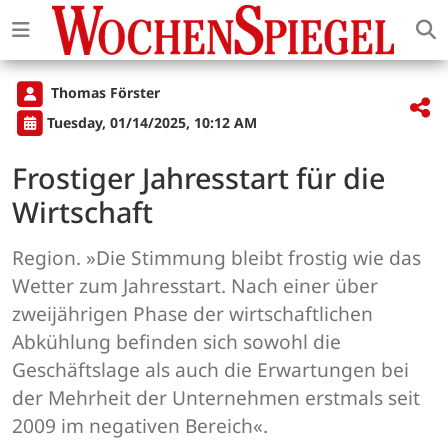
Thomas Förster
Tuesday, 01/14/2025, 10:12 AM
Frostiger Jahresstart für die
Wirtschaft
Region. »Die Stimmung bleibt frostig wie das
Wetter zum Jahresstart. Nach einer über
zweijährigen Phase der wirtschaftlichen
Abkühlung befinden sich sowohl die
Geschäftslage als auch die Erwartungen bei
der Mehrheit der Unternehmen erstmals seit
2009 im negativen Bereich«.