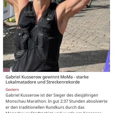
Gabriel Kusserow gewinnt MoMa - starke
Lokalmatadore und Streckenrekorde
Gestern
Gabriel Kusserow ist der Sieger des diesjährigen
Monschau Marathon. In gut 2:37 Stunden absolvierte
er den traditionellen Rundkurs durch das