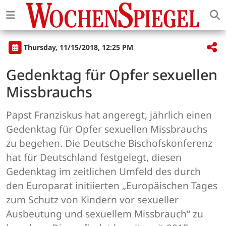
Thursday, 11/15/2018, 12:25 PM
Gedenktag für Opfer sexuellen
Missbrauchs
Papst Franziskus hat angeregt, jährlich einen
Gedenktag für Opfer sexuellen Missbrauchs
zu begehen. Die Deutsche Bischofskonferenz
hat für Deutschland festgelegt, diesen
Gedenktag im zeitlichen Umfeld des durch
den Europarat initiierten „Europäischen Tages
zum Schutz von Kindern vor sexueller
Ausbeutung und sexuellem Missbrauch“ zu