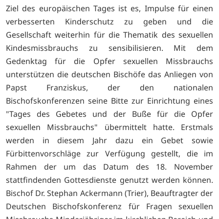
Ziel des europäischen Tages ist es, Impulse für einen
verbesserten Kinderschutz zu geben und die
Gesellschaft weiterhin für die Thematik des sexuellen
Kindesmissbrauchs zu sensibilisieren. Mit dem
Gedenktag für die Opfer sexuellen Missbrauchs
unterstützen die deutschen Bischöfe das Anliegen von
Papst Franziskus, der den nationalen
Bischofskonferenzen seine Bitte zur Einrichtung eines
"Tages des Gebetes und der Buße für die Opfer
sexuellen Missbrauchs" übermittelt hatte. Erstmals
werden in diesem Jahr dazu ein Gebet sowie
Fürbittenvorschläge zur Verfügung gestellt, die im
Rahmen der um das Datum des 18. November
stattfindenden Gottesdienste genutzt werden können.
Bischof Dr. Stephan Ackermann (Trier), Beauftragter der
Deutschen Bischofskonferenz für Fragen sexuellen