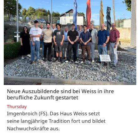
Neue Auszubildende sind bei Weiss in ihre
berufliche Zukunft gestartet
Thursday
Imgenbroich (FS). Das Haus Weiss setzt
seine langjährige Tradition fort und bildet
Nachwuchskräfte aus.