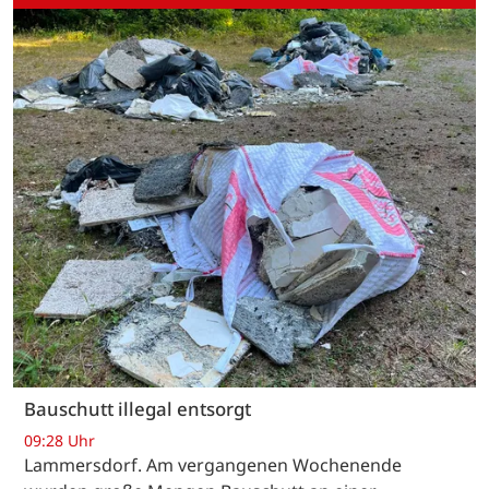
Bauschutt illegal entsorgt
09:28 Uhr
Lammersdorf. Am vergangenen Wochenende