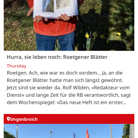
Hurra, sie leben noch: Roetgener Blätter
Thursday
Roetgen. Ach, wie war es doch vordem... Ja, an die
Roetgener Blätter hatte man sich längst gewöhnt.
Jetzt sind sie wieder da. Rolf Wilden, »Redakteur vom
Dienst« und lange Zeit für die RB verantwortlich, sagt
dem Wochenspiegel: »Das neue Heft ist ein erster…
Imgenbroich