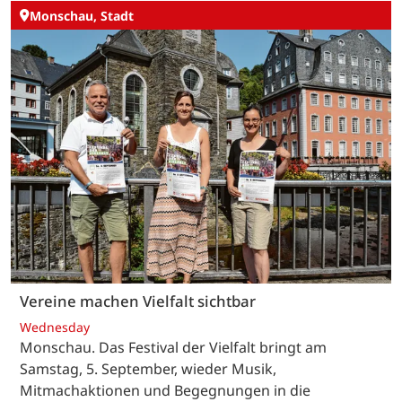
Monschau, Stadt
Vereine machen Vielfalt sichtbar
Wednesday
Monschau. Das Festival der Vielfalt bringt am
Samstag, 5. September, wieder Musik,
Mitmachaktionen und Begegnungen in die