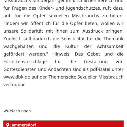
Missbrauchs Minderjähriger im kirchlichen Bereich und
für Fragen des Kinder- und Jugendschutzes, ruft dazu
auf, für die Opfer sexuellen Missbrauchs zu beten.
"Indem wir öffentlich für die Opfer beten, wollen wir
unsere Solidarität mit ihnen zum Ausdruck bringen.
Zugleich soll dadurch die Sensibilität für die Thematik
wachgehalten und die Kultur der Achtsamkeit
gefördert werden." Hinweis: Das Gebet und die
Fürbittenvorschläge für die Gestaltung von
Gottesdiensten und Andachten sind als pdf-Datei unter
www.dbk.de auf der Themenseite Sexueller Missbrauch
verfügbar.
Nach oben
Lammersdorf