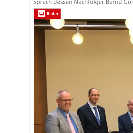
sprach dessen Nachfolger Bernd Gof
Bilder