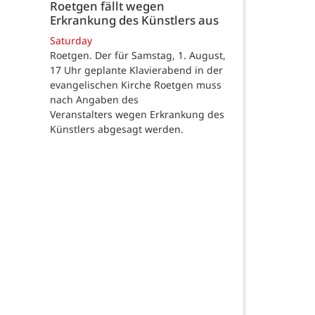
Roetgen fällt wegen
Erkrankung des Künstlers aus
Saturday
Roetgen. Der für Samstag, 1. August,
17 Uhr geplante Klavierabend in der
evangelischen Kirche Roetgen muss
nach Angaben des
Veranstalters wegen Erkrankung des
Künstlers abgesagt werden.