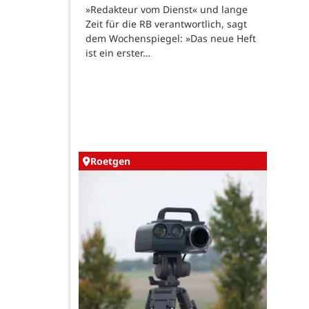
»Redakteur vom Dienst« und lange
Zeit für die RB verantwortlich, sagt
dem Wochenspiegel: »Das neue Heft
ist ein erster…
Roetgen