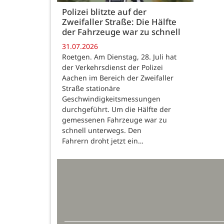
Polizei blitzte auf der
Zweifaller Straße: Die Hälfte
der Fahrzeuge war zu schnell
31.07.2026
Roetgen. Am Dienstag, 28. Juli hat
der Verkehrsdienst der Polizei
Aachen im Bereich der Zweifaller
Straße stationäre
Geschwindigkeitsmessungen
durchgeführt. Um die Hälfte der
gemessenen Fahrzeuge war zu
schnell unterwegs. Den
Fahrern droht jetzt ein…