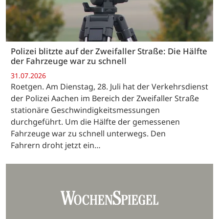
Polizei blitzte auf der Zweifaller Straße: Die Hälfte
der Fahrzeuge war zu schnell
31.07.2026
Roetgen. Am Dienstag, 28. Juli hat der Verkehrsdienst
der Polizei Aachen im Bereich der Zweifaller Straße
stationäre Geschwindigkeitsmessungen
durchgeführt. Um die Hälfte der gemessenen
Fahrzeuge war zu schnell unterwegs. Den
Fahrern droht jetzt ein…