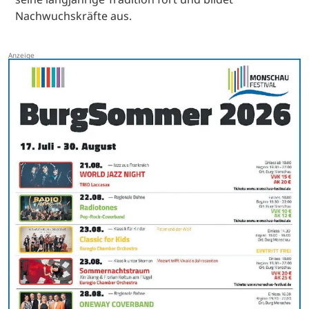
Nachwuchskräfte aus.