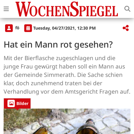
fö
Tuesday, 04/27/2021, 12:30 PM
Hat ein Mann rot gesehen?
Mit der Bierflasche zugeschlagen und die
junge Frau gewürgt haben soll ein Mann aus
der Gemeinde Simmerath. Die Sache schien
klar, doch zunehmend traten bei der
Verhandlung vor dem Amtsgericht Fragen auf.
Bilder