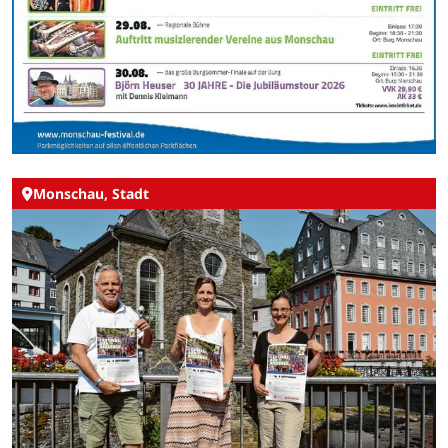
Monschau, Stadt