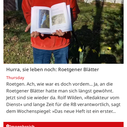
Hurra, sie leben noch: Roetgener Blätter
Thursday
Roetgen. Ach, wie war es doch vordem... Ja, an die
Roetgener Blätter hatte man sich längst gewöhnt.
Jetzt sind sie wieder da. Rolf Wilden, »Redakteur vom
Dienst« und lange Zeit für die RB verantwortlich, sagt
dem Wochenspiegel: »Das neue Heft ist ein erster…
Imgenbroich