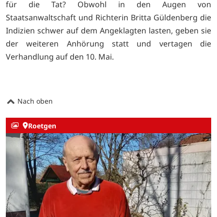
für die Tat? Obwohl in den Augen von
Staatsanwaltschaft und Richterin Britta Güldenberg die
Indizien schwer auf dem Angeklagten lasten, geben sie
der weiteren Anhörung statt und vertagen die
Verhandlung auf den 10. Mai.
Nach oben
Roetgen