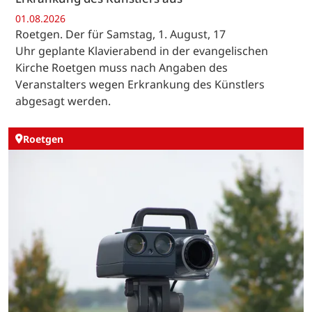
01.08.2026
Roetgen. Der für Samstag, 1. August, 17
Uhr geplante Klavierabend in der evangelischen
Kirche Roetgen muss nach Angaben des
Veranstalters wegen Erkrankung des Künstlers
abgesagt werden.
Roetgen