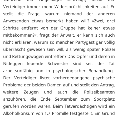
Verteidiger immer mehr Widersprüchlichkeiten auf. Er
stellt die Frage, warum niemand der anderen
Anwesenden etwas bemerkt haben will? »Zwei, drei
Schritte entfernt von der Gruppe hat keiner etwas
mitbekommen?«, fragt der Anwalt. er kann sich auch
nicht erklären, warum so mancher Partygast gar völlig
überrascht gewesen sein will, als wenig später Polizei
und Rettungswagen eintreffen? Das Opfer und deren in
Nideggen lebende Schwester sind seit der Tat
arbeitsunfähig und in psychologischer Behandlung.
Der Verteidiger listet vorhergegangene psychische
Probleme der beiden Damen auf und stellt den Antrag,
weitere Zeugen und auch die Polizeibeamten
anzuhören, die Ende September zum Sportplatz
gerufen worden waren. Beim Tatverdächtigen wird ein
Alkoholkonsum von 1,7 Promille festgestellt. Ein Grund