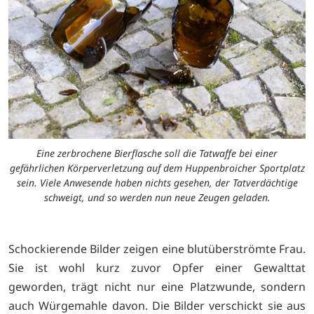
Eine zerbrochene Bierflasche soll die Tatwaffe bei einer
gefährlichen Körperverletzung auf dem Huppenbroicher Sportplatz
sein. Viele Anwesende haben nichts gesehen, der Tatverdächtige
schweigt, und so werden nun neue Zeugen geladen.
Schockierende Bilder zeigen eine blutüberströmte Frau.
Sie ist wohl kurz zuvor Opfer einer Gewalttat
geworden, trägt nicht nur eine Platzwunde, sondern
auch Würgemahle davon. Die Bilder verschickt sie aus