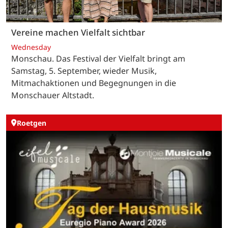
Vereine machen Vielfalt sichtbar
Wednesday
Monschau. Das Festival der Vielfalt bringt am
Samstag, 5. September, wieder Musik,
Mitmachaktionen und Begegnungen in die
Monschauer Altstadt.
Roetgen