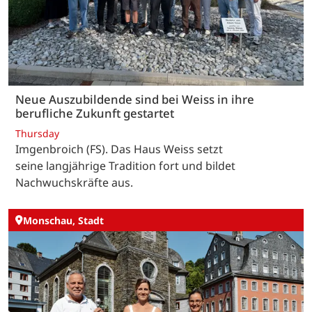
Neue Auszubildende sind bei Weiss in ihre
berufliche Zukunft gestartet
Thursday
Imgenbroich (FS). Das Haus Weiss setzt
seine langjährige Tradition fort und bildet
Nachwuchskräfte aus.
Monschau, Stadt