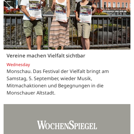
Vereine machen Vielfalt sichtbar
Wednesday
Monschau. Das Festival der Vielfalt bringt am
Samstag, 5. September, wieder Musik,
Mitmachaktionen und Begegnungen in die
Monschauer Altstadt.