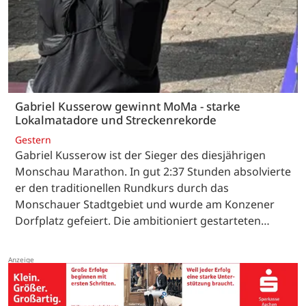
Gabriel Kusserow gewinnt MoMa - starke
Lokalmatadore und Streckenrekorde
Gestern
Gabriel Kusserow ist der Sieger des diesjährigen
Monschau Marathon. In gut 2:37 Stunden absolvierte
er den traditionellen Rundkurs durch das
Monschauer Stadtgebiet und wurde am Konzener
Dorfplatz gefeiert. Die ambitioniert gestarteten…