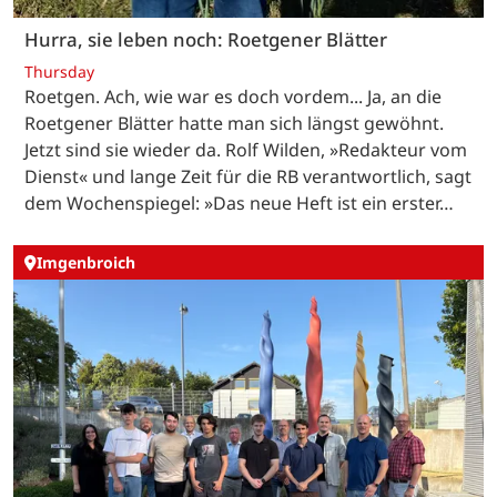
Hurra, sie leben noch: Roetgener Blätter
Thursday
Roetgen. Ach, wie war es doch vordem... Ja, an die
Roetgener Blätter hatte man sich längst gewöhnt.
Jetzt sind sie wieder da. Rolf Wilden, »Redakteur vom
Dienst« und lange Zeit für die RB verantwortlich, sagt
dem Wochenspiegel: »Das neue Heft ist ein erster…
Imgenbroich