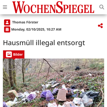
Thomas Förster
Monday, 02/10/2025, 10:27 AM
Hausmüll illegal entsorgt
Bilder