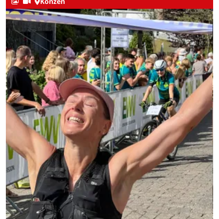
Konzen