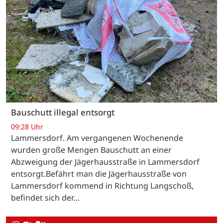
Bauschutt illegal entsorgt
09:28 Uhr
Lammersdorf. Am vergangenen Wochenende
wurden große Mengen Bauschutt an einer
Abzweigung der Jägerhausstraße in Lammersdorf
entsorgt.Befährt man die Jägerhausstraße von
Lammersdorf kommend in Richtung Langschoß,
befindet sich der…