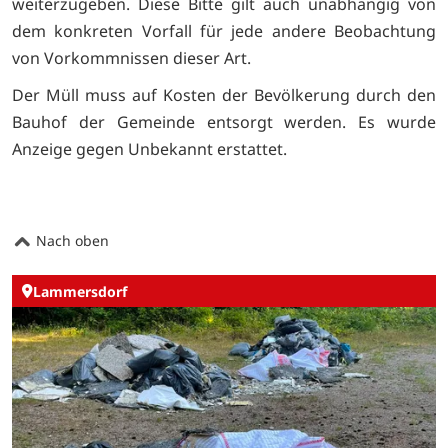
weiterzugeben. Diese Bitte gilt auch unabhängig von
dem konkreten Vorfall für jede andere Beobachtung
von Vorkommnissen dieser Art.
Der Müll muss auf Kosten der Bevölkerung durch den
Bauhof der Gemeinde entsorgt werden. Es wurde
Anzeige gegen Unbekannt erstattet.
Nach oben
Lammersdorf