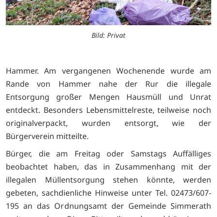
Bild: Privat
Hammer. Am vergangenen Wochenende wurde am
Rande von Hammer nahe der Rur die illegale
Entsorgung großer Mengen Hausmüll und Unrat
entdeckt. Besonders Lebensmittelreste, teilweise noch
originalverpackt, wurden entsorgt, wie der
Bürgerverein mitteilte.
Bürger, die am Freitag oder Samstags Auffälliges
beobachtet haben, das in Zusammenhang mit der
illegalen Müllentsorgung stehen könnte, werden
gebeten, sachdienliche Hinweise unter Tel. 02473/607-
195 an das Ordnungsamt der Gemeinde Simmerath