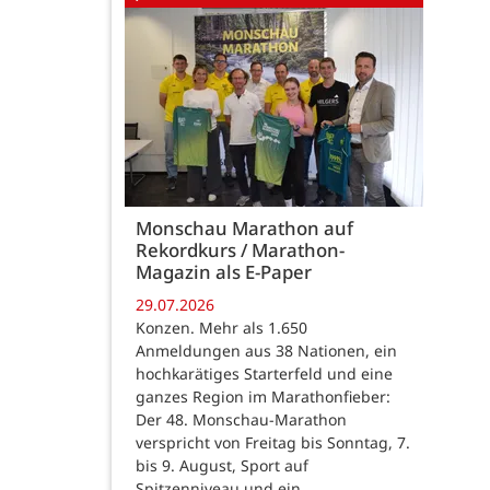
Monschau Marathon auf
Rekordkurs / Marathon-
Magazin als E-Paper
29.07.2026
Konzen. Mehr als 1.650
Anmeldungen aus 38 Nationen, ein
hochkarätiges Starterfeld und eine
ganzes Region im Marathonfieber:
Der 48. Monschau-Marathon
verspricht von Freitag bis Sonntag, 7.
bis 9. August, Sport auf
Spitzenniveau und ein