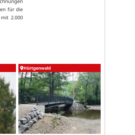
eichnungen
en für die
 mit 2.000
Hürtgenwald