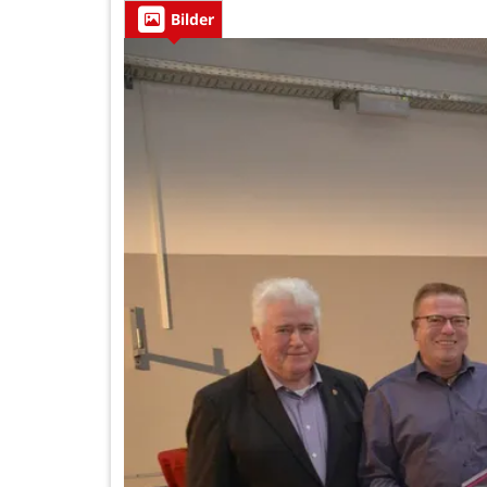
Bilder