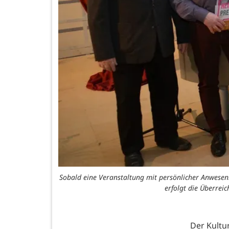
Sobald eine Veranstaltung mit persönlicher Anwesenh
erfolgt die Überre
Der Kultu