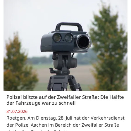
Polizei blitzte auf der Zweifaller Straße: Die Hälfte
der Fahrzeuge war zu schnell
31.07.2026
Roetgen. Am Dienstag, 28. Juli hat der Verkehrsdienst
der Polizei Aachen im Bereich der Zweifaller Straße