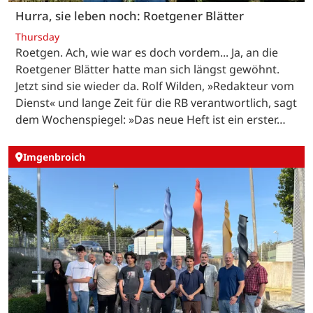
Hurra, sie leben noch: Roetgener Blätter
Thursday
Roetgen. Ach, wie war es doch vordem... Ja, an die
Roetgener Blätter hatte man sich längst gewöhnt.
Jetzt sind sie wieder da. Rolf Wilden, »Redakteur vom
Dienst« und lange Zeit für die RB verantwortlich, sagt
dem Wochenspiegel: »Das neue Heft ist ein erster…
Imgenbroich