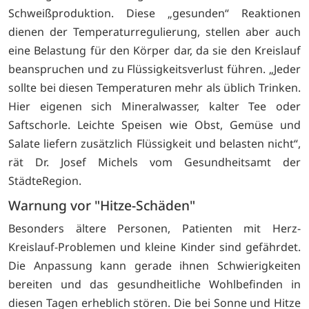
Schweißproduktion. Diese „gesunden“ Reaktionen
dienen der Temperaturregulierung, stellen aber auch
eine Belastung für den Körper dar, da sie den Kreislauf
beanspruchen und zu Flüssigkeitsverlust führen. „Jeder
sollte bei diesen Temperaturen mehr als üblich Trinken.
Hier eigenen sich Mineralwasser, kalter Tee oder
Saftschorle. Leichte Speisen wie Obst, Gemüse und
Salate liefern zusätzlich Flüssigkeit und belasten nicht“,
rät Dr. Josef Michels vom Gesundheitsamt der
StädteRegion.
Warnung vor "Hitze-Schäden"
Besonders ältere Personen, Patienten mit Herz-
Kreislauf-Problemen und kleine Kinder sind gefährdet.
Die Anpassung kann gerade ihnen Schwierigkeiten
bereiten und das gesundheitliche Wohlbefinden in
diesen Tagen erheblich stören. Die bei Sonne und Hitze