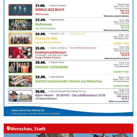
Monschau, Stadt