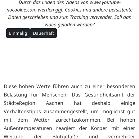
Durch das Laden des Videos von www.youtube-
nocookie.com werden ggf. Cookies und andere persistente
Daten geschrieben und zum Tracking verwendet. Soll das
Video geladen werden?
Einmalig
Dauerhaft
Diese hohen Werte führen auch zu einer besonderen
Belastung für Menschen. Das Gesundheitsamt der
StädteRegion Aachen hat deshalb einige
Verhaltenstipps zusammengestellt, um möglichst gut
mit dem Wetter zurechtzukommen. Bei hohen
Außentemperaturen reagiert der Körper mit einer
Weitung der Blutgefäße und vermehrter