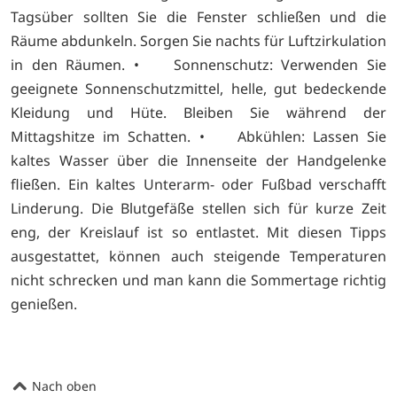
Tagsüber sollten Sie die Fenster schließen und die
Räume abdunkeln. Sorgen Sie nachts für Luftzirkulation
in den Räumen. • Sonnenschutz: Verwenden Sie
geeignete Sonnenschutzmittel, helle, gut bedeckende
Kleidung und Hüte. Bleiben Sie während der
Mittagshitze im Schatten. • Abkühlen: Lassen Sie
kaltes Wasser über die Innenseite der Handgelenke
fließen. Ein kaltes Unterarm- oder Fußbad verschafft
Linderung. Die Blutgefäße stellen sich für kurze Zeit
eng, der Kreislauf ist so entlastet. Mit diesen Tipps
ausgestattet, können auch steigende Temperaturen
nicht schrecken und man kann die Sommertage richtig
genießen.
Nach oben