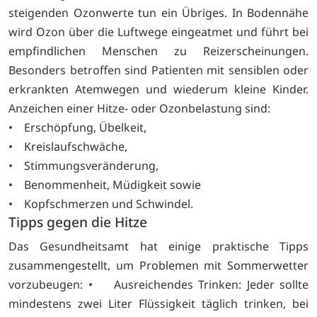
steigenden Ozonwerte tun ein Übriges. In Bodennähe
wird Ozon über die Luftwege eingeatmet und führt bei
empfindlichen Menschen zu Reizerscheinungen.
Besonders betroffen sind Patienten mit sensiblen oder
erkrankten Atemwegen und wiederum kleine Kinder.
Anzeichen einer Hitze- oder Ozonbelastung sind:
• Erschöpfung, Übelkeit,
• Kreislaufschwäche,
• Stimmungsveränderung,
• Benommenheit, Müdigkeit sowie
• Kopfschmerzen und Schwindel.
Tipps gegen die Hitze
Das Gesundheitsamt hat einige praktische Tipps
zusammengestellt, um Problemen mit Sommerwetter
vorzubeugen: • Ausreichendes Trinken: Jeder sollte
mindestens zwei Liter Flüssigkeit täglich trinken, bei