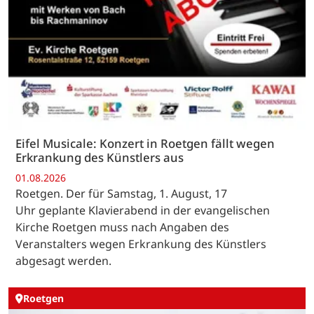
Eifel Musicale: Konzert in Roetgen fällt wegen
Erkrankung des Künstlers aus
01.08.2026
Roetgen. Der für Samstag, 1. August, 17
Uhr geplante Klavierabend in der evangelischen
Kirche Roetgen muss nach Angaben des
Veranstalters wegen Erkrankung des Künstlers
abgesagt werden.
Roetgen