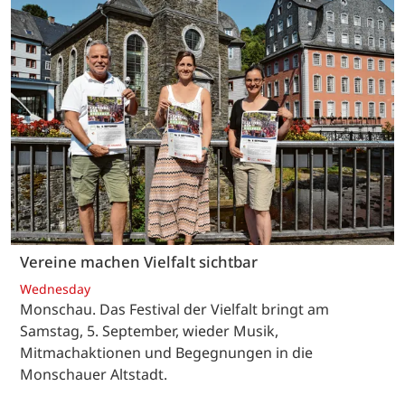
Vereine machen Vielfalt sichtbar
Wednesday
Monschau. Das Festival der Vielfalt bringt am
Samstag, 5. September, wieder Musik,
Mitmachaktionen und Begegnungen in die
Monschauer Altstadt.