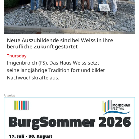
Neue Auszubildende sind bei Weiss in ihre
berufliche Zukunft gestartet
Thursday
Imgenbroich (FS). Das Haus Weiss setzt
seine langjährige Tradition fort und bildet
Nachwuchskräfte aus.