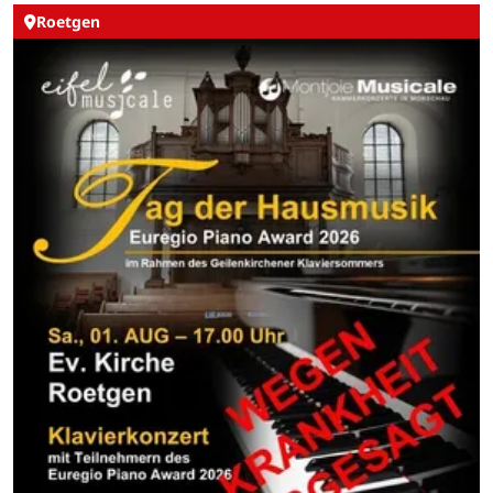
Roetgen