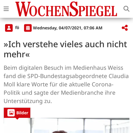
fö
Wednesday, 04/07/2021, 07:06 AM
»Ich verstehe vieles auch nicht
mehr«
Beim digitalen Besuch im Medienhaus Weiss
fand die SPD-Bundestagsabgeordnete Claudia
Moll klare Worte für die aktuelle Corona-
Politik und sagte der Medienbranche ihre
Unterstützung zu.
Bilder