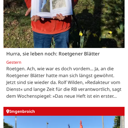
Hurra, sie leben noch: Roetgener Blätter
Gestern
Roetgen. Ach, wie war es doch vordem... Ja, an die
Roetgener Blätter hatte man sich längst gewöhnt.
Jetzt sind sie wieder da. Rolf Wilden, »Redakteur vom
Dienst« und lange Zeit für die RB verantwortlich, sagt
dem Wochenspiegel: »Das neue Heft ist ein erster…
Imgenbroich