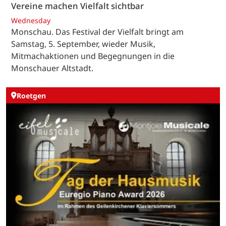
Vereine machen Vielfalt sichtbar
Wednesday
Monschau. Das Festival der Vielfalt bringt am
Samstag, 5. September, wieder Musik,
Mitmachaktionen und Begegnungen in die
Monschauer Altstadt.
Roetgen