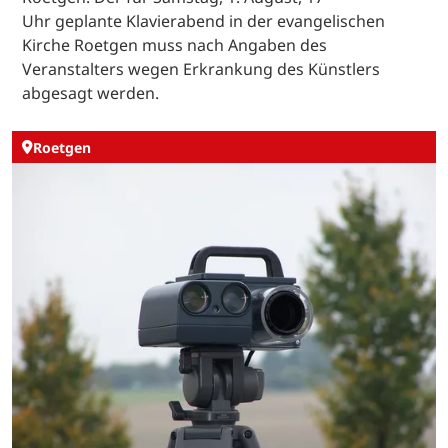
Uhr geplante Klavierabend in der evangelischen
Kirche Roetgen muss nach Angaben des
Veranstalters wegen Erkrankung des Künstlers
abgesagt werden.
Roetgen