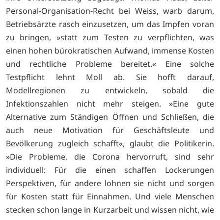
Personal-Organisation-Recht bei Weiss, warb darum,
Betriebsärzte rasch einzusetzen, um das Impfen voran
zu bringen, »statt zum Testen zu verpflichten, was
einen hohen bürokratischen Aufwand, immense Kosten
und rechtliche Probleme bereitet.« Eine solche
Testpflicht lehnt Moll ab. Sie hofft darauf,
Modellregionen zu entwickeln, sobald die
Infektionszahlen nicht mehr steigen. »Eine gute
Alternative zum Ständigen Öffnen und Schließen, die
auch neue Motivation für Geschäftsleute und
Bevölkerung zugleich schafft«, glaubt die Politikerin.
»Die Probleme, die Corona hervorruft, sind sehr
individuell: Für die einen schaffen Lockerungen
Perspektiven, für andere lohnen sie nicht und sorgen
für Kosten statt für Einnahmen. Und viele Menschen
stecken schon lange in Kurzarbeit und wissen nicht, wie