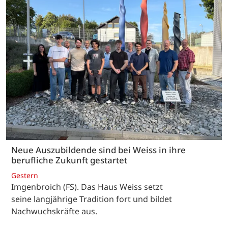
Neue Auszubildende sind bei Weiss in ihre
berufliche Zukunft gestartet
Gestern
Imgenbroich (FS). Das Haus Weiss setzt
seine langjährige Tradition fort und bildet
Nachwuchskräfte aus.