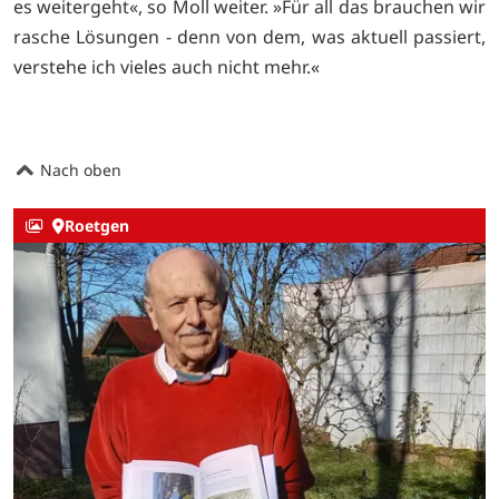
es weitergeht«, so Moll weiter. »Für all das brauchen wir
rasche Lösungen - denn von dem, was aktuell passiert,
verstehe ich vieles auch nicht mehr.«
Nach oben
Roetgen