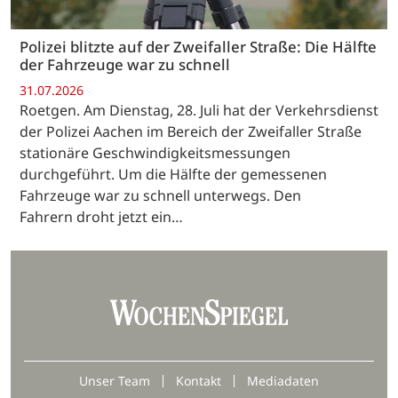
Polizei blitzte auf der Zweifaller Straße: Die Hälfte
der Fahrzeuge war zu schnell
31.07.2026
Roetgen. Am Dienstag, 28. Juli hat der Verkehrsdienst
der Polizei Aachen im Bereich der Zweifaller Straße
stationäre Geschwindigkeitsmessungen
durchgeführt. Um die Hälfte der gemessenen
Fahrzeuge war zu schnell unterwegs. Den
Fahrern droht jetzt ein…
Unser Team
Kontakt
Mediadaten