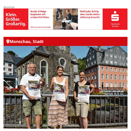
Monschau, Stadt