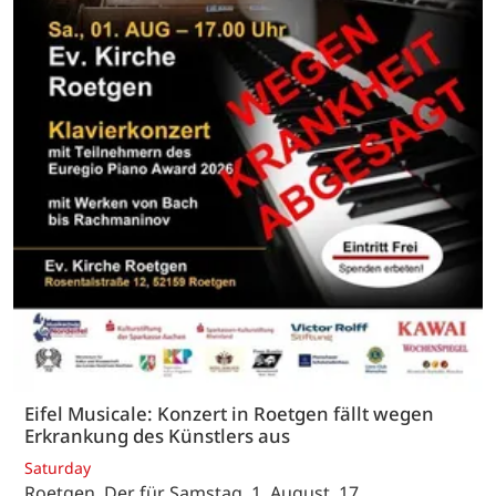
Eifel Musicale: Konzert in Roetgen fällt wegen
Erkrankung des Künstlers aus
Saturday
Roetgen. Der für Samstag, 1. August, 17