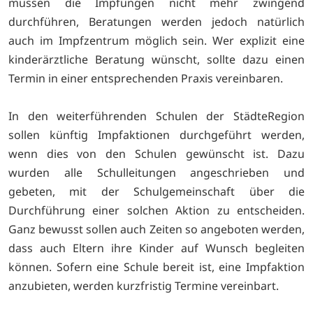
müssen die Impfungen nicht mehr zwingend
durchführen, Beratungen werden jedoch natürlich
auch im Impfzentrum möglich sein. Wer explizit eine
kinderärztliche Beratung wünscht, sollte dazu einen
Termin in einer entsprechenden Praxis vereinbaren.
In den weiterführenden Schulen der StädteRegion
sollen künftig Impfaktionen durchgeführt werden,
wenn dies von den Schulen gewünscht ist. Dazu
wurden alle Schulleitungen angeschrieben und
gebeten, mit der Schulgemeinschaft über die
Durchführung einer solchen Aktion zu entscheiden.
Ganz bewusst sollen auch Zeiten so angeboten werden,
dass auch Eltern ihre Kinder auf Wunsch begleiten
können. Sofern eine Schule bereit ist, eine Impfaktion
anzubieten, werden kurzfristig Termine vereinbart.