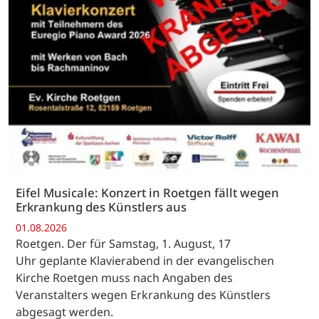
Eifel Musicale: Konzert in Roetgen fällt wegen
Erkrankung des Künstlers aus
01.08.2026
Roetgen. Der für Samstag, 1. August, 17
Uhr geplante Klavierabend in der evangelischen
Kirche Roetgen muss nach Angaben des
Veranstalters wegen Erkrankung des Künstlers
abgesagt werden.