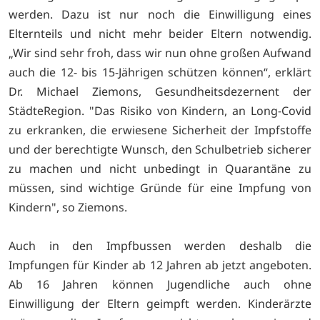
werden. Dazu ist nur noch die Einwilligung eines
Elternteils und nicht mehr beider Eltern notwendig.
„Wir sind sehr froh, dass wir nun ohne großen Aufwand
auch die 12- bis 15-Jährigen schützen können“, erklärt
Dr. Michael Ziemons, Gesundheitsdezernent der
StädteRegion. "Das Risiko von Kindern, an Long-Covid
zu erkranken, die erwiesene Sicherheit der Impfstoffe
und der berechtigte Wunsch, den Schulbetrieb sicherer
zu machen und nicht unbedingt in Quarantäne zu
müssen, sind wichtige Gründe für eine Impfung von
Kindern", so Ziemons.
Auch in den Impfbussen werden deshalb die
Impfungen für Kinder ab 12 Jahren ab jetzt angeboten.
Ab 16 Jahren können Jugendliche auch ohne
Einwilligung der Eltern geimpft werden. Kinderärzte