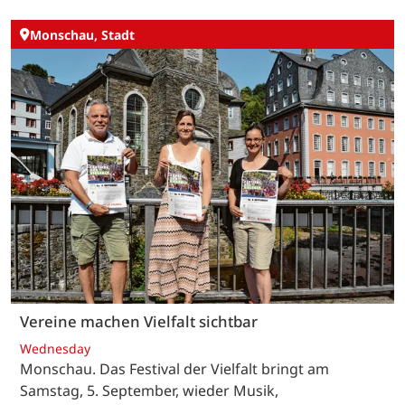
Monschau, Stadt
Vereine machen Vielfalt sichtbar
Wednesday
Monschau. Das Festival der Vielfalt bringt am
Samstag, 5. September, wieder Musik,