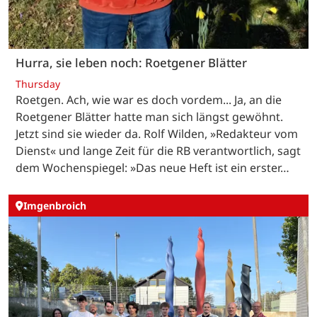
Hurra, sie leben noch: Roetgener Blätter
Thursday
Roetgen. Ach, wie war es doch vordem... Ja, an die
Roetgener Blätter hatte man sich längst gewöhnt.
Jetzt sind sie wieder da. Rolf Wilden, »Redakteur vom
Dienst« und lange Zeit für die RB verantwortlich, sagt
dem Wochenspiegel: »Das neue Heft ist ein erster…
Imgenbroich