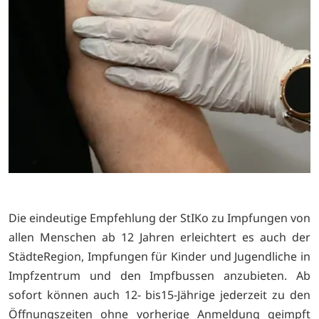
Die eindeutige Empfehlung der StIKo zu Impfungen von
allen Menschen ab 12 Jahren erleichtert es auch der
StädteRegion, Impfungen für Kinder und Jugendliche in
Impfzentrum und den Impfbussen anzubieten. Ab
sofort können auch 12- bis15-Jährige jederzeit zu den
Öffnungszeiten ohne vorherige Anmeldung geimpft