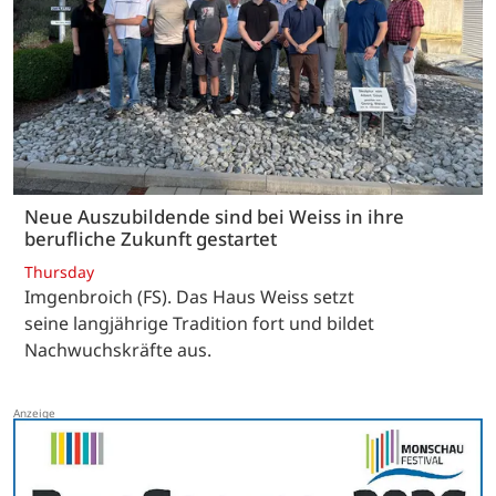
Neue Auszubildende sind bei Weiss in ihre
berufliche Zukunft gestartet
Thursday
Imgenbroich (FS). Das Haus Weiss setzt
seine langjährige Tradition fort und bildet
Nachwuchskräfte aus.