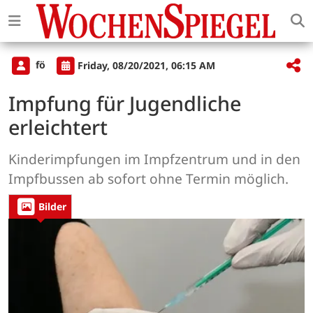
fö
Friday, 08/20/2021, 06:15 AM
Impfung für Jugendliche
erleichtert
Kinderimpfungen im Impfzentrum und in den
Impfbussen ab sofort ohne Termin möglich.
Bilder