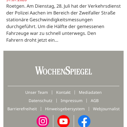
Roetgen. Am Dienstag, 28. Juli hat der Verkehrsdienst
der Polizei Aachen im Bereich der Zweifaller Straße
stationäre Geschwindigkeitsmessungen
durchgeführt. Um die Hälfte der gemessenen
Fahrzeuge war zu schnell unterwegs. Den
Fahrern droht jetzt ein…
Unser Team
Kontakt
Mediadaten
Datenschutz
Impressum
AGB
Barrierefreiheit
Hinweisgebersystem
Webjournalist