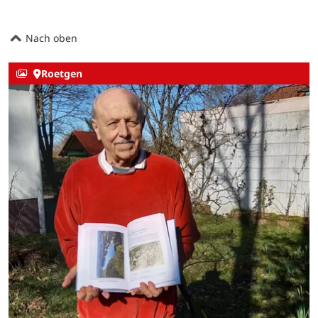
Nach oben
Roetgen