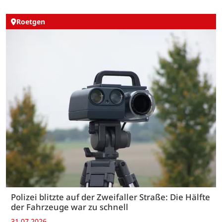
Roetgen
Polizei blitzte auf der Zweifaller Straße: Die Hälfte
der Fahrzeuge war zu schnell
31.07.2026