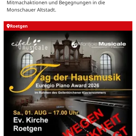
Mitmachaktionen und Begegnungen in die
Monschauer Altstadt.
Roetgen