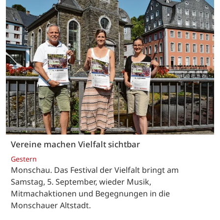
Vereine machen Vielfalt sichtbar
Gestern
Monschau. Das Festival der Vielfalt bringt am
Samstag, 5. September, wieder Musik,
Mitmachaktionen und Begegnungen in die
Monschauer Altstadt.