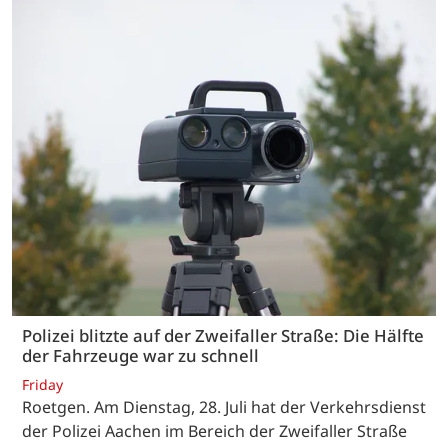
Polizei blitzte auf der Zweifaller Straße: Die Hälfte
der Fahrzeuge war zu schnell
Friday
Roetgen. Am Dienstag, 28. Juli hat der Verkehrsdienst
der Polizei Aachen im Bereich der Zweifaller Straße