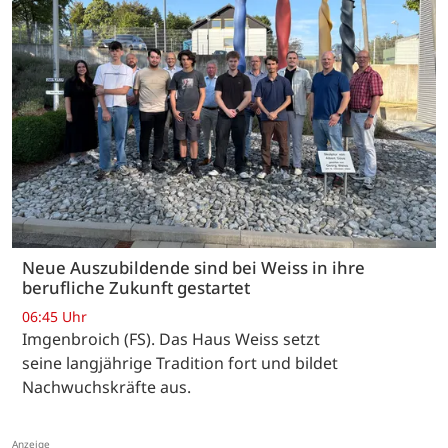
Neue Auszubildende sind bei Weiss in ihre
berufliche Zukunft gestartet
06:45 Uhr
Imgenbroich (FS). Das Haus Weiss setzt
seine langjährige Tradition fort und bildet
Nachwuchskräfte aus.