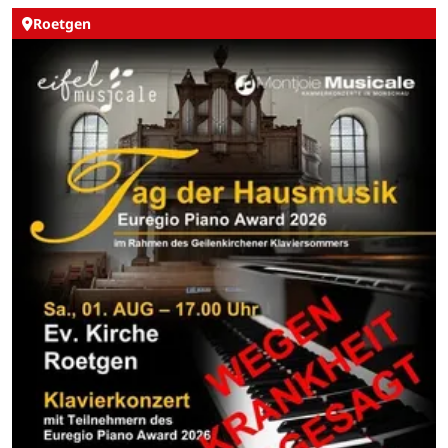
Roetgen