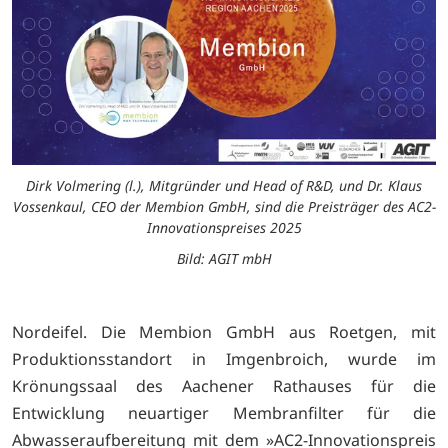
Dirk Volmering (l.), Mitgründer und Head of R&D, und Dr. Klaus
Vossenkaul, CEO der Membion GmbH, sind die Preisträger des AC2-
Innovationspreises 2025
Bild: AGIT mbH
Nordeifel. Die Membion GmbH aus Roetgen, mit
Produktionsstandort in Imgenbroich, wurde im
Krönungssaal des Aachener Rathauses für die
Entwicklung neuartiger Membranfilter für die
Abwasseraufbereitung mit dem »AC2-Innovationspreis