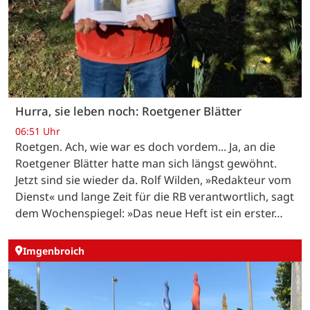
Hurra, sie leben noch: Roetgener Blätter
06:51 Uhr
Roetgen. Ach, wie war es doch vordem... Ja, an die
Roetgener Blätter hatte man sich längst gewöhnt.
Jetzt sind sie wieder da. Rolf Wilden, »Redakteur vom
Dienst« und lange Zeit für die RB verantwortlich, sagt
dem Wochenspiegel: »Das neue Heft ist ein erster…
Imgenbroich