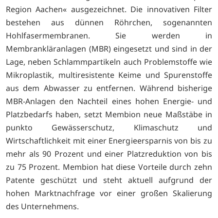
Region Aachen« ausgezeichnet. Die innovativen Filter
bestehen aus dünnen Röhrchen, sogenannten
Hohlfasermembranen. Sie werden in
Membrankläranlagen (MBR) eingesetzt und sind in der
Lage, neben Schlammpartikeln auch Problemstoffe wie
Mikroplastik, multiresistente Keime und Spurenstoffe
aus dem Abwasser zu entfernen. Während bisherige
MBR-Anlagen den Nachteil eines hohen Energie- und
Platzbedarfs haben, setzt Membion neue Maßstäbe in
punkto Gewässerschutz, Klimaschutz und
Wirtschaftlichkeit mit einer Energieersparnis von bis zu
mehr als 90 Prozent und einer Platzreduktion von bis
zu 75 Prozent. Membion hat diese Vorteile durch zehn
Patente geschützt und steht aktuell aufgrund der
hohen Marktnachfrage vor einer großen Skalierung
des Unternehmens.