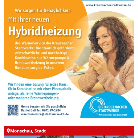
Monschau, Stadt