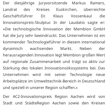
Der diesjährige Juryvorsitzende Markus Ramers,
Landrat des Kreises Euskirchen, überreichte
Geschäftsführer Dr. Klaus Vossenkaul die
Innovationspreis-Skulptur. In der Laudatio sagte er:
»Die technologische Innovation der Membion GmbH
hat die Jury sehr beeindruckt. Das Unternehmen ist ein
kommender Technologieführer in diesem international
dynamisch wachsenden Markt. Neben der
herausragenden Innovation legt Membion großen Wert
auf regionale Zusammenarbeit und trägt so aktiv zur
Stärkung des lokalen Innovationsökosystems bei. Das
Unternehmen wird mit seiner Technologie neue
Arbeitsplätze im Umwelttechnik-Bereich in Deutschland
und speziell in unserer Region schaffen.«
Der AC2-Innovationspreis Region Aachen wird von
Stadt und StädteRegion Aachen sowie den Kreisen