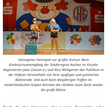
Gelungenes Heimspiel vor großer Kulisse: Beim
Kinderprinzenempfang der Städteregion Aachen im Vorjahr
begeisterten Jana Classen (r.) und Nico Wollgarten das Publikum in
der Höfener Vereinshalle mit ihrer spaßigen und pointierten
Büttenrede. Und auch beim diesjährigen Treffen im
niederländischen Gulpen betreten die »Kiddies ausm Dorf« wieder
die große Bühne.