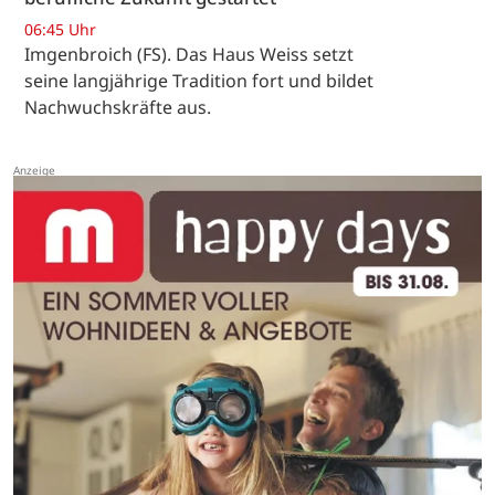
06:45 Uhr
Imgenbroich (FS). Das Haus Weiss setzt
seine langjährige Tradition fort und bildet
Nachwuchskräfte aus.