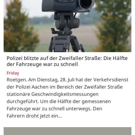
Polizei blitzte auf der Zweifaller Straße: Die Hälfte
der Fahrzeuge war zu schnell
Friday
Roetgen. Am Dienstag, 28. Juli hat der Verkehrsdienst
der Polizei Aachen im Bereich der Zweifaller Straße
stationäre Geschwindigkeitsmessungen
durchgeführt. Um die Hälfte der gemessenen
Fahrzeuge war zu schnell unterwegs. Den
Fahrern droht jetzt ein…