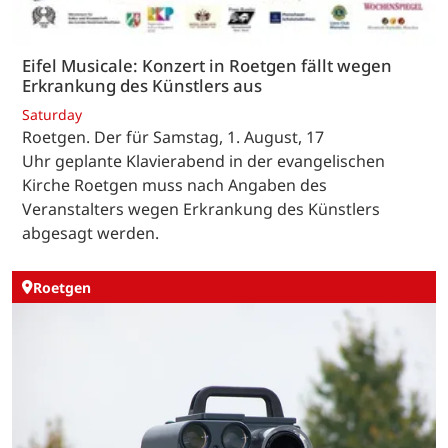
Eifel Musicale: Konzert in Roetgen fällt wegen
Erkrankung des Künstlers aus
Saturday
Roetgen. Der für Samstag, 1. August, 17
Uhr geplante Klavierabend in der evangelischen
Kirche Roetgen muss nach Angaben des
Veranstalters wegen Erkrankung des Künstlers
abgesagt werden.
Roetgen