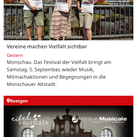
Vereine machen Vielfalt sichtbar
Gestern
Monschau. Das Festival der Vielfalt bringt am
Samstag, 5. September, wieder Musik,
Mitmachaktionen und Begegnungen in die
Monschauer Altstadt.
Roetgen