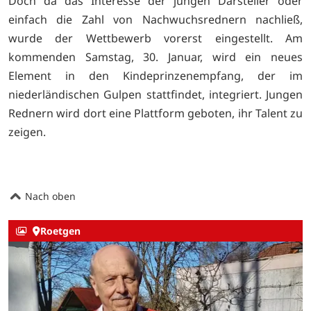
Doch da das Interesse der jungen Darsteller oder
einfach die Zahl von Nachwuchsrednern nachließ,
wurde der Wettbewerb vorerst eingestellt. Am
kommenden Samstag, 30. Januar, wird ein neues
Element in den Kindeprinzenempfang, der im
niederländischen Gulpen stattfindet, integriert. Jungen
Rednern wird dort eine Plattform geboten, ihr Talent zu
zeigen.
Nach oben
Roetgen