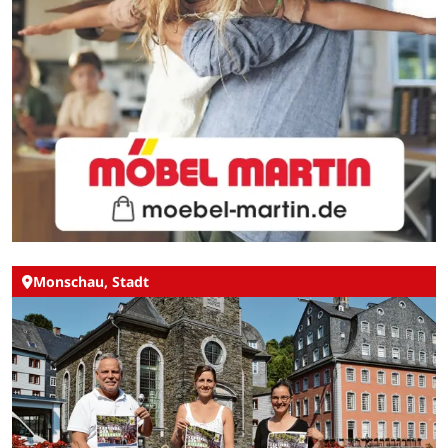
Monschau, Stadt