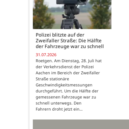
Polizei blitzte auf der
Zweifaller Straße: Die Hälfte
der Fahrzeuge war zu schnell
31.07.2026
Roetgen. Am Dienstag, 28. Juli hat
der Verkehrsdienst der Polizei
Aachen im Bereich der Zweifaller
Straße stationäre
Geschwindigkeitsmessungen
durchgeführt. Um die Hälfte der
gemessenen Fahrzeuge war zu
schnell unterwegs. Den
Fahrern droht jetzt ein…