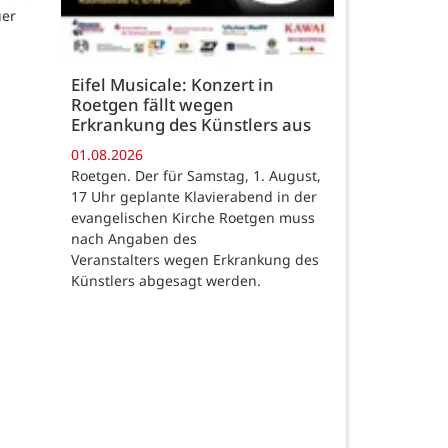
uer
Eifel Musicale: Konzert in
Roetgen fällt wegen
Erkrankung des Künstlers aus
01.08.2026
Roetgen. Der für Samstag, 1. August,
17 Uhr geplante Klavierabend in der
evangelischen Kirche Roetgen muss
nach Angaben des
Veranstalters wegen Erkrankung des
Künstlers abgesagt werden.