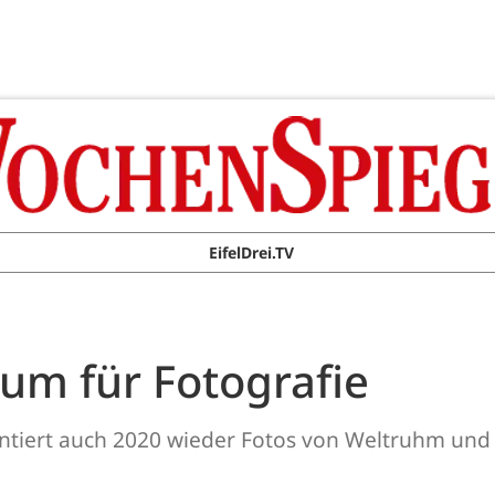
EifelDrei.TV
um für Fotografie
ntiert auch 2020 wieder Fotos von Weltruhm und 