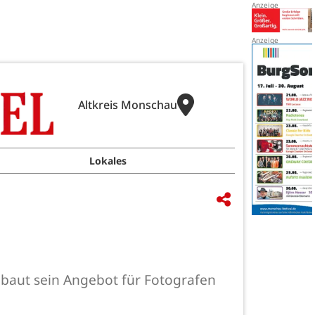
Altkreis Monschau
Lokales
baut sein Angebot für Fotografen