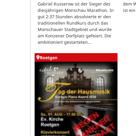
dem W
Gabriel Kusserow ist der Sieger des
ist ei
diesjährigen Monschau Marathon. In
gut 2:37 Stunden absolvierte er den
traditionellen Rundkurs durch das
Monschauer Stadtgebiet und wurde
am Konzener Dorfplatz gefeiert. Die
ambitioniert gestarteten…
Roetgen