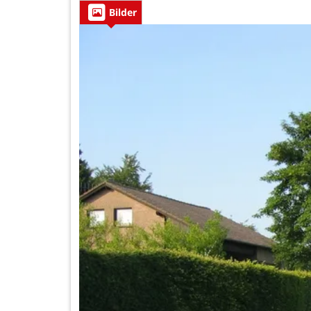
Bilder