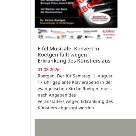
Eifel Musicale: Konzert in
Roetgen fällt wegen
Erkrankung des Künstlers aus
01.08.2026
Roetgen. Der für Samstag, 1. August,
17 Uhr geplante Klavierabend in der
evangelischen Kirche Roetgen muss
nach Angaben des
Veranstalters wegen Erkrankung des
Künstlers abgesagt werden.