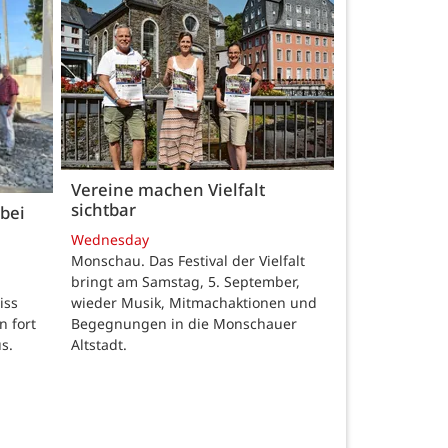
Vereine machen Vielfalt
sichtbar
bei
Wednesday
Monschau. Das Festival der Vielfalt
bringt am Samstag, 5. September,
wieder Musik, Mitmachaktionen und
iss
Begegnungen in die Monschauer
n fort
Altstadt.
s.