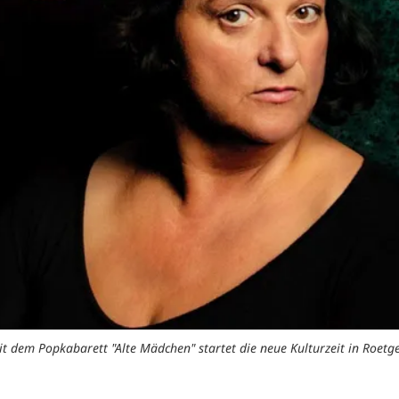
t dem Popkabarett "Alte Mädchen" startet die neue Kulturzeit in Roetg