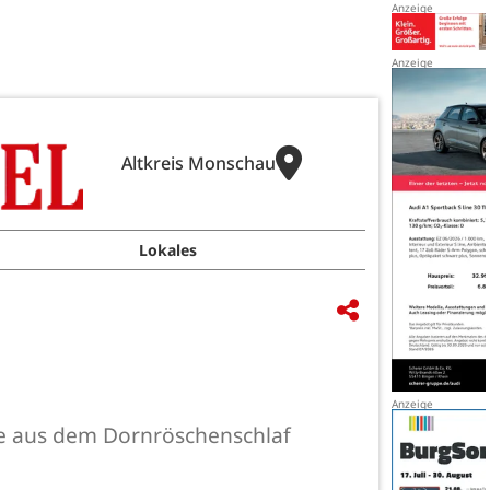
Altkreis Monschau
Lokales
sie aus dem Dornröschenschlaf