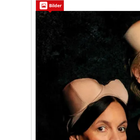
Bilder