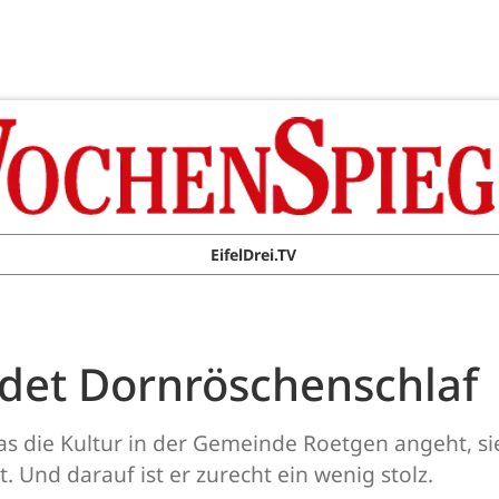
EifelDrei.TV
det Dornröschenschlaf
was die Kultur in der Gemeinde Roetgen angeht, 
 Und darauf ist er zurecht ein wenig stolz.