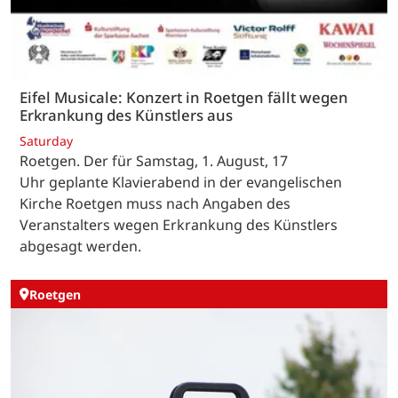
Eifel Musicale: Konzert in Roetgen fällt wegen
Erkrankung des Künstlers aus
Saturday
Roetgen. Der für Samstag, 1. August, 17
Uhr geplante Klavierabend in der evangelischen
Kirche Roetgen muss nach Angaben des
Veranstalters wegen Erkrankung des Künstlers
abgesagt werden.
Roetgen