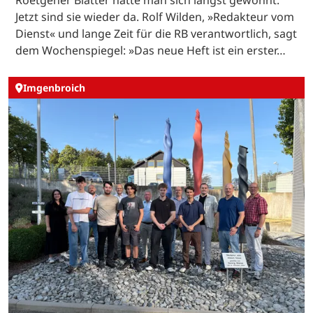
Jetzt sind sie wieder da. Rolf Wilden, »Redakteur vom
Dienst« und lange Zeit für die RB verantwortlich, sagt
dem Wochenspiegel: »Das neue Heft ist ein erster…
Imgenbroich