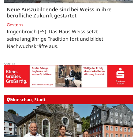
Neue Auszubildende sind bei Weiss in ihre
berufliche Zukunft gestartet
Gestern
Imgenbroich (FS). Das Haus Weiss setzt
seine langjährige Tradition fort und bildet
Nachwuchskräfte aus.
Monschau, Stadt