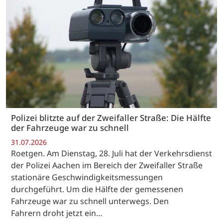
Polizei blitzte auf der Zweifaller Straße: Die Hälfte
der Fahrzeuge war zu schnell
31.07.2026
Roetgen. Am Dienstag, 28. Juli hat der Verkehrsdienst
der Polizei Aachen im Bereich der Zweifaller Straße
stationäre Geschwindigkeitsmessungen
durchgeführt. Um die Hälfte der gemessenen
Fahrzeuge war zu schnell unterwegs. Den
Fahrern droht jetzt ein…