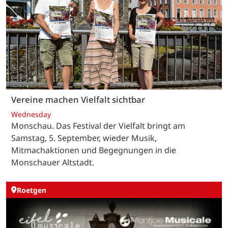
Vereine machen Vielfalt sichtbar
Wednesday
Monschau. Das Festival der Vielfalt bringt am
Samstag, 5. September, wieder Musik,
Mitmachaktionen und Begegnungen in die
Monschauer Altstadt.
Roetgen