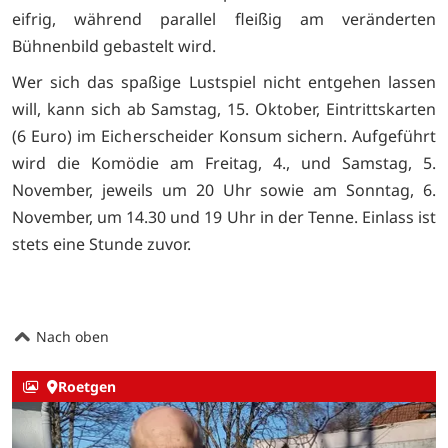
eifrig, während parallel fleißig am veränderten
Bühnenbild gebastelt wird.
Wer sich das spaßige Lustspiel nicht entgehen lassen
will, kann sich ab Samstag, 15. Oktober, Eintrittskarten
(6 Euro) im Eicherscheider Konsum sichern. Aufgeführt
wird die Komödie am Freitag, 4., und Samstag, 5.
November, jeweils um 20 Uhr sowie am Sonntag, 6.
November, um 14.30 und 19 Uhr in der Tenne. Einlass ist
stets eine Stunde zuvor.
Nach oben
Roetgen