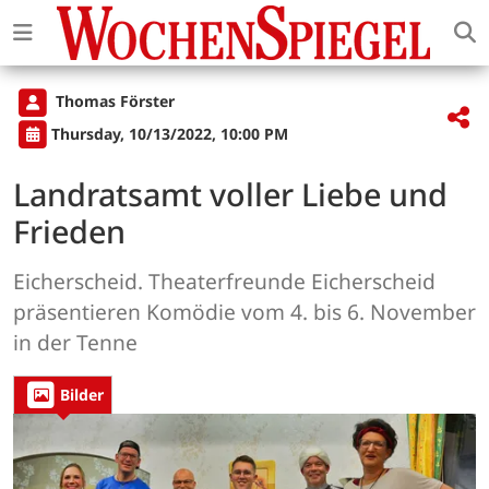
Thomas Förster
Thursday, 10/13/2022, 10:00 PM
Landratsamt voller Liebe und
Frieden
Eicherscheid. Theaterfreunde Eicherscheid
präsentieren Komödie vom 4. bis 6. November
in der Tenne
Bilder