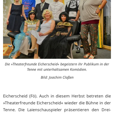
Die »Theaterfreunde Eicherscheid« begeistern ihr Publikum in der
Tenne mit unterhaltsamen Komödien.
Bild: Joachim Claßen
Eicherscheid (Fö). Auch in diesem Herbst betreten die
»Theaterfreunde Eicherscheid« wieder die Bühne in der
Tenne. Die Laienschauspieler präsentieren den Drei-