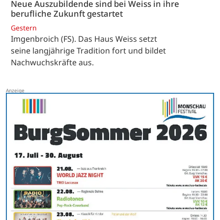
Neue Auszubildende sind bei Weiss in ihre
berufliche Zukunft gestartet
Gestern
Imgenbroich (FS). Das Haus Weiss setzt
seine langjährige Tradition fort und bildet
Nachwuchskräfte aus.