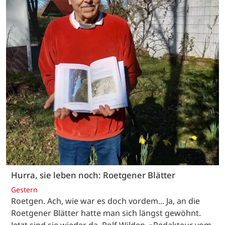
Hurra, sie leben noch: Roetgener Blätter
Gestern
Roetgen. Ach, wie war es doch vordem... Ja, an die
Roetgener Blätter hatte man sich längst gewöhnt.