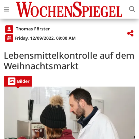
Thomas Förster
Friday, 12/09/2022, 09:00 AM
Lebensmittelkontrolle auf dem
Weihnachtsmarkt
Bilder