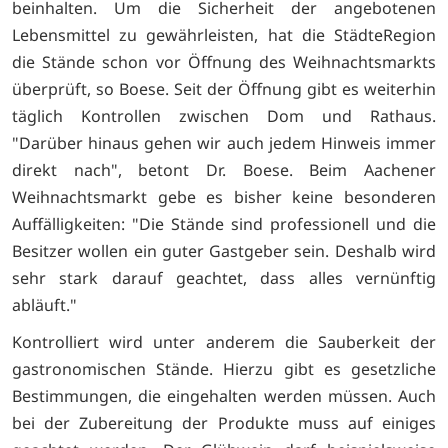
beinhalten. Um die Sicherheit der angebotenen
Lebensmittel zu gewährleisten, hat die StädteRegion
die Stände schon vor Öffnung des Weihnachtsmarkts
überprüft, so Boese. Seit der Öffnung gibt es weiterhin
täglich Kontrollen zwischen Dom und Rathaus.
"Darüber hinaus gehen wir auch jedem Hinweis immer
direkt nach", betont Dr. Boese. Beim Aachener
Weihnachtsmarkt gebe es bisher keine besonderen
Auffälligkeiten: "Die Stände sind professionell und die
Besitzer wollen ein guter Gastgeber sein. Deshalb wird
sehr stark darauf geachtet, dass alles vernünftig
abläuft."
Kontrolliert wird unter anderem die Sauberkeit der
gastronomischen Stände. Hierzu gibt es gesetzliche
Bestimmungen, die eingehalten werden müssen. Auch
bei der Zubereitung der Produkte muss auf einiges