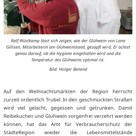
Ralf Wüstkamp lässt sich zeigen, wie der Glühwein von Lana
Gillisen, Mitarbeiterin am Glühweinstand, gezapft wird. Er achtet
genau darauf, ob die Hygiene eingehalten wird und die
Temperatur des Glühweins optimal ist.
Bild: Holger Benend
Auf den Weihnachtsmärkten der Region herrscht
zurzeit ordentlich Trubel. In den geschmückten Straßen
wird viel gelacht, gegessen und getrunken. Damit
Reibekuchen und Glühwein sorgenfrei verzehrt werden
können, hat das Amt für Verbraucherschutz der
StädteRegion wieder die Lebensmittelstände