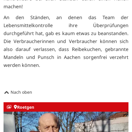
machen!
An den Ständen, an denen das Team der
Lebensmittelkontrolle ihre Überprüfungen
durchgeführt hat, gab es kaum etwas zu beanstanden.
Die Verbraucherinnen und Verbraucher können sich
also darauf verlassen, dass Reibekuchen, gebrannte
Mandeln und Punsch in Aachen sorgenfrei verzehrt
werden können.
Nach oben
Roetgen