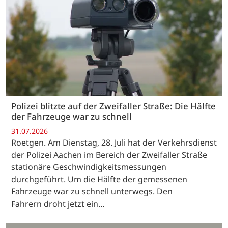
Polizei blitzte auf der Zweifaller Straße: Die Hälfte
der Fahrzeuge war zu schnell
31.07.2026
Roetgen. Am Dienstag, 28. Juli hat der Verkehrsdienst
der Polizei Aachen im Bereich der Zweifaller Straße
stationäre Geschwindigkeitsmessungen
durchgeführt. Um die Hälfte der gemessenen
Fahrzeuge war zu schnell unterwegs. Den
Fahrern droht jetzt ein…