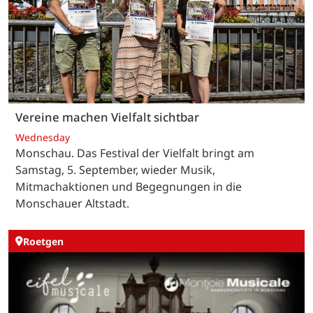
Vereine machen Vielfalt sichtbar
Wednesday
Monschau. Das Festival der Vielfalt bringt am
Samstag, 5. September, wieder Musik,
Mitmachaktionen und Begegnungen in die
Monschauer Altstadt.
Roetgen