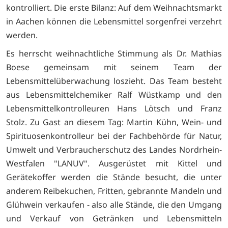
kontrolliert. Die erste Bilanz: Auf dem Weihnachtsmarkt
in Aachen können die Lebensmittel sorgenfrei verzehrt
werden.
Es herrscht weihnachtliche Stimmung als Dr. Mathias
Boese gemeinsam mit seinem Team der
Lebensmittelüberwachung loszieht. Das Team besteht
aus Lebensmittelchemiker Ralf Wüstkamp und den
Lebensmittelkontrolleuren Hans Lötsch und Franz
Stolz. Zu Gast an diesem Tag: Martin Kühn, Wein- und
Spirituosenkontrolleur bei der Fachbehörde für Natur,
Umwelt und Verbraucherschutz des Landes Nordrhein-
Westfalen "LANUV". Ausgerüstet mit Kittel und
Gerätekoffer werden die Stände besucht, die unter
anderem Reibekuchen, Fritten, gebrannte Mandeln und
Glühwein verkaufen - also alle Stände, die den Umgang
und Verkauf von Getränken und Lebensmitteln