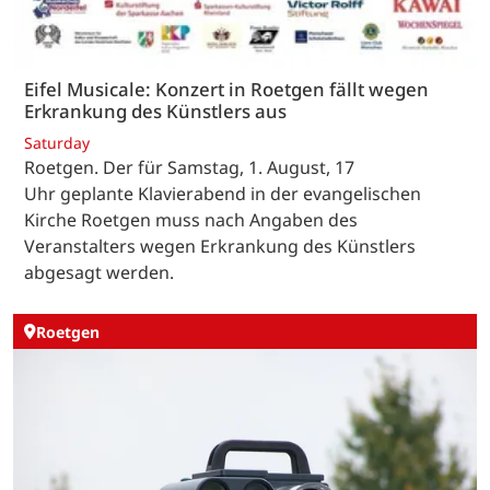
Eifel Musicale: Konzert in Roetgen fällt wegen
Erkrankung des Künstlers aus
Saturday
Roetgen. Der für Samstag, 1. August, 17
Uhr geplante Klavierabend in der evangelischen
Kirche Roetgen muss nach Angaben des
Veranstalters wegen Erkrankung des Künstlers
abgesagt werden.
Roetgen