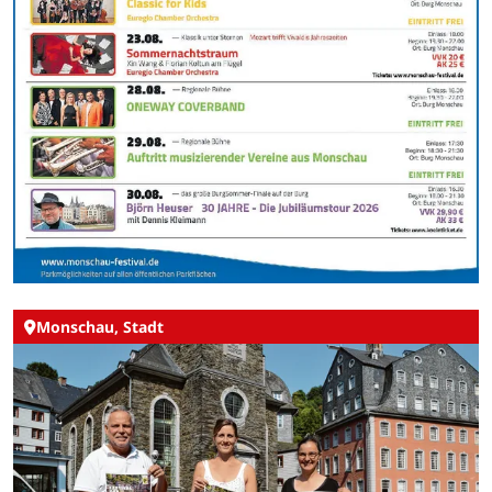
Monschau, Stadt