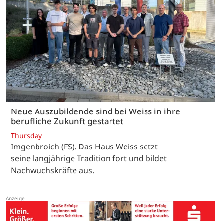
Neue Auszubildende sind bei Weiss in ihre
berufliche Zukunft gestartet
Thursday
Imgenbroich (FS). Das Haus Weiss setzt
seine langjährige Tradition fort und bildet
Nachwuchskräfte aus.