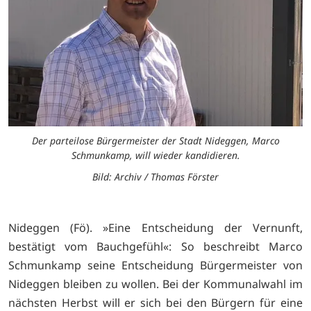
Der parteilose Bürgermeister der Stadt Nideggen, Marco
Schmunkamp, will wieder kandidieren.
Bild: Archiv / Thomas Förster
Nideggen (Fö). »Eine Entscheidung der Vernunft,
bestätigt vom Bauchgefühl«: So beschreibt Marco
Schmunkamp seine Entscheidung Bürgermeister von
Nideggen bleiben zu wollen. Bei der Kommunalwahl im
nächsten Herbst will er sich bei den Bürgern für eine