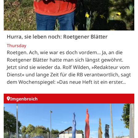
Hurra, sie leben noch: Roetgener Blätter
Thursday
Roetgen. Ach, wie war es doch vordem... Ja, an die
Roetgener Blätter hatte man sich längst gewöhnt.
Jetzt sind sie wieder da. Rolf Wilden, »Redakteur vom
Dienst« und lange Zeit für die RB verantwortlich, sagt
dem Wochenspiegel: »Das neue Heft ist ein erster…
Imgenbroich