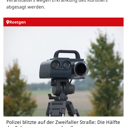
abgesagt werden.
Roetgen
Polizei blitzte auf der Zweifaller Straße: Die Hälfte