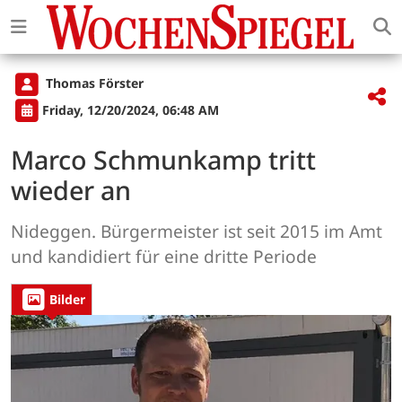
Thomas Förster
Friday, 12/20/2024, 06:48 AM
Marco Schmunkamp tritt
wieder an
Nideggen. Bürgermeister ist seit 2015 im Amt
und kandidiert für eine dritte Periode
Bilder