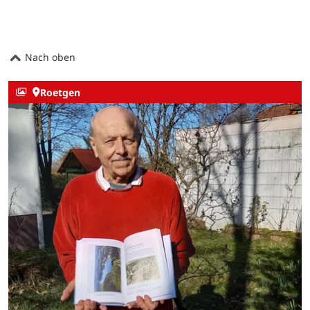
Nach oben
Roetgen