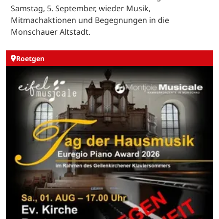
Samstag, 5. September, wieder Musik,
Mitmachaktionen und Begegnungen in die
Monschauer Altstadt.
Roetgen