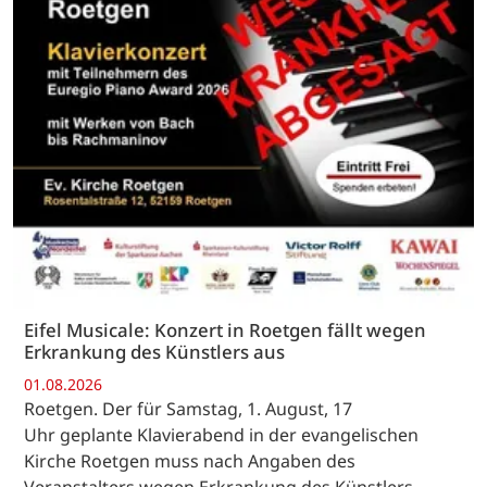
Eifel Musicale: Konzert in Roetgen fällt wegen
Erkrankung des Künstlers aus
01.08.2026
Roetgen. Der für Samstag, 1. August, 17
Uhr geplante Klavierabend in der evangelischen
Kirche Roetgen muss nach Angaben des
Veranstalters wegen Erkrankung des Künstlers