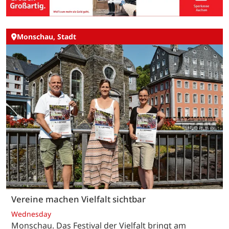
Monschau, Stadt
Vereine machen Vielfalt sichtbar
Wednesday
Monschau. Das Festival der Vielfalt bringt am