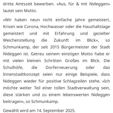
dritte Amtszeit bewerben. »Aus, für & mit Nideggen«
lautet sein Motto.
»Wir haben neun nicht einfache Jahre gemeistert,
Krisen wie Corona, Hochwasser oder die Haushaltslage
gemeistert und mit Erfahrung und gezielter
Weichenstellung die Zukunft im Blick«, so
Schmunkamp, der seit 2015 Bürgermeister der Stadt
Nideggen ist. Getreu seinem einstigen Motto habe er
mit vielen kleinen Schritten Großes im Blick. Die
Schulhöfe, die Dorferneuerung oder das
Innenstadtkonzept seien nur einige Beispiele, dass
Nideggen wieder für positive Schlagzeilen stehe. »Ich
möchte weiter Teil einer tollen Stadtverwaltung sein,
diese stärken und zu einem lebenswerten Nideggen
beitragen«, so Schmunkamp.
Gewählt wird am 14. September 2025.