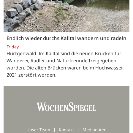
Endlich wieder durchs Kalltal wandern und radeln
Friday
Hürtgenwald. Im Kalltal sind die neuen Brücken für
Wanderer, Radler und Naturfreunde freigegeben
worden. Die alten Brücken waren beim Hochwasser
2021 zerstört worden.
Unser Team
Kontakt
Mediadaten