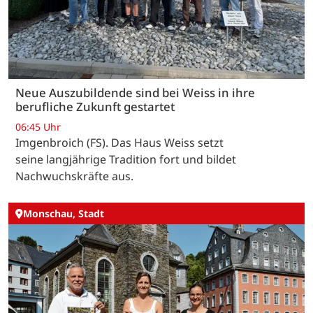
Neue Auszubildende sind bei Weiss in ihre
berufliche Zukunft gestartet
06:45 Uhr
Imgenbroich (FS). Das Haus Weiss setzt
seine langjährige Tradition fort und bildet
Nachwuchskräfte aus.
Monschau, Stadt