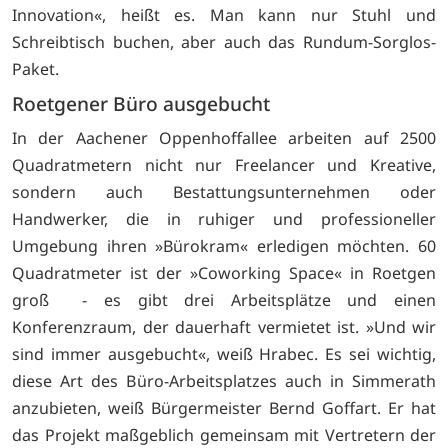
Innovation«, heißt es. Man kann nur Stuhl und
Schreibtisch buchen, aber auch das Rundum-Sorglos-
Paket.
Roetgener Büro ausgebucht
In der Aachener Oppenhoffallee arbeiten auf 2500
Quadratmetern nicht nur Freelancer und Kreative,
sondern auch Bestattungsunternehmen oder
Handwerker, die in ruhiger und professioneller
Umgebung ihren »Bürokram« erledigen möchten. 60
Quadratmeter ist der »Coworking Space« in Roetgen
groß - es gibt drei Arbeitsplätze und einen
Konferenzraum, der dauerhaft vermietet ist. »Und wir
sind immer ausgebucht«, weiß Hrabec. Es sei wichtig,
diese Art des Büro-Arbeitsplatzes auch in Simmerath
anzubieten, weiß Bürgermeister Bernd Goffart. Er hat
das Projekt maßgeblich gemeinsam mit Vertretern der