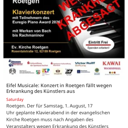
Eifel Musicale: Konzert in Roetgen fällt wegen
Erkrankung des Künstlers aus
Saturday
Roetgen. Der für Samstag, 1. August, 17
Uhr geplante Klavierabend in der evangelischen
Kirche Roetgen muss nach Angaben des
Veranstalters wegen Erkrankung des Künstlers