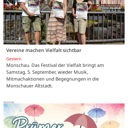
Vereine machen Vielfalt sichtbar
Gestern
Monschau. Das Festival der Vielfalt bringt am
Samstag, 5. September, wieder Musik,
Mitmachaktionen und Begegnungen in die
Monschauer Altstadt.