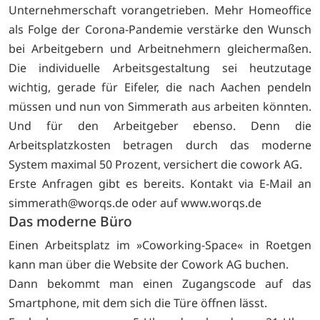
Unternehmerschaft vorangetrieben. Mehr Homeoffice
als Folge der Corona-Pandemie verstärke den Wunsch
bei Arbeitgebern und Arbeitnehmern gleichermaßen.
Die individuelle Arbeitsgestaltung sei heutzutage
wichtig, gerade für Eifeler, die nach Aachen pendeln
müssen und nun von Simmerath aus arbeiten könnten.
Und für den Arbeitgeber ebenso. Denn die
Arbeitsplatzkosten betragen durch das moderne
System maximal 50 Prozent, versichert die cowork AG.
Erste Anfragen gibt es bereits. Kontakt via E-Mail an
simmerath@worqs.de oder auf www.worqs.de
Das moderne Büro
Einen Arbeitsplatz im »Coworking-Space« in Roetgen
kann man über die Website der Cowork AG buchen.
Dann bekommt man einen Zugangscode auf das
Smartphone, mit dem sich die Türe öffnen lässt.