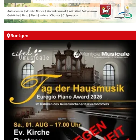
Roetgen