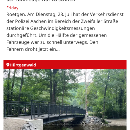
Friday
Roetgen. Am Dienstag, 28. Juli hat der Verkehrsdienst
der Polizei Aachen im Bereich der Zweifaller Straße
stationäre Geschwindigkeitsmessungen
durchgeführt. Um die Hälfte der gemessenen
Fahrzeuge war zu schnell unterwegs. Den
Fahrern droht jetzt ein…
Hürtgenwald