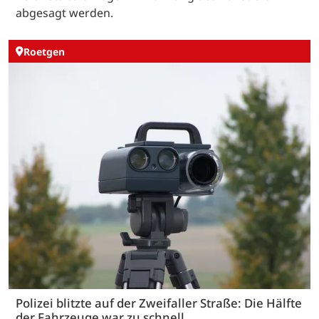
abgesagt werden.
Roetgen
Polizei blitzte auf der Zweifaller Straße: Die Hälfte
der Fahrzeuge war zu schnell