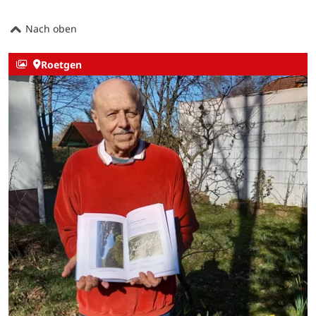
Nach oben
Roetgen