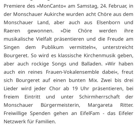
Premiere des »MonCanto« am Samstag, 24. Februar, in
der Monschauer Aukirche wurden acht Chöre aus dem
Monschauer Land, aber auch aus Elsenborn und
Raeren gewonnen. »Die Chöre werden ihre
musikalische Vielfalt präsentieren und die Freude am
Singen dem Publikum vermitteln«, unterstreicht
Bourgeret. So wird es klassische Kirchenmusik geben,
aber auch rockige Songs und Balladen. »Wir haben
auch ein reines Frauen-Vokalensemble dabei«, freut
sich Bourgeret auf einen bunten Mix. Zwei bis drei
Lieder wird jeder Chor ab 19 Uhr präsentieren, bei
freiem Eintritt und unter Schirmherrschaft der
Monschauer Bürgermeisterin, Margareta Ritter.
Freiwillige Spenden gehen an EifelFam - das Eifeler
Netzwerk für Familien.