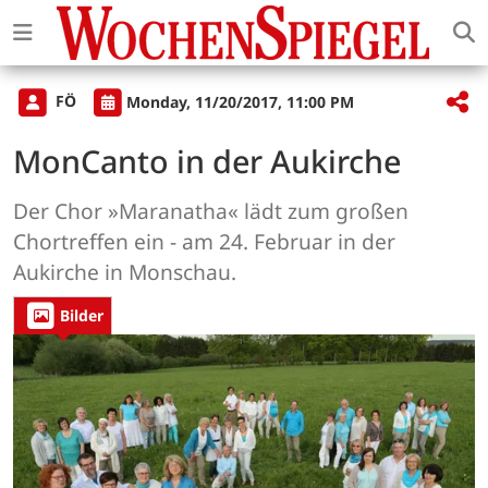
FÖ
Monday, 11/20/2017, 11:00 PM
MonCanto in der Aukirche
Der Chor »Maranatha« lädt zum großen
Chortreffen ein - am 24. Februar in der
Aukirche in Monschau.
Bilder