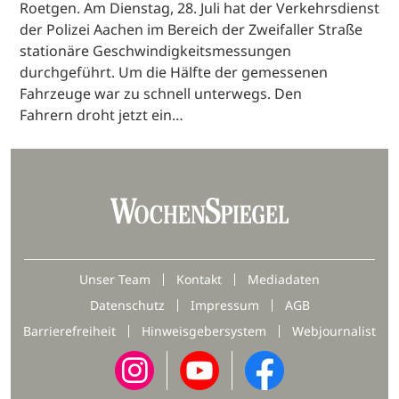
Roetgen. Am Dienstag, 28. Juli hat der Verkehrsdienst
der Polizei Aachen im Bereich der Zweifaller Straße
stationäre Geschwindigkeitsmessungen
durchgeführt. Um die Hälfte der gemessenen
Fahrzeuge war zu schnell unterwegs. Den
Fahrern droht jetzt ein…
Unser Team
Kontakt
Mediadaten
Datenschutz
Impressum
AGB
Barrierefreiheit
Hinweisgebersystem
Webjournalist