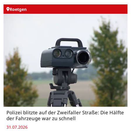
Roetgen
Polizei blitzte auf der Zweifaller Straße: Die Hälfte
der Fahrzeuge war zu schnell
31.07.2026