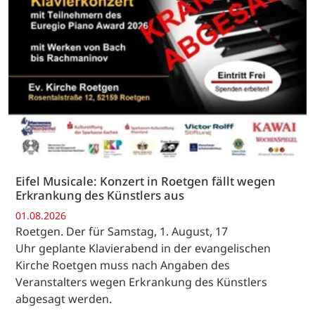
Eifel Musicale: Konzert in Roetgen fällt wegen
Erkrankung des Künstlers aus
01.08.2026
Roetgen. Der für Samstag, 1. August, 17
Uhr geplante Klavierabend in der evangelischen
Kirche Roetgen muss nach Angaben des
Veranstalters wegen Erkrankung des Künstlers
abgesagt werden.