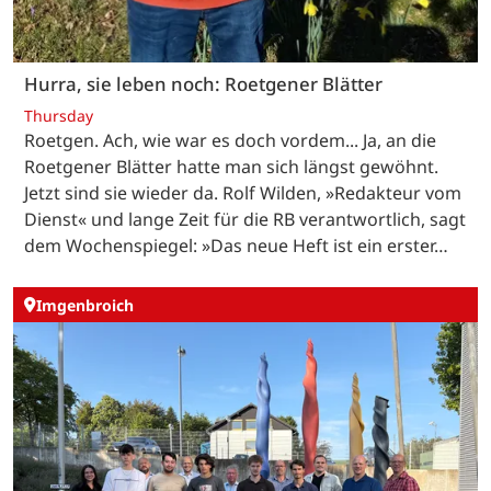
Hurra, sie leben noch: Roetgener Blätter
Thursday
Roetgen. Ach, wie war es doch vordem... Ja, an die
Roetgener Blätter hatte man sich längst gewöhnt.
Jetzt sind sie wieder da. Rolf Wilden, »Redakteur vom
Dienst« und lange Zeit für die RB verantwortlich, sagt
dem Wochenspiegel: »Das neue Heft ist ein erster…
Imgenbroich