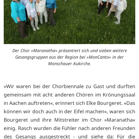
Der Chor »Maranatha« präsentiert sich und sieben weitere
Gesangsgruppen aus der Region bei »MonCanto« in der
Monschauer Aukirche.
»Wir waren bei der Chorbiennale zu Gast und durften
gemeinsam mit acht anderen Chören im Krönungssaal
in Aachen auftreten«, erinnert sich Elke Bourgeret. »Das
können wir doch auch in der Eifel machen«, waren sich
Bourgeret und ihre Mitstreiter im Chor »Maranatha«
einig. Rasch wurden die Fühler nach anderen Freunden
des Gesangs ausgestreckt - und siehe da: Für die