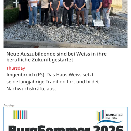
Neue Auszubildende sind bei Weiss in ihre
berufliche Zukunft gestartet
Thursday
Imgenbroich (FS). Das Haus Weiss setzt
seine langjährige Tradition fort und bildet
Nachwuchskräfte aus.