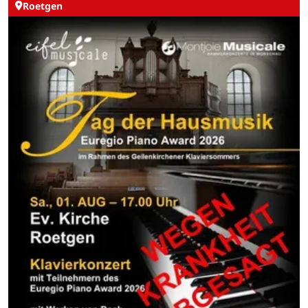
Roetgen