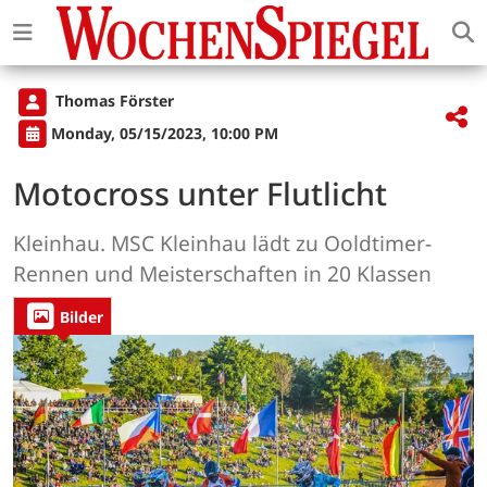
Thomas Förster
Monday, 05/15/2023, 10:00 PM
Motocross unter Flutlicht
Kleinhau. MSC Kleinhau lädt zu Ooldtimer-
Rennen und Meisterschaften in 20 Klassen
Bilder