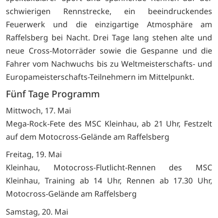
schwierigen Rennstrecke, ein beeindruckendes
Feuerwerk und die einzigartige Atmosphäre am
Raffelsberg bei Nacht. Drei Tage lang stehen alte und
neue Cross-Motorräder sowie die Gespanne und die
Fahrer vom Nachwuchs bis zu Weltmeisterschafts- und
Europameisterschafts-Teilnehmern im Mittelpunkt.
Fünf Tage Programm
Mittwoch, 17. Mai
Mega-Rock-Fete des MSC Kleinhau, ab 21 Uhr, Festzelt
auf dem Motocross-Gelände am Raffelsberg
Freitag, 19. Mai
Kleinhau, Motocross-Flutlicht-Rennen des MSC
Kleinhau, Training ab 14 Uhr, Rennen ab 17.30 Uhr,
Motocross-Gelände am Raffelsberg
Samstag, 20. Mai