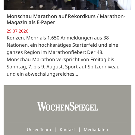
Monschau Marathon auf Rekordkurs / Marathon-
Magazin als E-Paper
29.07.2026
Konzen. Mehr als 1.650 Anmeldungen aus 38
Nationen, ein hochkarätiges Starterfeld und eine
ganzes Region im Marathonfieber: Der 48.
Monschau-Marathon verspricht von Freitag bis
Sonntag, 7. bis 9. August, Sport auf Spitzenniveau
und ein abwechslungsreiches…
Unser Team
Kontakt
Mediadaten