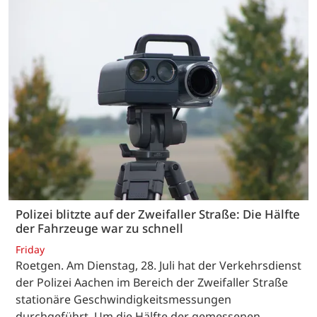
Polizei blitzte auf der Zweifaller Straße: Die Hälfte
der Fahrzeuge war zu schnell
Friday
Roetgen. Am Dienstag, 28. Juli hat der Verkehrsdienst
der Polizei Aachen im Bereich der Zweifaller Straße
stationäre Geschwindigkeitsmessungen
durchgeführt. Um die Hälfte der gemessenen