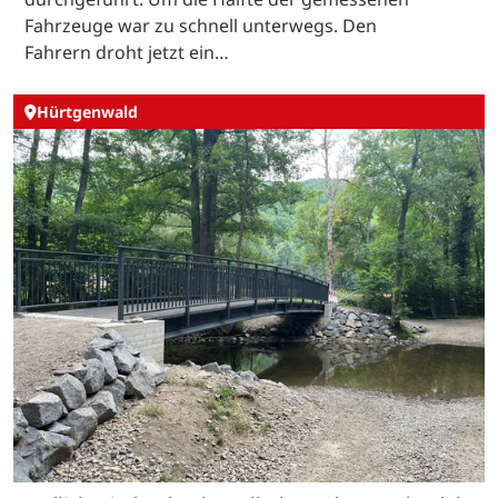
Fahrzeuge war zu schnell unterwegs. Den
Fahrern droht jetzt ein…
Hürtgenwald