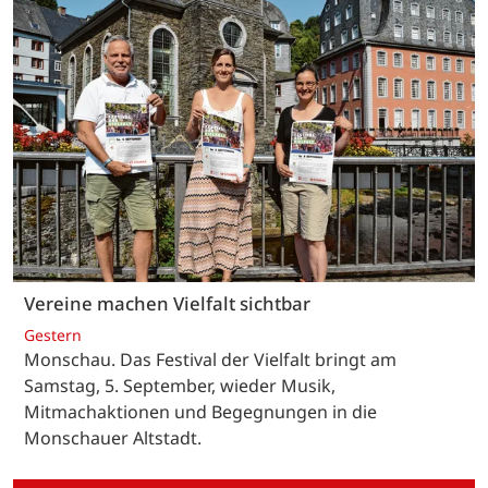
Vereine machen Vielfalt sichtbar
Gestern
Monschau. Das Festival der Vielfalt bringt am
Samstag, 5. September, wieder Musik,
Mitmachaktionen und Begegnungen in die
Monschauer Altstadt.