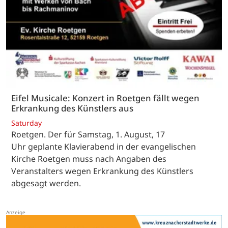
Eifel Musicale: Konzert in Roetgen fällt wegen
Erkrankung des Künstlers aus
Saturday
Roetgen. Der für Samstag, 1. August, 17
Uhr geplante Klavierabend in der evangelischen
Kirche Roetgen muss nach Angaben des
Veranstalters wegen Erkrankung des Künstlers
abgesagt werden.