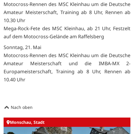
Motocross-Rennen des MSC Kleinhau um die Deutsche
Amateur Meisterschaft, Training ab 8 Uhr, Rennen ab
10.30 Uhr
Mega-Rock-Fete des MSC Kleinhau, ab 21 Uhr, Festzelt
auf dem Motocross-Gelände am Raffelsberg
Sonntag, 21. Mai
Motocross-Rennen des MSC Kleinhau um die Deutsche
Amateur Meisterschaft und die IMBA-MX 2-
Europameisterschaft, Training ab 8 Uhr, Rennen ab
10.40 Uhr
Nach oben
Monschau, Stadt