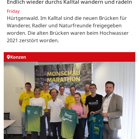
Endlich wieder durchs Kalltal wandern und radeln
Friday
Hürtgenwald. Im Kalltal sind die neuen Brücken für
Wanderer, Radler und Naturfreunde freigegeben
worden. Die alten Brücken waren beim Hochwasser
2021 zerstört worden.
Konzen