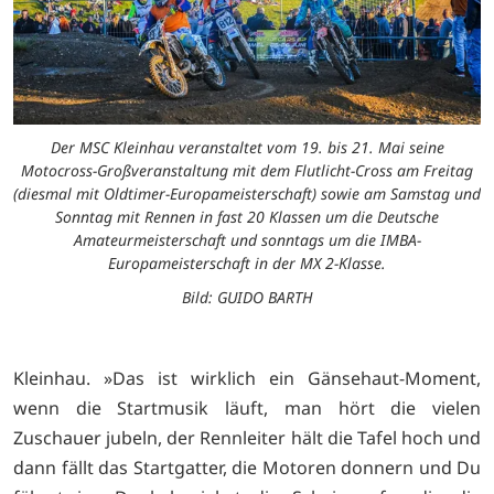
Der MSC Kleinhau veranstaltet vom 19. bis 21. Mai seine
Motocross-Großveranstaltung mit dem Flutlicht-Cross am Freitag
(diesmal mit Oldtimer-Europameisterschaft) sowie am Samstag und
Sonntag mit Rennen in fast 20 Klassen um die Deutsche
Amateurmeisterschaft und sonntags um die IMBA-
Europameisterschaft in der MX 2-Klasse.
Bild: GUIDO BARTH
Kleinhau. »Das ist wirklich ein Gänsehaut-Moment,
wenn die Startmusik läuft, man hört die vielen
Zuschauer jubeln, der Rennleiter hält die Tafel hoch und
dann fällt das Startgatter, die Motoren donnern und Du