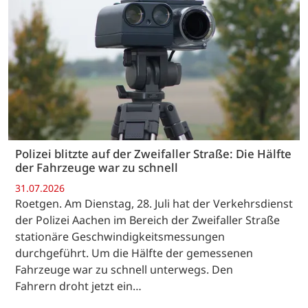
Polizei blitzte auf der Zweifaller Straße: Die Hälfte
der Fahrzeuge war zu schnell
31.07.2026
Roetgen. Am Dienstag, 28. Juli hat der Verkehrsdienst
der Polizei Aachen im Bereich der Zweifaller Straße
stationäre Geschwindigkeitsmessungen
durchgeführt. Um die Hälfte der gemessenen
Fahrzeuge war zu schnell unterwegs. Den
Fahrern droht jetzt ein…