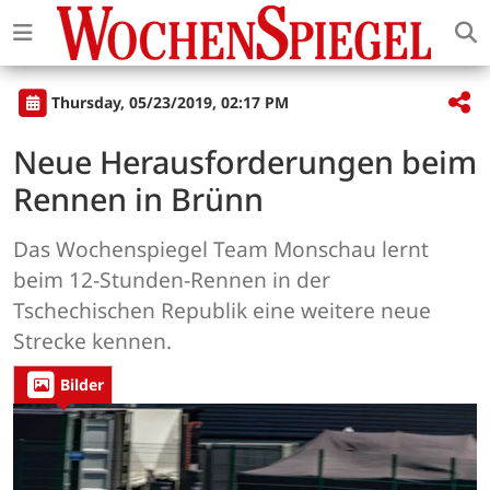
Thursday, 05/23/2019, 02:17 PM
Neue Herausforderungen beim
Rennen in Brünn
Das Wochenspiegel Team Monschau lernt
beim 12-Stunden-Rennen in der
Tschechischen Republik eine weitere neue
Strecke kennen.
Bilder