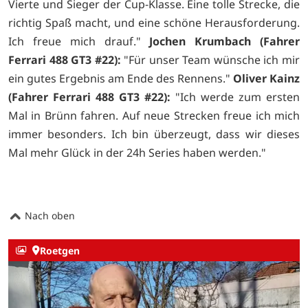
Vierte und Sieger der Cup-Klasse. Eine tolle Strecke, die
richtig Spaß macht, und eine schöne Herausforderung.
Ich freue mich drauf."
Jochen Krumbach (Fahrer
Ferrari 488 GT3 #22):
"Für unser Team wünsche ich mir
ein gutes Ergebnis am Ende des Rennens."
Oliver Kainz
(Fahrer Ferrari 488 GT3 #22):
"Ich werde zum ersten
Mal in Brünn fahren. Auf neue Strecken freue ich mich
immer besonders. Ich bin überzeugt, dass wir dieses
Mal mehr Glück in der 24h Series haben werden."
Nach oben
Roetgen