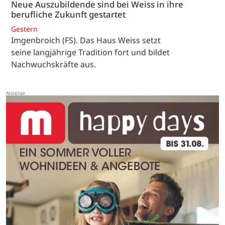
Neue Auszubildende sind bei Weiss in ihre
berufliche Zukunft gestartet
Gestern
Imgenbroich (FS). Das Haus Weiss setzt
seine langjährige Tradition fort und bildet
Nachwuchskräfte aus.