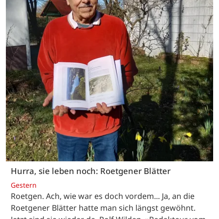
Hurra, sie leben noch: Roetgener Blätter
Gestern
Roetgen. Ach, wie war es doch vordem... Ja, an die
Roetgener Blätter hatte man sich längst gewöhnt.