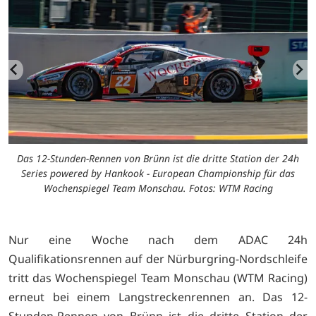
Das 12-Stunden-Rennen von Brünn ist die dritte Station der 24h
Series powered by Hankook - European Championship für das
Wochenspiegel Team Monschau. Fotos: WTM Racing
Nur eine Woche nach dem ADAC 24h
Qualifikationsrennen auf der Nürburgring-Nordschleife
tritt das Wochenspiegel Team Monschau (WTM Racing)
erneut bei einem Langstreckenrennen an. Das 12-
Stunden-Rennen von Brünn ist die dritte Station der