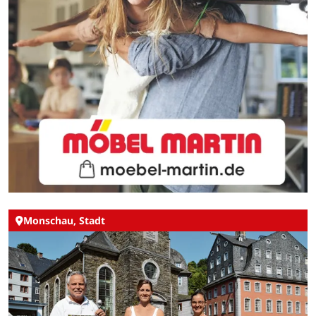
Monschau, Stadt