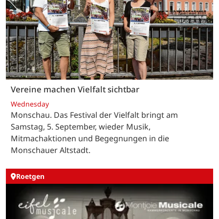
Vereine machen Vielfalt sichtbar
Wednesday
Monschau. Das Festival der Vielfalt bringt am
Samstag, 5. September, wieder Musik,
Mitmachaktionen und Begegnungen in die
Monschauer Altstadt.
Roetgen