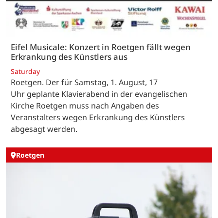
Eifel Musicale: Konzert in Roetgen fällt wegen
Erkrankung des Künstlers aus
Saturday
Roetgen. Der für Samstag, 1. August, 17
Uhr geplante Klavierabend in der evangelischen
Kirche Roetgen muss nach Angaben des
Veranstalters wegen Erkrankung des Künstlers
abgesagt werden.
Roetgen