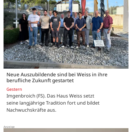
Neue Auszubildende sind bei Weiss in ihre
berufliche Zukunft gestartet
Gestern
Imgenbroich (FS). Das Haus Weiss setzt
seine langjährige Tradition fort und bildet
Nachwuchskräfte aus.