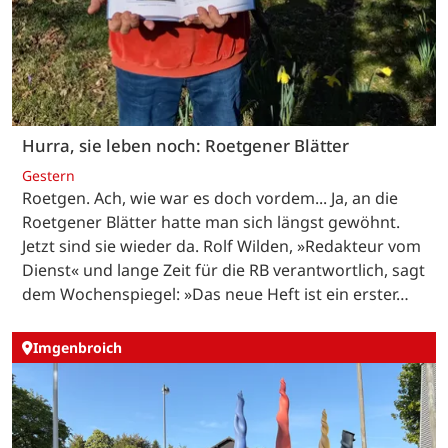
Hurra, sie leben noch: Roetgener Blätter
Gestern
Roetgen. Ach, wie war es doch vordem... Ja, an die
Roetgener Blätter hatte man sich längst gewöhnt.
Jetzt sind sie wieder da. Rolf Wilden, »Redakteur vom
Dienst« und lange Zeit für die RB verantwortlich, sagt
dem Wochenspiegel: »Das neue Heft ist ein erster…
Imgenbroich