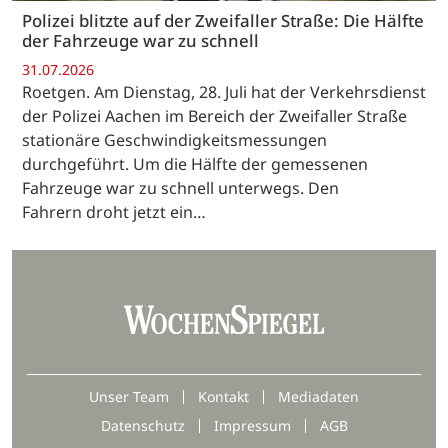
Polizei blitzte auf der Zweifaller Straße: Die Hälfte
der Fahrzeuge war zu schnell
31.07.2026
Roetgen. Am Dienstag, 28. Juli hat der Verkehrsdienst
der Polizei Aachen im Bereich der Zweifaller Straße
stationäre Geschwindigkeitsmessungen
durchgeführt. Um die Hälfte der gemessenen
Fahrzeuge war zu schnell unterwegs. Den
Fahrern droht jetzt ein…
Unser Team
Kontakt
Mediadaten
Datenschutz
Impressum
AGB