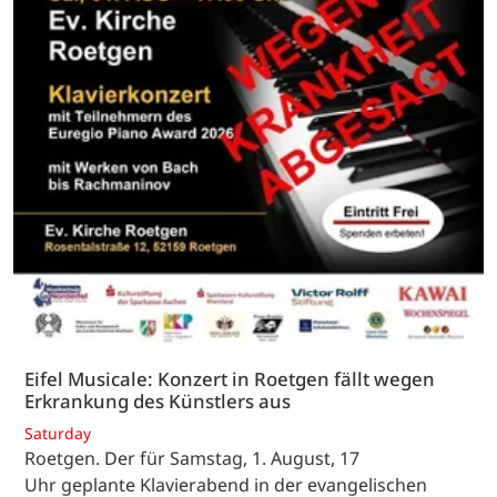
Eifel Musicale: Konzert in Roetgen fällt wegen
Erkrankung des Künstlers aus
Saturday
Roetgen. Der für Samstag, 1. August, 17
Uhr geplante Klavierabend in der evangelischen