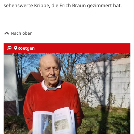
sehenswerte Krippe, die Erich Braun gezimmert hat.
Nach oben
Roetgen