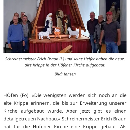
Schreinermeister Erich Braun (l.) und seine Helfer haben die neue,
alte Krippe in der Höfener Kirche aufgebaut.
Bild: Jansen
HÖfen (Fö). »Die wenigsten werden sich noch an die
alte Krippe erinnern, die bis zur Erweiterung unserer
Kirche aufgebaut wurde. Aber jetzt gibt es einen
detailgetreuen Nachbau.« Schreinermeister Erich Braun
hat für die Höfener Kirche eine Krippe gebaut. Als