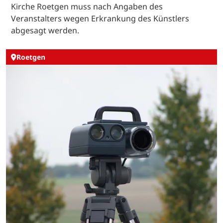
Kirche Roetgen muss nach Angaben des
Veranstalters wegen Erkrankung des Künstlers
abgesagt werden.
Roetgen