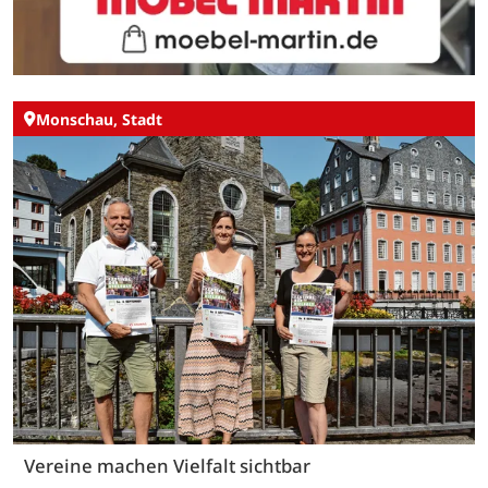
Monschau, Stadt
Vereine machen Vielfalt sichtbar