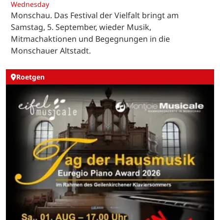
Wednesday
Monschau. Das Festival der Vielfalt bringt am
Samstag, 5. September, wieder Musik,
Mitmachaktionen und Begegnungen in die
Monschauer Altstadt.
Roetgen