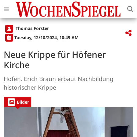
Thomas Förster
Tuesday, 12/10/2024, 10:49 AM
Neue Krippe für Höfener
Kirche
Höfen. Erich Braun erbaut Nachbildung
historischer Krippe
Bilder