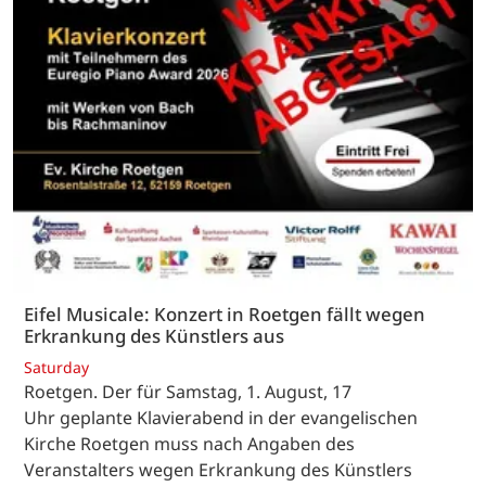
Eifel Musicale: Konzert in Roetgen fällt wegen
Erkrankung des Künstlers aus
Saturday
Roetgen. Der für Samstag, 1. August, 17
Uhr geplante Klavierabend in der evangelischen
Kirche Roetgen muss nach Angaben des
Veranstalters wegen Erkrankung des Künstlers