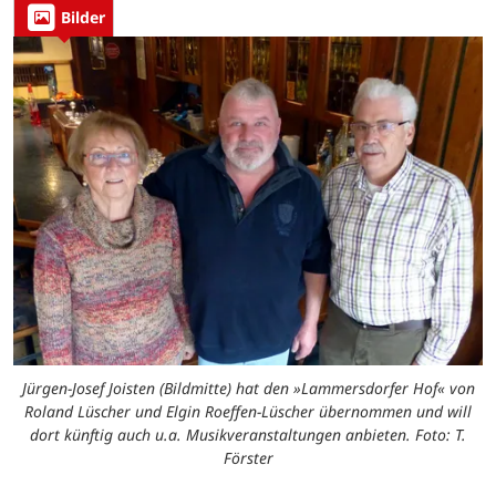
Bilder
Jürgen-Josef Joisten (Bildmitte) hat den »Lammersdorfer Hof« von
Roland Lüscher und Elgin Roeffen-Lüscher übernommen und will
dort künftig auch u.a. Musikveranstaltungen anbieten. Foto: T.
Förster