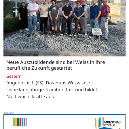
Neue Auszubildende sind bei Weiss in ihre
berufliche Zukunft gestartet
Gestern
Imgenbroich (FS). Das Haus Weiss setzt
seine langjährige Tradition fort und bildet
Nachwuchskräfte aus.