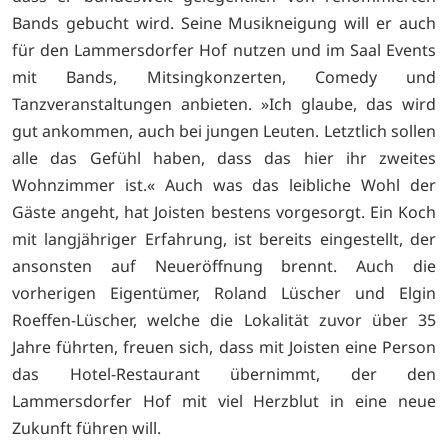
Bands gebucht wird. Seine Musikneigung will er auch
für den Lammersdorfer Hof nutzen und im Saal Events
mit Bands, Mitsingkonzerten, Comedy und
Tanzveranstaltungen anbieten. »Ich glaube, das wird
gut ankommen, auch bei jungen Leuten. Letztlich sollen
alle das Gefühl haben, dass das hier ihr zweites
Wohnzimmer ist.« Auch was das leibliche Wohl der
Gäste angeht, hat Joisten bestens vorgesorgt. Ein Koch
mit langjähriger Erfahrung, ist bereits eingestellt, der
ansonsten auf Neueröffnung brennt. Auch die
vorherigen Eigentümer, Roland Lüscher und Elgin
Roeffen-Lüscher, welche die Lokalität zuvor über 35
Jahre führten, freuen sich, dass mit Joisten eine Person
das Hotel-Restaurant übernimmt, der den
Lammersdorfer Hof mit viel Herzblut in eine neue
Zukunft führen will.