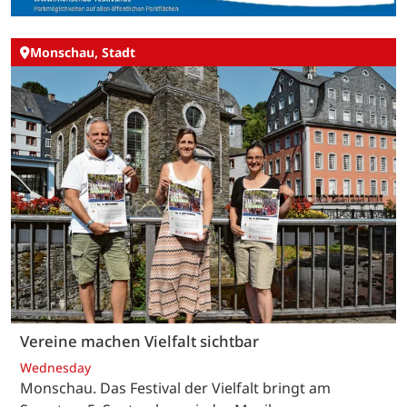
Monschau, Stadt
Vereine machen Vielfalt sichtbar
Wednesday
Monschau. Das Festival der Vielfalt bringt am