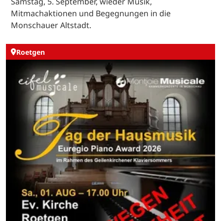
Samstag, 5. September, wieder Musik,
Mitmachaktionen und Begegnungen in die
Monschauer Altstadt.
Roetgen