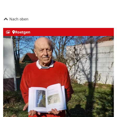
Nach oben
Roetgen