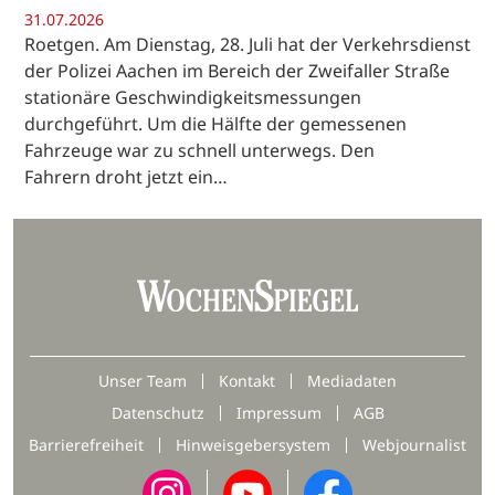
31.07.2026
Roetgen. Am Dienstag, 28. Juli hat der Verkehrsdienst
der Polizei Aachen im Bereich der Zweifaller Straße
stationäre Geschwindigkeitsmessungen
durchgeführt. Um die Hälfte der gemessenen
Fahrzeuge war zu schnell unterwegs. Den
Fahrern droht jetzt ein…
Unser Team
Kontakt
Mediadaten
Datenschutz
Impressum
AGB
Barrierefreiheit
Hinweisgebersystem
Webjournalist