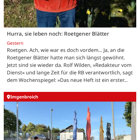
Hurra, sie leben noch: Roetgener Blätter
Gestern
Roetgen. Ach, wie war es doch vordem... Ja, an die
Roetgener Blätter hatte man sich längst gewöhnt.
Jetzt sind sie wieder da. Rolf Wilden, »Redakteur vom
Dienst« und lange Zeit für die RB verantwortlich, sagt
dem Wochenspiegel: »Das neue Heft ist ein erster…
Imgenbroich