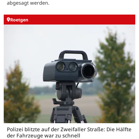
abgesagt werden.
Roetgen
Polizei blitzte auf der Zweifaller Straße: Die Hälfte
der Fahrzeuge war zu schnell