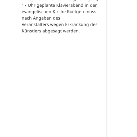
17 Uhr geplante Klavierabend in der
evangelischen Kirche Roetgen muss
nach Angaben des
Veranstalters wegen Erkrankung des
Künstlers abgesagt werden.