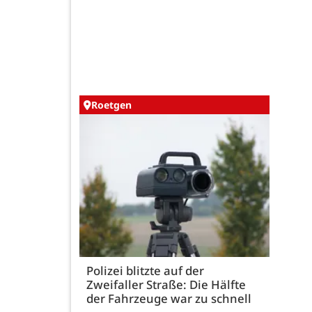
Roetgen
Polizei blitzte auf der
Zweifaller Straße: Die Hälfte
der Fahrzeuge war zu schnell