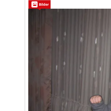
Bilder