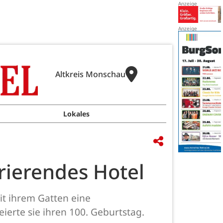
Altkreis Monschau
Lokales
rierendes Hotel
mit ihrem Gatten eine
ierte sie ihren 100. Geburtstag.