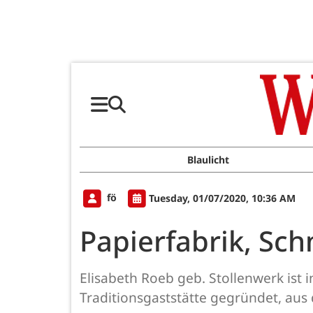
Blaulicht
fö
Tuesday, 01/07/2020, 10:36 AM
Papierfabrik, Sc
Elisabeth Roeb geb. Stollenwerk ist 
Traditionsgaststätte gegründet, aus 