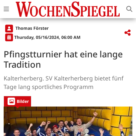
Thomas Förster
Thursday, 05/16/2024, 06:00 AM
Pfingstturnier hat eine lange
Tradition
Kalterherberg. SV Kalterherberg bietet fünf
Tage lang sportliches Programm
Bilder