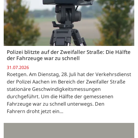
Polizei blitzte auf der Zweifaller Straße: Die Hälfte
der Fahrzeuge war zu schnell
31.07.2026
Roetgen. Am Dienstag, 28. Juli hat der Verkehrsdienst
der Polizei Aachen im Bereich der Zweifaller Straße
stationäre Geschwindigkeitsmessungen
durchgeführt. Um die Hälfte der gemessenen
Fahrzeuge war zu schnell unterwegs. Den
Fahrern droht jetzt ein…