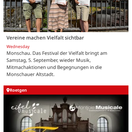
Vereine machen Vielfalt sichtbar
Wednesday
Monschau. Das Festival der Vielfalt bringt am
Samstag, 5. September, wieder Musik,
Mitmachaktionen und Begegnungen in die
Monschauer Altstadt.
Roetgen