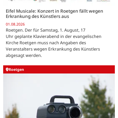
Eifel Musicale: Konzert in Roetgen fällt wegen
Erkrankung des Künstlers aus
01.08.2026
Roetgen. Der für Samstag, 1. August, 17
Uhr geplante Klavierabend in der evangelischen
Kirche Roetgen muss nach Angaben des
Veranstalters wegen Erkrankung des Künstlers
abgesagt werden.
Roetgen