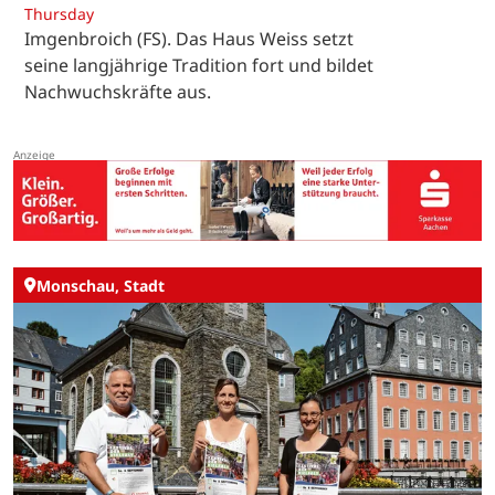
Thursday
Imgenbroich (FS). Das Haus Weiss setzt
seine langjährige Tradition fort und bildet
Nachwuchskräfte aus.
Monschau, Stadt