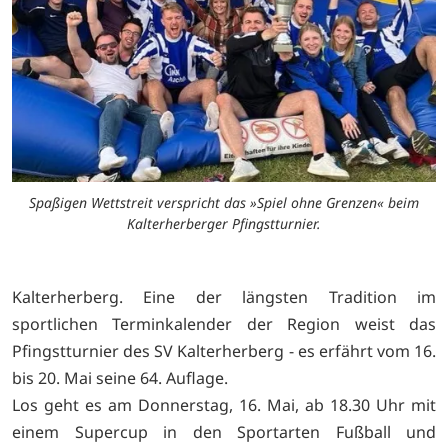
Spaßigen Wettstreit verspricht das »Spiel ohne Grenzen« beim
Kalterherberger Pfingstturnier.
Kalterherberg. Eine der längsten Tradition im
sportlichen Terminkalender der Region weist das
Pfingstturnier des SV Kalterherberg - es erfährt vom 16.
bis 20. Mai seine 64. Auflage.
Los geht es am Donnerstag, 16. Mai, ab 18.30 Uhr mit
einem Supercup in den Sportarten Fußball und