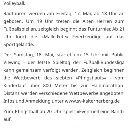
Volleyball.
Radtouren werden am Freitag, 17. Mai, ab 18 Uhr an
geboten. Um 19 Uhr treten die Alten Herren zum
Fußballspiel an, zeitgleich beginnt das Funturnier. Ab 21
Uhr lockt die »Malle-Fete« Feierfreudige auf das
Sportgelände.
Der Samstag, 18. Mai, startet um 15 Uhr mit Public
Viewing - der letzte Spieltag der Fußball-Bundesliga
kann gemeinsam verfolgt werden. Zeitgleich beginnen
die Wettbewerb des siebten »Pfingstlaufs« - vom
Kinderlauf über 800 Meter bis zur Halbmarathon-
Distanz werden verschiedene Wettbewerbe angeboten.
Infos und Anmeldung unter www.sv-kalterherberg.de
Zum Pfingstball ab 20 Uhr spielt »Eventuell eine Band«
auf.