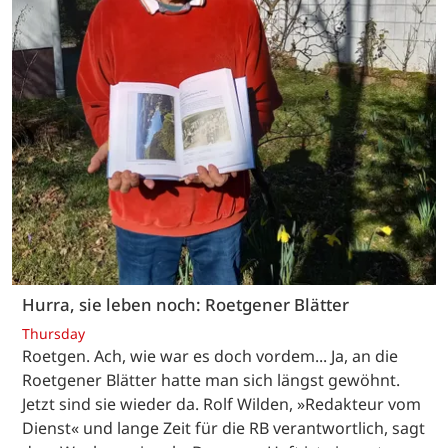
Hurra, sie leben noch: Roetgener Blätter
Thursday
Roetgen. Ach, wie war es doch vordem... Ja, an die
Roetgener Blätter hatte man sich längst gewöhnt.
Jetzt sind sie wieder da. Rolf Wilden, »Redakteur vom
Dienst« und lange Zeit für die RB verantwortlich, sagt