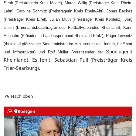
Stroh (Preisträgerin Kreis Mosel), Marcel Willig (Preisträger Kreis Rhein-
Lahn), Caroline Schmitz (Preisträgerin Kreis Rhein-Ahr), Jonas Backes
(Preisträger Kreis Eifel), Julian Muth (Preisträger Kreis Koblenz), Jörg
Ehlen (
Ehrenamtsbeauftragter
des Fußballverbandes Rheinland), Karin
Augustin (Präsidentin Landessportbund Rheinland-Pfalz), Roger Lewentz
(rheinland-pfälzischer Staatsminister im Ministerium des Innern, für Sport
Sportjugend
und Infrastruktur) und Rolf Müller (Vorsitzender der
Rheinland). Es fehlt: Sebastian Pull (Preisträger Kreis
Trier-Saarburg).
Nach oben
Roetgen