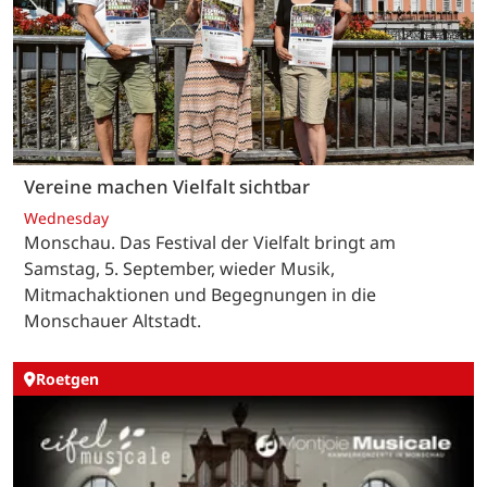
Vereine machen Vielfalt sichtbar
Wednesday
Monschau. Das Festival der Vielfalt bringt am
Samstag, 5. September, wieder Musik,
Mitmachaktionen und Begegnungen in die
Monschauer Altstadt.
Roetgen