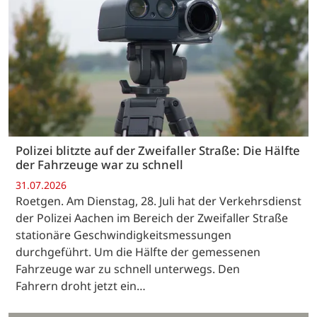
Polizei blitzte auf der Zweifaller Straße: Die Hälfte
der Fahrzeuge war zu schnell
31.07.2026
Roetgen. Am Dienstag, 28. Juli hat der Verkehrsdienst
der Polizei Aachen im Bereich der Zweifaller Straße
stationäre Geschwindigkeitsmessungen
durchgeführt. Um die Hälfte der gemessenen
Fahrzeuge war zu schnell unterwegs. Den
Fahrern droht jetzt ein…