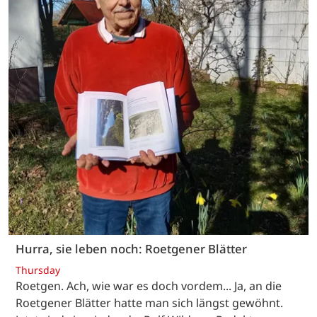
Hurra, sie leben noch: Roetgener Blätter
Thursday
Roetgen. Ach, wie war es doch vordem... Ja, an die
Roetgener Blätter hatte man sich längst gewöhnt.