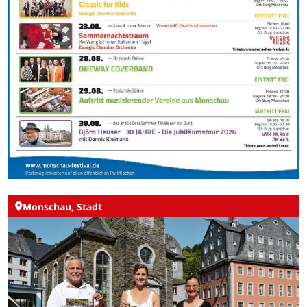
Monschau, Stadt