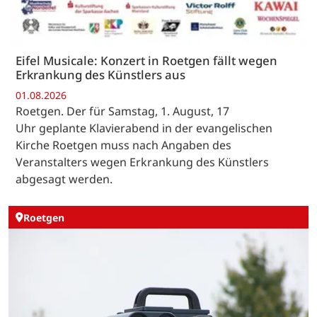
Eifel Musicale: Konzert in Roetgen fällt wegen
Erkrankung des Künstlers aus
01.08.2026
Roetgen. Der für Samstag, 1. August, 17
Uhr geplante Klavierabend in der evangelischen
Kirche Roetgen muss nach Angaben des
Veranstalters wegen Erkrankung des Künstlers
abgesagt werden.
Roetgen