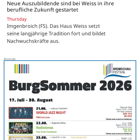
Neue Auszubildende sind bei Weiss in ihre
berufliche Zukunft gestartet
Thursday
Imgenbroich (FS). Das Haus Weiss setzt
seine langjährige Tradition fort und bildet
Nachwuchskräfte aus.