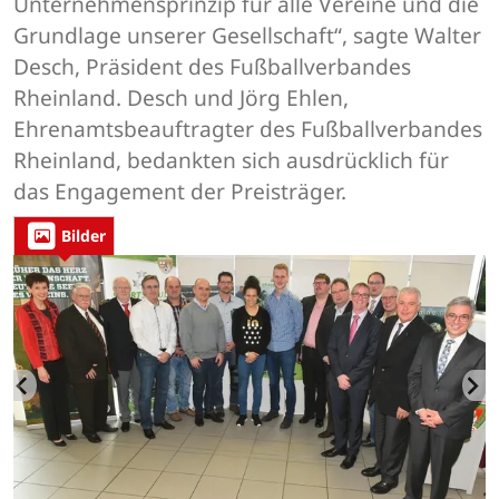
Unternehmensprinzip für alle Vereine und die
Grundlage unserer Gesellschaft“, sagte Walter
Desch, Präsident des Fußballverbandes
Rheinland. Desch und Jörg Ehlen,
Ehrenamtsbeauftragter des Fußballverbandes
Rheinland, bedankten sich ausdrücklich für
das Engagement der Preisträger.
Bilder